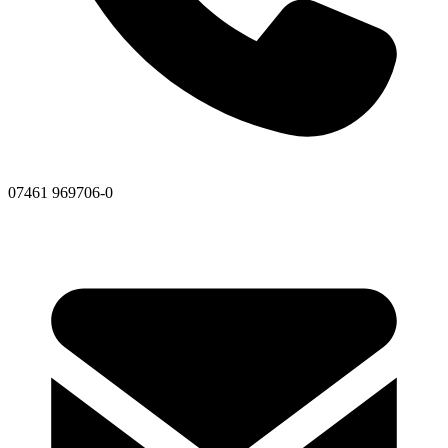
07461 969706-0