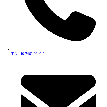
Tel. +49 7463 9940-0