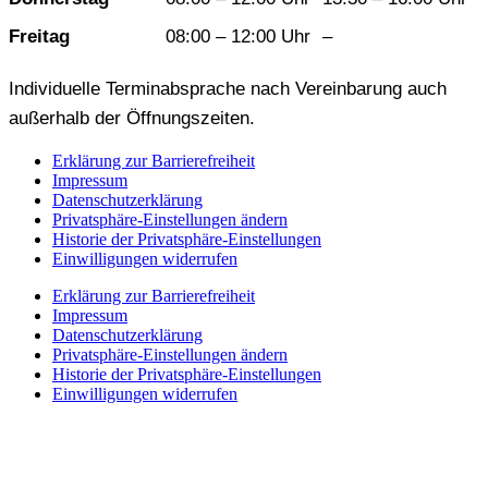
Freitag
08:00 – 12:00 Uhr
–
Individuelle Terminabsprache nach Vereinbarung auch
außerhalb der Öffnungszeiten.
Erklärung zur Barrierefreiheit
Impressum
Datenschutzerklärung
Privatsphäre-Einstellungen ändern
Historie der Privatsphäre-Einstellungen
Einwilligungen widerrufen
Erklärung zur Barrierefreiheit
Impressum
Datenschutzerklärung
Privatsphäre-Einstellungen ändern
Historie der Privatsphäre-Einstellungen
Einwilligungen widerrufen