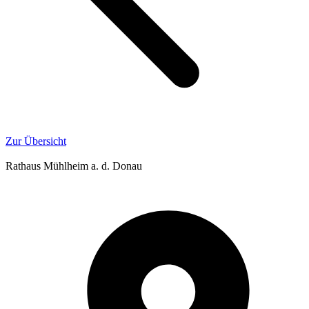
Zur Übersicht
Rathaus Mühlheim a. d. Donau