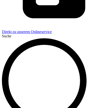
Direkt zu unserem Onlineservice
Suche