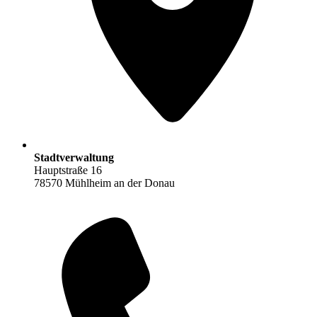
Stadtverwaltung
Hauptstraße 16
78570 Mühlheim an der Donau