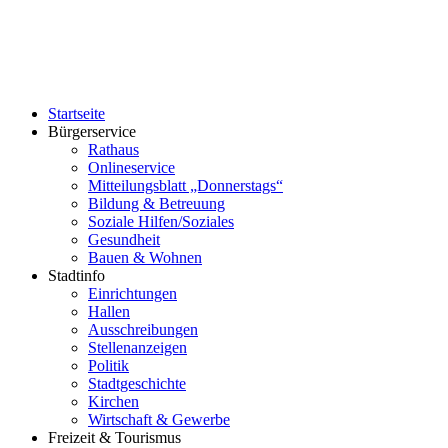
Startseite
Bürgerservice
Rathaus
Onlineservice
Mitteilungsblatt „Donnerstags“
Bildung & Betreuung
Soziale Hilfen/Soziales
Gesundheit
Bauen & Wohnen
Stadtinfo
Einrichtungen
Hallen
Ausschreibungen
Stellenanzeigen
Politik
Stadtgeschichte
Kirchen
Wirtschaft & Gewerbe
Freizeit & Tourismus