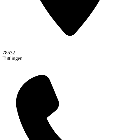
78532
Tuttlingen