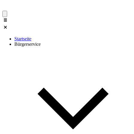
Startseite
Bürgerservice