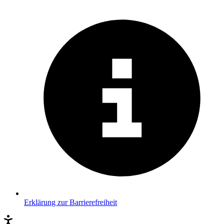
Erklärung zur Barrierefreiheit