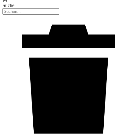
Suche