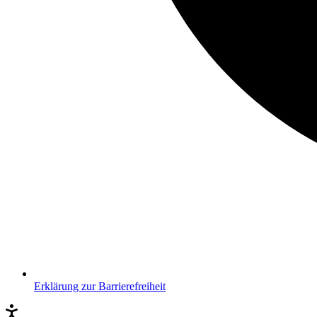
Erklärung zur Barrierefreiheit