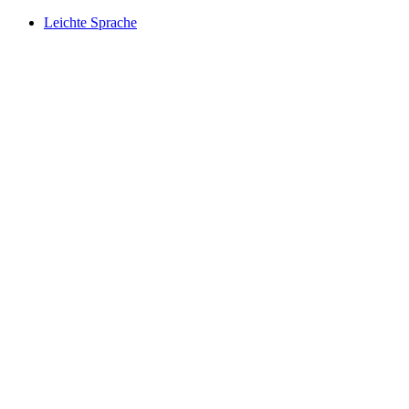
Leichte Sprache