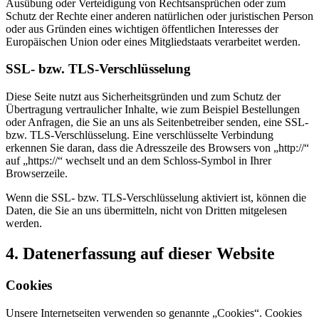
Ausübung oder Verteidigung von Rechtsansprüchen oder zum
Schutz der Rechte einer anderen natürlichen oder juristischen Person
oder aus Gründen eines wichtigen öffentlichen Interesses der
Europäischen Union oder eines Mitgliedstaats verarbeitet werden.
SSL- bzw. TLS-Verschlüsselung
Diese Seite nutzt aus Sicherheitsgründen und zum Schutz der
Übertragung vertraulicher Inhalte, wie zum Beispiel Bestellungen
oder Anfragen, die Sie an uns als Seitenbetreiber senden, eine SSL-
bzw. TLS-Verschlüsselung. Eine verschlüsselte Verbindung
erkennen Sie daran, dass die Adresszeile des Browsers von „http://“
auf „https://“ wechselt und an dem Schloss-Symbol in Ihrer
Browserzeile.
Wenn die SSL- bzw. TLS-Verschlüsselung aktiviert ist, können die
Daten, die Sie an uns übermitteln, nicht von Dritten mitgelesen
werden.
4. Datenerfassung auf dieser Website
Cookies
Unsere Internetseiten verwenden so genannte „Cookies“. Cookies