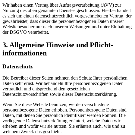
Wir haben einen Vertrag über Auftragsverarbeitung (AVV) zur
Nutzung des oben genannten Dienstes geschlossen. Hierbei handelt
es sich um einen datenschutzrechtlich vorgeschriebenen Vertrag, der
gewährleistet, dass dieser die personenbezogenen Daten unserer
Websitebesucher nur nach unseren Weisungen und unter Einhaltung
der DSGVO verarbeitet.
3. Allgemeine Hinweise und Pflicht­
informationen
Datenschutz
Die Betreiber dieser Seiten nehmen den Schutz Ihrer persönlichen
Daten sehr ernst. Wir behandeln Ihre personenbezogenen Daten
vertraulich und entsprechend den gesetzlichen
Datenschutzvorschriften sowie dieser Datenschutzerklärung.
Wenn Sie diese Website benutzen, werden verschiedene
personenbezogene Daten erhoben. Personenbezogene Daten sind
Daten, mit denen Sie persönlich identifiziert werden können. Die
vorliegende Datenschutzerklärung erläutert, welche Daten wir
erheben und wofür wir sie nutzen. Sie erläutert auch, wie und zu
welchem Zweck das geschieht.