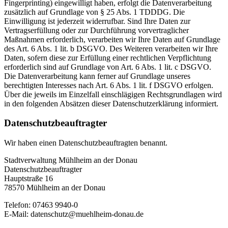
Fingerprinting) eingewilligt haben, erfolgt die Datenverarbeitung
zusätzlich auf Grundlage von § 25 Abs. 1 TDDDG. Die
Einwilligung ist jederzeit widerrufbar. Sind Ihre Daten zur
Vertragserfüllung oder zur Durchführung vorvertraglicher
Maßnahmen erforderlich, verarbeiten wir Ihre Daten auf Grundlage
des Art. 6 Abs. 1 lit. b DSGVO. Des Weiteren verarbeiten wir Ihre
Daten, sofern diese zur Erfüllung einer rechtlichen Verpflichtung
erforderlich sind auf Grundlage von Art. 6 Abs. 1 lit. c DSGVO.
Die Datenverarbeitung kann ferner auf Grundlage unseres
berechtigten Interesses nach Art. 6 Abs. 1 lit. f DSGVO erfolgen.
Über die jeweils im Einzelfall einschlägigen Rechtsgrundlagen wird
in den folgenden Absätzen dieser Datenschutzerklärung informiert.
Datenschutz­beauftragter
Wir haben einen Datenschutzbeauftragten benannt.
Stadtverwaltung Mühlheim an der Donau
Datenschutzbeauftragter
Hauptstraße 16
78570 Mühlheim an der Donau
Telefon: 07463 9940-0
E-Mail: datenschutz@muehlheim-donau.de