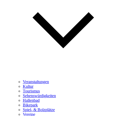
Veranstaltungen
Kultur
Tourismus
Sehenswürdigkeiten
Hallenbad
Bikepark
Spiel- & Bolzplätze
Vereine