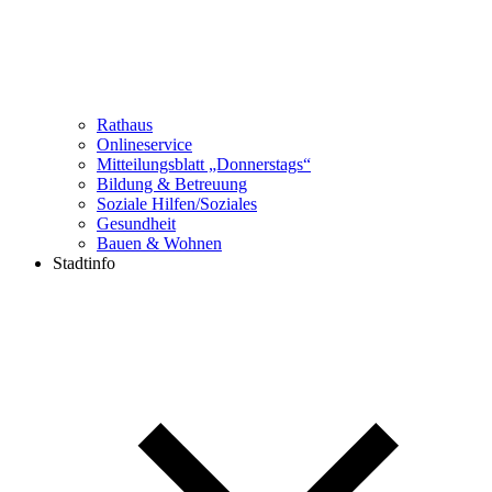
Rathaus
Onlineservice
Mitteilungsblatt „Donnerstags“
Bildung & Betreuung
Soziale Hilfen/Soziales
Gesundheit
Bauen & Wohnen
Stadtinfo