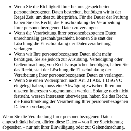
Wenn Sie die Richtigkeit Ihrer bei uns gespeicherten
personenbezogenen Daten bestreiten, benötigen wir in der
Regel Zeit, um dies zu überprüfen. Für die Dauer der Prüfung
haben Sie das Recht, die Einschränkung der Verarbeitung
Ihrer personenbezogenen Daten zu verlangen.
Wenn die Verarbeitung Ihrer personenbezogenen Daten
unrechtmäßig geschah/geschieht, können Sie statt der
Löschung die Einschränkung der Datenverarbeitung
verlangen.
Wenn wir Ihre personenbezogenen Daten nicht mehr
benötigen, Sie sie jedoch zur Ausübung, Verteidigung oder
Geltendmachung von Rechtsansprüchen benötigen, haben Sie
das Recht, statt der Löschung die Einschränkung der
Verarbeitung Ihrer personenbezogenen Daten zu verlangen.
Wenn Sie einen Widerspruch nach Art. 21 Abs. 1 DSGVO
eingelegt haben, muss eine Abwägung zwischen Ihren und
unseren Interessen vorgenommen werden. Solange noch nicht
feststeht, wessen Interessen überwiegen, haben Sie das Recht,
die Einschränkung der Verarbeitung Ihrer personenbezogenen
Daten zu verlangen.
Wenn Sie die Verarbeitung Ihrer personenbezogenen Daten
eingeschränkt haben, dürfen diese Daten – von ihrer Speicherung
abgesehen – nur mit Ihrer Einwilligung oder zur Geltendmachung,