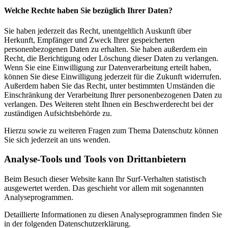
Welche Rechte haben Sie bezüglich Ihrer Daten?
Sie haben jederzeit das Recht, unentgeltlich Auskunft über
Herkunft, Empfänger und Zweck Ihrer gespeicherten
personenbezogenen Daten zu erhalten. Sie haben außerdem ein
Recht, die Berichtigung oder Löschung dieser Daten zu verlangen.
Wenn Sie eine Einwilligung zur Datenverarbeitung erteilt haben,
können Sie diese Einwilligung jederzeit für die Zukunft widerrufen.
Außerdem haben Sie das Recht, unter bestimmten Umständen die
Einschränkung der Verarbeitung Ihrer personenbezogenen Daten zu
verlangen. Des Weiteren steht Ihnen ein Beschwerderecht bei der
zuständigen Aufsichtsbehörde zu.
Hierzu sowie zu weiteren Fragen zum Thema Datenschutz können
Sie sich jederzeit an uns wenden.
Analyse-Tools und Tools von Dritt­anbietern
Beim Besuch dieser Website kann Ihr Surf-Verhalten statistisch
ausgewertet werden. Das geschieht vor allem mit sogenannten
Analyseprogrammen.
Detaillierte Informationen zu diesen Analyseprogrammen finden Sie
in der folgenden Datenschutzerklärung.