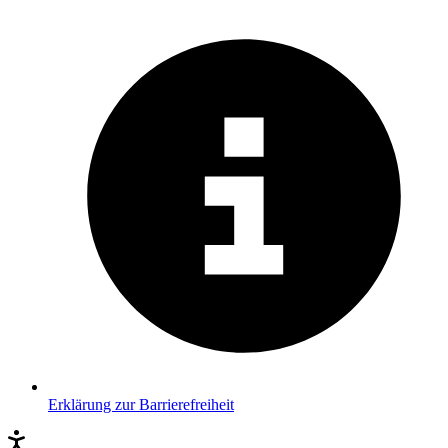
Erklärung zur Barrierefreiheit