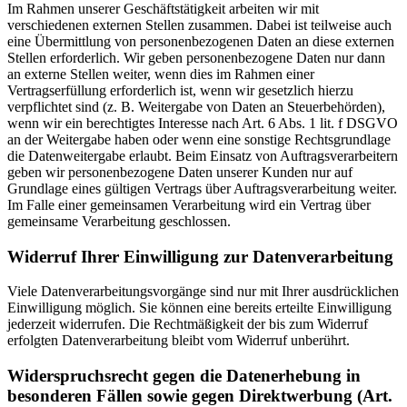
Im Rahmen unserer Geschäftstätigkeit arbeiten wir mit
verschiedenen externen Stellen zusammen. Dabei ist teilweise auch
eine Übermittlung von personenbezogenen Daten an diese externen
Stellen erforderlich. Wir geben personenbezogene Daten nur dann
an externe Stellen weiter, wenn dies im Rahmen einer
Vertragserfüllung erforderlich ist, wenn wir gesetzlich hierzu
verpflichtet sind (z. B. Weitergabe von Daten an Steuerbehörden),
wenn wir ein berechtigtes Interesse nach Art. 6 Abs. 1 lit. f DSGVO
an der Weitergabe haben oder wenn eine sonstige Rechtsgrundlage
die Datenweitergabe erlaubt. Beim Einsatz von Auftragsverarbeitern
geben wir personenbezogene Daten unserer Kunden nur auf
Grundlage eines gültigen Vertrags über Auftragsverarbeitung weiter.
Im Falle einer gemeinsamen Verarbeitung wird ein Vertrag über
gemeinsame Verarbeitung geschlossen.
Widerruf Ihrer Einwilligung zur Datenverarbeitung
Viele Datenverarbeitungsvorgänge sind nur mit Ihrer ausdrücklichen
Einwilligung möglich. Sie können eine bereits erteilte Einwilligung
jederzeit widerrufen. Die Rechtmäßigkeit der bis zum Widerruf
erfolgten Datenverarbeitung bleibt vom Widerruf unberührt.
Widerspruchsrecht gegen die Datenerhebung in
besonderen Fällen sowie gegen Direktwerbung (Art.