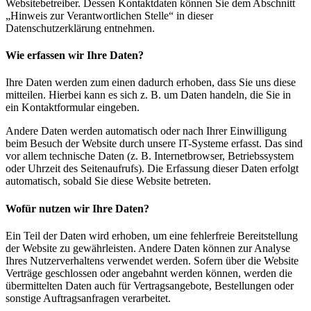
Websitebetreiber. Dessen Kontaktdaten können Sie dem Abschnitt
„Hinweis zur Verantwortlichen Stelle“ in dieser
Datenschutzerklärung entnehmen.
Wie erfassen wir Ihre Daten?
Ihre Daten werden zum einen dadurch erhoben, dass Sie uns diese
mitteilen. Hierbei kann es sich z. B. um Daten handeln, die Sie in
ein Kontaktformular eingeben.
Andere Daten werden automatisch oder nach Ihrer Einwilligung
beim Besuch der Website durch unsere IT-Systeme erfasst. Das sind
vor allem technische Daten (z. B. Internetbrowser, Betriebssystem
oder Uhrzeit des Seitenaufrufs). Die Erfassung dieser Daten erfolgt
automatisch, sobald Sie diese Website betreten.
Wofür nutzen wir Ihre Daten?
Ein Teil der Daten wird erhoben, um eine fehlerfreie Bereitstellung
der Website zu gewährleisten. Andere Daten können zur Analyse
Ihres Nutzerverhaltens verwendet werden. Sofern über die Website
Verträge geschlossen oder angebahnt werden können, werden die
übermittelten Daten auch für Vertragsangebote, Bestellungen oder
sonstige Auftragsanfragen verarbeitet.