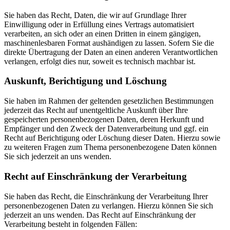
Sie haben das Recht, Daten, die wir auf Grundlage Ihrer
Einwilligung oder in Erfüllung eines Vertrags automatisiert
verarbeiten, an sich oder an einen Dritten in einem gängigen,
maschinenlesbaren Format aushändigen zu lassen. Sofern Sie die
direkte Übertragung der Daten an einen anderen Verantwortlichen
verlangen, erfolgt dies nur, soweit es technisch machbar ist.
Auskunft, Berichtigung und Löschung
Sie haben im Rahmen der geltenden gesetzlichen Bestimmungen
jederzeit das Recht auf unentgeltliche Auskunft über Ihre
gespeicherten personenbezogenen Daten, deren Herkunft und
Empfänger und den Zweck der Datenverarbeitung und ggf. ein
Recht auf Berichtigung oder Löschung dieser Daten. Hierzu sowie
zu weiteren Fragen zum Thema personenbezogene Daten können
Sie sich jederzeit an uns wenden.
Recht auf Einschränkung der Verarbeitung
Sie haben das Recht, die Einschränkung der Verarbeitung Ihrer
personenbezogenen Daten zu verlangen. Hierzu können Sie sich
jederzeit an uns wenden. Das Recht auf Einschränkung der
Verarbeitung besteht in folgenden Fällen: