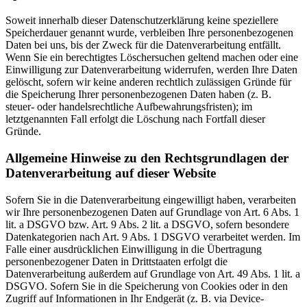
Soweit innerhalb dieser Datenschutzerklärung keine speziellere
Speicherdauer genannt wurde, verbleiben Ihre personenbezogenen
Daten bei uns, bis der Zweck für die Datenverarbeitung entfällt.
Wenn Sie ein berechtigtes Löschersuchen geltend machen oder eine
Einwilligung zur Datenverarbeitung widerrufen, werden Ihre Daten
gelöscht, sofern wir keine anderen rechtlich zulässigen Gründe für
die Speicherung Ihrer personenbezogenen Daten haben (z. B.
steuer- oder handelsrechtliche Aufbewahrungsfristen); im
letztgenannten Fall erfolgt die Löschung nach Fortfall dieser
Gründe.
Allgemeine Hinweise zu den Rechtsgrundlagen der
Datenverarbeitung auf dieser Website
Sofern Sie in die Datenverarbeitung eingewilligt haben, verarbeiten
wir Ihre personenbezogenen Daten auf Grundlage von Art. 6 Abs. 1
lit. a DSGVO bzw. Art. 9 Abs. 2 lit. a DSGVO, sofern besondere
Datenkategorien nach Art. 9 Abs. 1 DSGVO verarbeitet werden. Im
Falle einer ausdrücklichen Einwilligung in die Übertragung
personenbezogener Daten in Drittstaaten erfolgt die
Datenverarbeitung außerdem auf Grundlage von Art. 49 Abs. 1 lit. a
DSGVO. Sofern Sie in die Speicherung von Cookies oder in den
Zugriff auf Informationen in Ihr Endgerät (z. B. via Device-