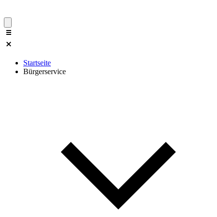
Startseite
Bürgerservice