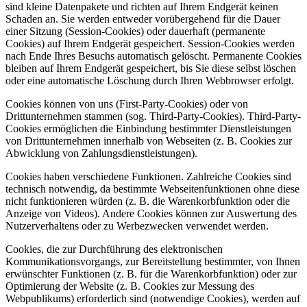
sind kleine Datenpakete und richten auf Ihrem Endgerät keinen
Schaden an. Sie werden entweder vorübergehend für die Dauer
einer Sitzung (Session-Cookies) oder dauerhaft (permanente
Cookies) auf Ihrem Endgerät gespeichert. Session-Cookies werden
nach Ende Ihres Besuchs automatisch gelöscht. Permanente Cookies
bleiben auf Ihrem Endgerät gespeichert, bis Sie diese selbst löschen
oder eine automatische Löschung durch Ihren Webbrowser erfolgt.
Cookies können von uns (First-Party-Cookies) oder von
Drittunternehmen stammen (sog. Third-Party-Cookies). Third-Party-
Cookies ermöglichen die Einbindung bestimmter Dienstleistungen
von Drittunternehmen innerhalb von Webseiten (z. B. Cookies zur
Abwicklung von Zahlungsdienstleistungen).
Cookies haben verschiedene Funktionen. Zahlreiche Cookies sind
technisch notwendig, da bestimmte Webseitenfunktionen ohne diese
nicht funktionieren würden (z. B. die Warenkorbfunktion oder die
Anzeige von Videos). Andere Cookies können zur Auswertung des
Nutzerverhaltens oder zu Werbezwecken verwendet werden.
Cookies, die zur Durchführung des elektronischen
Kommunikationsvorgangs, zur Bereitstellung bestimmter, von Ihnen
erwünschter Funktionen (z. B. für die Warenkorbfunktion) oder zur
Optimierung der Website (z. B. Cookies zur Messung des
Webpublikums) erforderlich sind (notwendige Cookies), werden auf