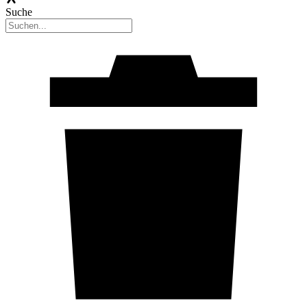
Suche