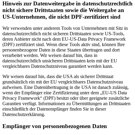
Hinweis zur Datenweitergabe in datenschutzrechtlich
nicht sichere Drittstaaten sowie die Weitergabe an
US-Unternehmen, die nicht DPF-zertifiziert sind
Wir verwenden unter anderem Tools von Unternehmen mit Sitz in
datenschutzrechtlich nicht sicheren Drittstaaten sowie US-Tools,
deren Anbieter nicht nach dem EU-US-Data Privacy Framework
(DPF) zertifiziert sind. Wenn diese Tools aktiv sind, können Ihre
personenbezogene Daten in diese Staaten übertragen und dort
verarbeitet werden. Wir weisen darauf hin, dass in
datenschutzrechtlich unsicheren Drittstaaten kein mit der EU
vergleichbares Datenschutzniveau garantiert werden kann.
Wir weisen darauf hin, dass die USA als sicherer Drittstaat
grundsätzlich ein mit der EU vergleichbares Datenschutzniveau
aufweisen. Eine Datenübertragung in die USA ist danach zulässig,
wenn der Empfänger eine Zertifizierung unter dem „EU-US Data
Privacy Framework“ (DPF) besitzt oder über geeignete zusätzliche
Garantien verfügt. Informationen zu Übermittlungen an Drittstaaten
einschließlich der Datenempfänger finden Sie in dieser
Datenschutzerklärung.
Empfänger von personenbezogenen Daten