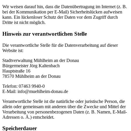
Wir weisen darauf hin, dass die Datenübertragung im Internet (z. B.
bei der Kommunikation per E-Mail) Sicherheitslücken aufweisen
kann. Ein lückenloser Schutz der Daten vor dem Zugriff durch
Dritte ist nicht möglich.
Hinweis zur verantwortlichen Stelle
Die verantwortliche Stelle für die Datenverarbeitung auf dieser
Website ist:
Stadtverwaltung Mühlheim an der Donau
Bürgermeister Jörg Kaltenbach
Hauptstraße 16
78570 Mühlheim an der Donau
Telefon: 07463 9940-0
E-Mail: info@muehlheim-donau.de
Verantwortliche Stelle ist die natürliche oder juristische Person, die
allein oder gemeinsam mit anderen über die Zwecke und Mittel der
Verarbeitung von personenbezogenen Daten (z. B. Namen, E-Mail-
Adressen o. Ä.) entscheidet.
Speicherdauer