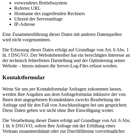
verwendetes Betriebssystem
Referrer URL
Hostname des zugreifenden Rechners
Uhrzeit der Serveranfrage
IP-Adresse
Eine Zusammenführung dieser Daten mit anderen Datenquellen
wird nicht vorgenommen.
Die Erfassung dieser Daten erfolgt auf Grundlage von Art. 6 Abs. 1
lit. f DSGVO. Der Websitebetreiber hat ein berechtigtes Interesse an
der technisch fehlerfreien Darstellung und der Optimierung seiner
Website – hierzu müssen die Server-Log-Files erfasst werden.
Kontaktformular
Wenn Sie uns per Kontaktformular Anfragen zukommen lassen,
werden Ihre Angaben aus dem Anfrageformular inklusive der von
Ihnen dort angegebenen Kontaktdaten zwecks Bearbeitung der
Anfrage und für den Fall von Anschlussfragen bei uns gespeichert.
Diese Daten geben wir nicht ohne Ihre Einwilligung weiter.
Die Verarbeitung dieser Daten erfolgt auf Grundlage von Art. 6 Abs.
1 lit. b DSGVO, sofern Ihre Anfrage mit der Erfüllung eines
Vertrags zusammenhängt oder zur Durchführung vorvertraglicher