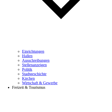
Einrichtungen
Hallen
Ausschreibungen
Stellenanzeigen
Politik
Stadtgeschichte
Kirchen
Wirtschaft & Gewerbe
Freizeit & Tourismus