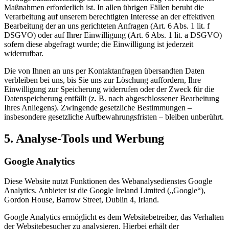
Maßnahmen erforderlich ist. In allen übrigen Fällen beruht die
Verarbeitung auf unserem berechtigten Interesse an der effektiven
Bearbeitung der an uns gerichteten Anfragen (Art. 6 Abs. 1 lit. f
DSGVO) oder auf Ihrer Einwilligung (Art. 6 Abs. 1 lit. a DSGVO)
sofern diese abgefragt wurde; die Einwilligung ist jederzeit
widerrufbar.
Die von Ihnen an uns per Kontaktanfragen übersandten Daten
verbleiben bei uns, bis Sie uns zur Löschung auffordern, Ihre
Einwilligung zur Speicherung widerrufen oder der Zweck für die
Datenspeicherung entfällt (z. B. nach abgeschlossener Bearbeitung
Ihres Anliegens). Zwingende gesetzliche Bestimmungen –
insbesondere gesetzliche Aufbewahrungsfristen – bleiben unberührt.
5. Analyse-Tools und Werbung
Google Analytics
Diese Website nutzt Funktionen des Webanalysedienstes Google
Analytics. Anbieter ist die Google Ireland Limited („Google“),
Gordon House, Barrow Street, Dublin 4, Irland.
Google Analytics ermöglicht es dem Websitebetreiber, das Verhalten
der Websitebesucher zu analysieren. Hierbei erhält der