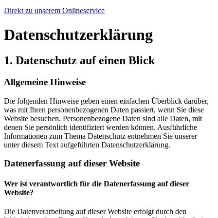
Direkt zu unserem Onlineservice
Datenschutz­erklärung
1. Datenschutz auf einen Blick
Allgemeine Hinweise
Die folgenden Hinweise geben einen einfachen Überblick darüber,
was mit Ihren personenbezogenen Daten passiert, wenn Sie diese
Website besuchen. Personenbezogene Daten sind alle Daten, mit
denen Sie persönlich identifiziert werden können. Ausführliche
Informationen zum Thema Datenschutz entnehmen Sie unserer
unter diesem Text aufgeführten Datenschutzerklärung.
Datenerfassung auf dieser Website
Wer ist verantwortlich für die Datenerfassung auf dieser
Website?
Die Datenverarbeitung auf dieser Website erfolgt durch den