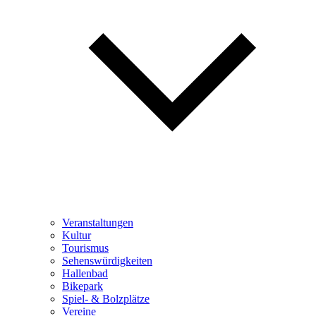
Veranstaltungen
Kultur
Tourismus
Sehenswürdigkeiten
Hallenbad
Bikepark
Spiel- & Bolzplätze
Vereine