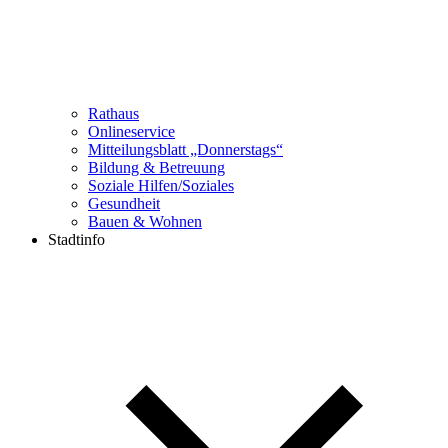
Rathaus
Onlineservice
Mitteilungsblatt „Donnerstags“
Bildung & Betreuung
Soziale Hilfen/Soziales
Gesundheit
Bauen & Wohnen
Stadtinfo