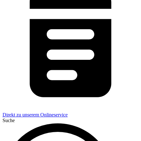
Direkt zu unserem Onlineservice
Suche