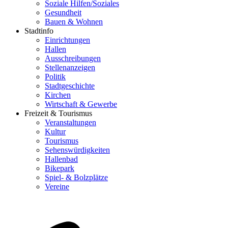
Soziale Hilfen/Soziales
Gesundheit
Bauen & Wohnen
Stadtinfo
Einrichtungen
Hallen
Ausschreibungen
Stellenanzeigen
Politik
Stadtgeschichte
Kirchen
Wirtschaft & Gewerbe
Freizeit & Tourismus
Veranstaltungen
Kultur
Tourismus
Sehenswürdigkeiten
Hallenbad
Bikepark
Spiel- & Bolzplätze
Vereine