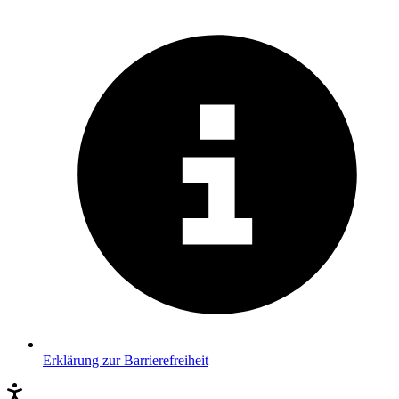
Erklärung zur Barrierefreiheit