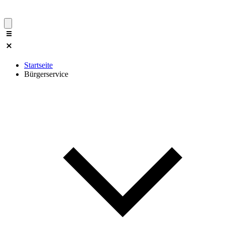
Startseite
Bürgerservice