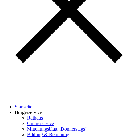
Startseite
Bürgerservice
Rathaus
Onlineservice
Mitteilungsblatt „Donnerstags“
Bildung & Betreuung