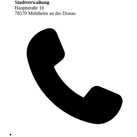
Stadtverwaltung
Hauptstraße 16
78570 Mühlheim an der Donau