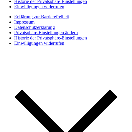
Historie der Privatsphäre-Einstellungen
Einwilligungen widerrufen
Erklärung zur Barrierefreiheit
Impressum
Datenschutzerklärung
Privatsphäre-Einstellungen ändern
Historie der Privatsphäre-Einstellungen
Einwilligungen widerrufen