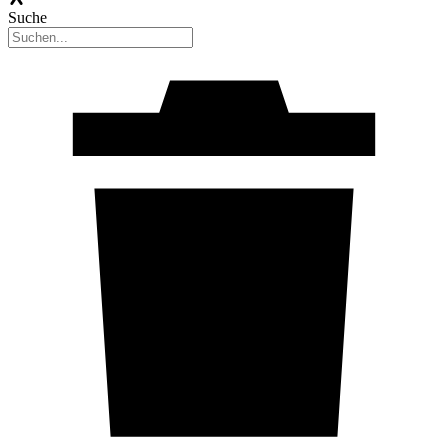
Suche