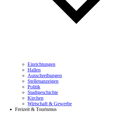
Einrichtungen
Hallen
Ausschreibungen
Stellenanzeigen
Politik
Stadtgeschichte
Kirchen
Wirtschaft & Gewerbe
Freizeit & Tourismus