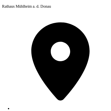
Rathaus Mühlheim a. d. Donau