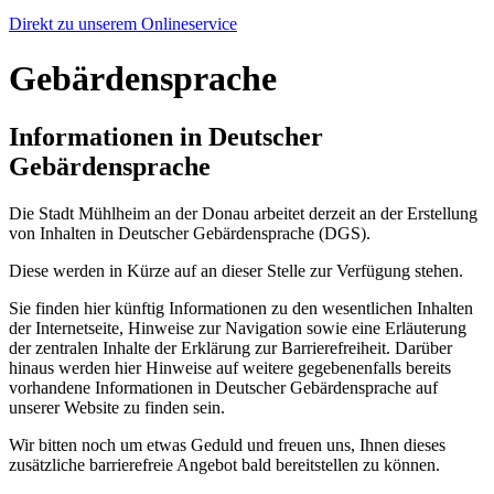
Direkt zu unserem Onlineservice
Gebärdensprache
Informationen in Deutscher
Gebärdensprache
Die Stadt
Mühlheim an der Donau
arbeitet derzeit an der Erstellung
von Inhalten in Deutscher Gebärdensprache (DGS).
Diese werden in Kürze auf an dieser Stelle zur Verfügung stehen.
Sie finden hier künftig Informationen zu den wesentlichen Inhalten
der Internetseite, Hinweise zur Navigation sowie eine Erläuterung
der zentralen Inhalte der Erklärung zur Barrierefreiheit. Darüber
hinaus werden hier Hinweise auf weitere gegebenenfalls bereits
vorhandene Informationen in Deutscher Gebärdensprache auf
unserer Website zu finden sein.
Wir bitten noch um etwas Geduld und freuen uns, Ihnen dieses
zusätzliche barrierefreie Angebot bald bereitstellen zu können.