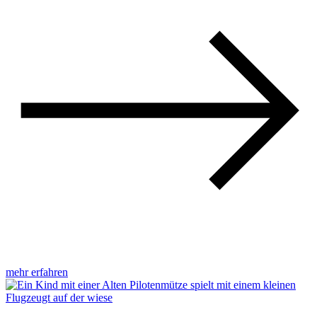
mehr erfahren