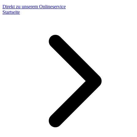
Direkt zu unserem Onlineservice
Startseite