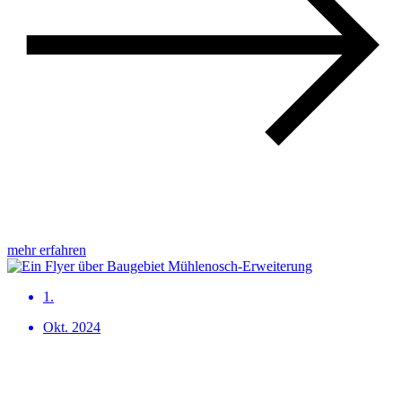
mehr erfahren
1.
Okt. 2024