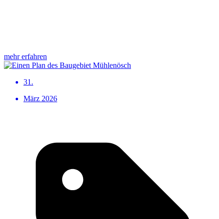
mehr erfahren
31.
März 2026