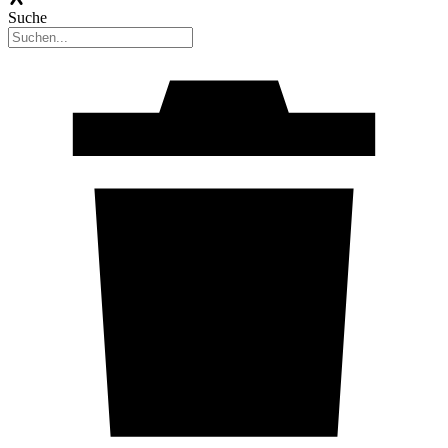
Suche