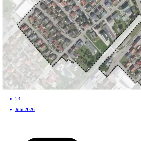
23.
Juni 2026