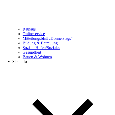
Rathaus
Onlineservice
Mitteilungsblatt „Donnerstags“
Bildung & Betreuung
Soziale Hilfen/Soziales
Gesundheit
Bauen & Wohnen
Stadtinfo