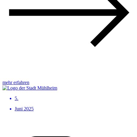
mehr erfahren
5.
Juni 2025