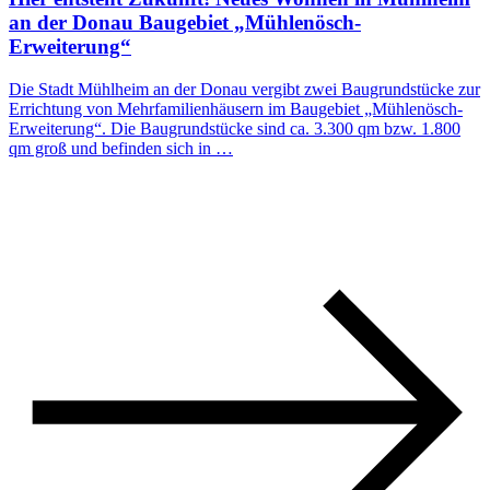
an der Donau Baugebiet „Mühlenösch-
Erweiterung“
Die Stadt Mühlheim an der Donau vergibt zwei Baugrundstücke zur
Errichtung von Mehrfamilienhäusern im Baugebiet „Mühlenösch-
Erweiterung“. Die Baugrundstücke sind ca. 3.300 qm bzw. 1.800
qm groß und befinden sich in …