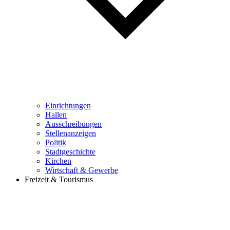
Einrichtungen
Hallen
Ausschreibungen
Stellenanzeigen
Politik
Stadtgeschichte
Kirchen
Wirtschaft & Gewerbe
Freizeit & Tourismus