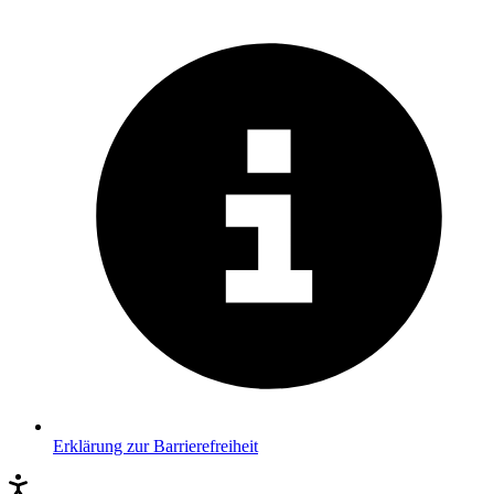
Erklärung zur Barrierefreiheit