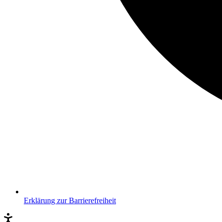
Erklärung zur Barrierefreiheit