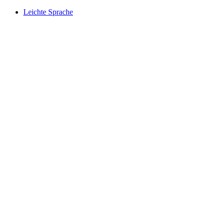
Leichte Sprache