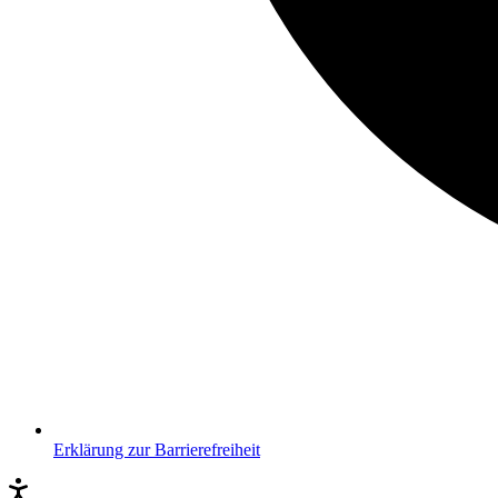
Erklärung zur Barrierefreiheit