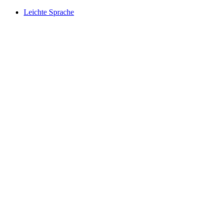
Leichte Sprache