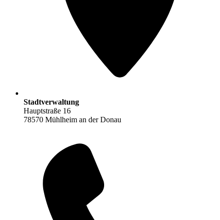
Stadtverwaltung
Hauptstraße 16
78570 Mühlheim an der Donau