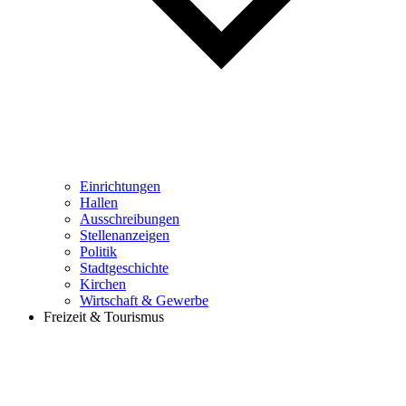
Einrichtungen
Hallen
Ausschreibungen
Stellenanzeigen
Politik
Stadtgeschichte
Kirchen
Wirtschaft & Gewerbe
Freizeit & Tourismus