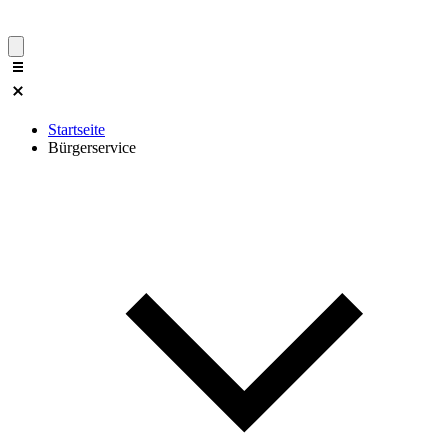
Startseite
Bürgerservice