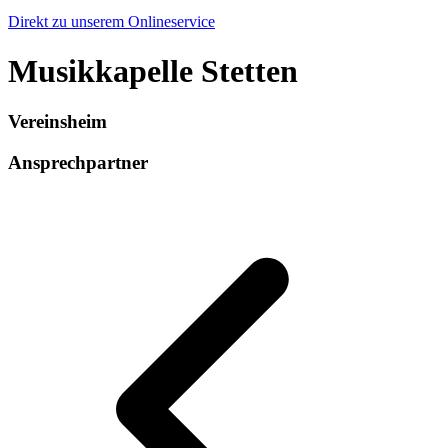
Direkt zu unserem Onlineservice
Musikkapelle Stetten
Vereinsheim
Ansprechpartner