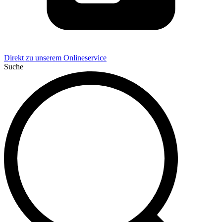
Direkt zu unserem Onlineservice
Suche