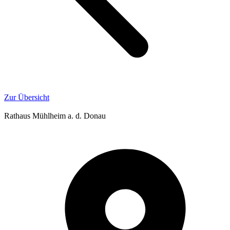
Zur Übersicht
Rathaus Mühlheim a. d. Donau