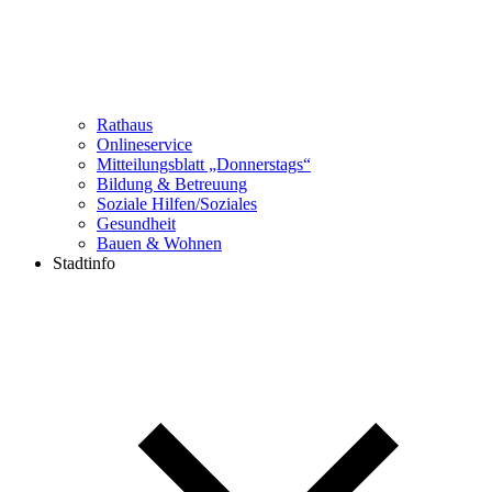
Rathaus
Onlineservice
Mitteilungsblatt „Donnerstags“
Bildung & Betreuung
Soziale Hilfen/Soziales
Gesundheit
Bauen & Wohnen
Stadtinfo