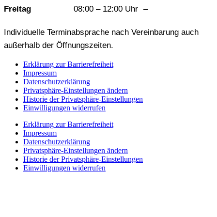
Freitag
08:00 – 12:00 Uhr
–
Individuelle Terminabsprache nach Vereinbarung auch
außerhalb der Öffnungszeiten.
Erklärung zur Barrierefreiheit
Impressum
Datenschutzerklärung
Privatsphäre-Einstellungen ändern
Historie der Privatsphäre-Einstellungen
Einwilligungen widerrufen
Erklärung zur Barrierefreiheit
Impressum
Datenschutzerklärung
Privatsphäre-Einstellungen ändern
Historie der Privatsphäre-Einstellungen
Einwilligungen widerrufen