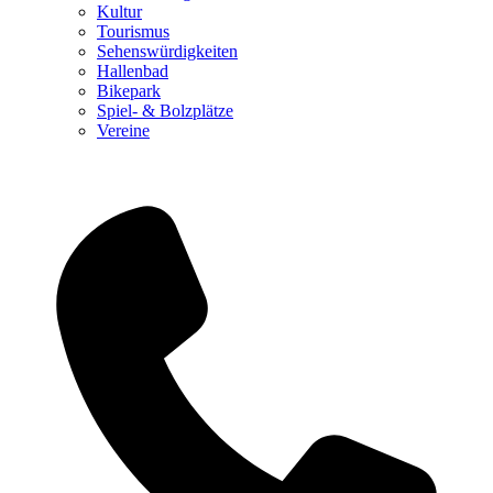
Kultur
Tourismus
Sehenswürdigkeiten
Hallenbad
Bikepark
Spiel- & Bolzplätze
Vereine