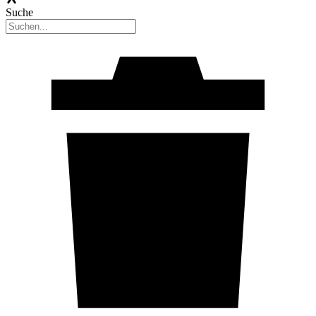
Suche