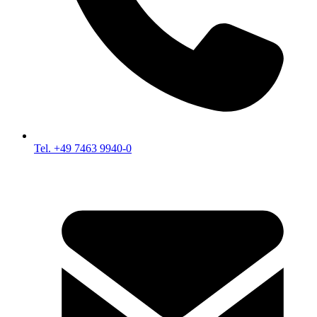
Tel. +49 7463 9940-0