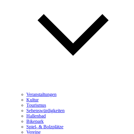
Veranstaltungen
Kultur
Tourismus
Sehenswürdigkeiten
Hallenbad
Bikepark
Spiel- & Bolzplätze
Vereine