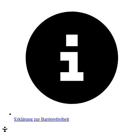
Erklärung zur Barrierefreiheit