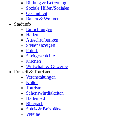
Bildung & Betreuung
Soziale Hilfen/Soziales
Gesundheit
Bauen & Wohnen
Stadtinfo
Einrichtungen
Hallen
Ausschreibungen
Stellenanzeigen
Politik
Stadtgeschichte
Kirchen
Wirtschaft & Gewerbe
Freizeit & Tourismus
Veranstaltungen
Kultur
Tourismus
Sehenswürdigkeiten
Hallenbad
Bikepark
Spiel- & Bolzplätze
Vereine