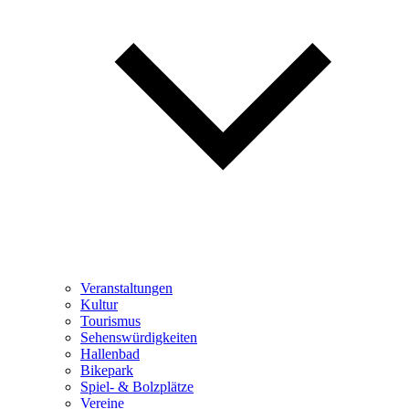
Veranstaltungen
Kultur
Tourismus
Sehenswürdigkeiten
Hallenbad
Bikepark
Spiel- & Bolzplätze
Vereine