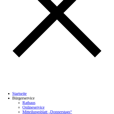
Startseite
Bürgerservice
Rathaus
Onlineservice
Mitteilungsblatt „Donnerstags“