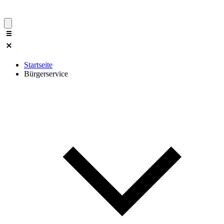
Startseite
Bürgerservice