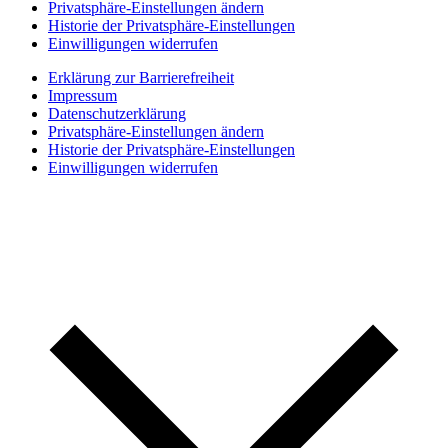
Privatsphäre-Einstellungen ändern
Historie der Privatsphäre-Einstellungen
Einwilligungen widerrufen
Erklärung zur Barrierefreiheit
Impressum
Datenschutzerklärung
Privatsphäre-Einstellungen ändern
Historie der Privatsphäre-Einstellungen
Einwilligungen widerrufen