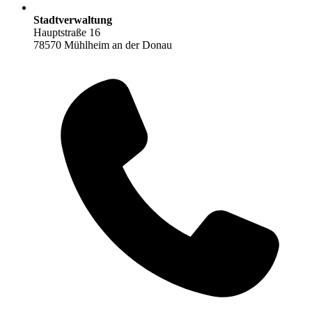
Stadtverwaltung
Hauptstraße 16
78570 Mühlheim an der Donau