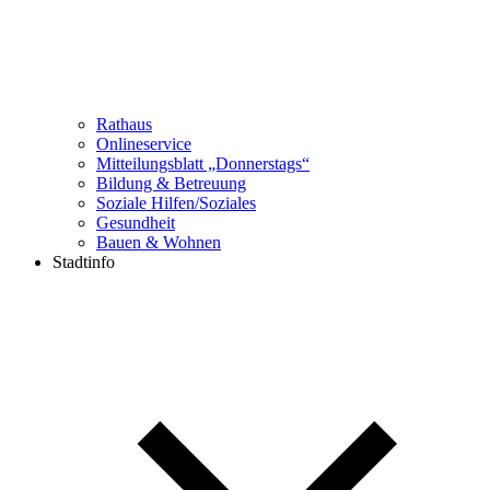
Rathaus
Onlineservice
Mitteilungsblatt „Donnerstags“
Bildung & Betreuung
Soziale Hilfen/Soziales
Gesundheit
Bauen & Wohnen
Stadtinfo