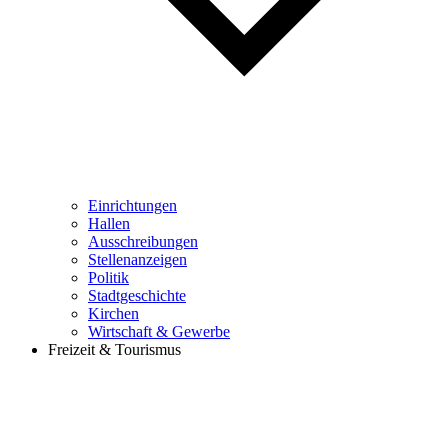
Einrichtungen
Hallen
Ausschreibungen
Stellenanzeigen
Politik
Stadtgeschichte
Kirchen
Wirtschaft & Gewerbe
Freizeit & Tourismus