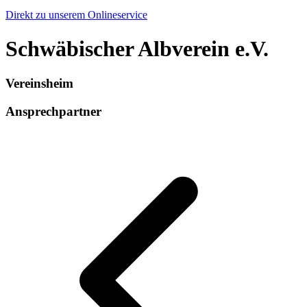
Direkt zu unserem Onlineservice
Schwäbischer Albverein e.V.
Vereinsheim
Ansprechpartner