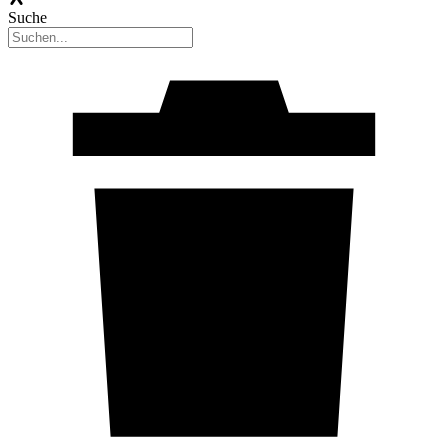
Suche