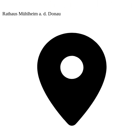
Rathaus Mühlheim a. d. Donau