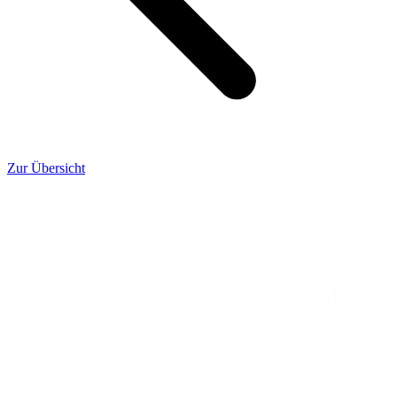
Zur Übersicht