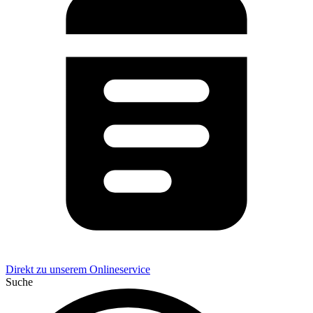
Direkt zu unserem Onlineservice
Suche