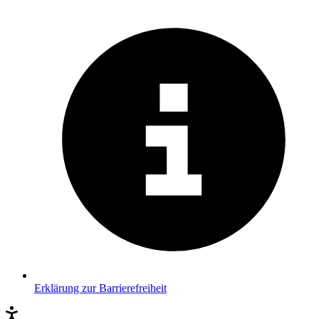
Erklärung zur Barrierefreiheit