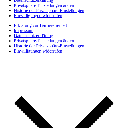
Datenschutzerklärung
Privatsphäre-Einstellungen ändern
Historie der Privatsphäre-Einstellungen
Einwilligungen widerrufen
Erklärung zur Barrierefreiheit
Impressum
Datenschutzerklärung
Privatsphäre-Einstellungen ändern
Historie der Privatsphäre-Einstellungen
Einwilligungen widerrufen