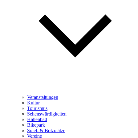
Veranstaltungen
Kultur
Tourismus
Sehenswürdigkeiten
Hallenbad
Bikepark
Spiel- & Bolzplätze
Vereine