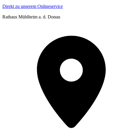
Direkt zu unserem Onlineservice
Rathaus Mühlheim a. d. Donau