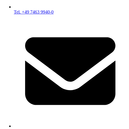
Tel. +49 7463 9940-0