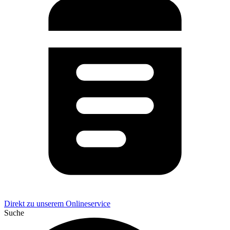
Direkt zu unserem Onlineservice
Suche