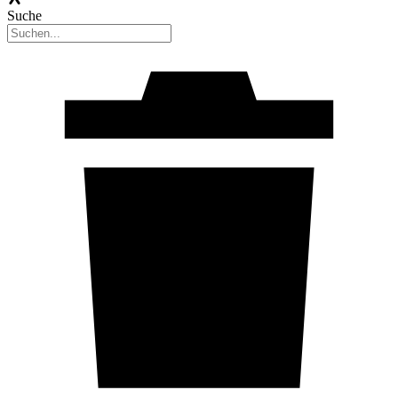
Suche