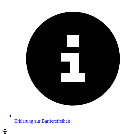
Erklärung zur Barrierefreiheit