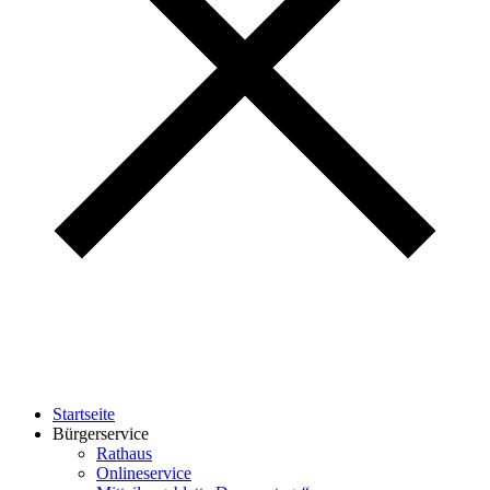
Startseite
Bürgerservice
Rathaus
Onlineservice