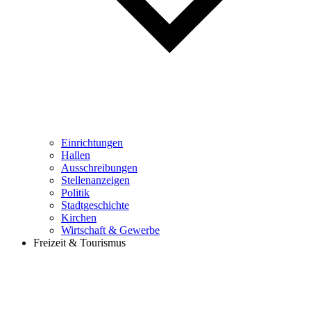
Einrichtungen
Hallen
Ausschreibungen
Stellenanzeigen
Politik
Stadtgeschichte
Kirchen
Wirtschaft & Gewerbe
Freizeit & Tourismus