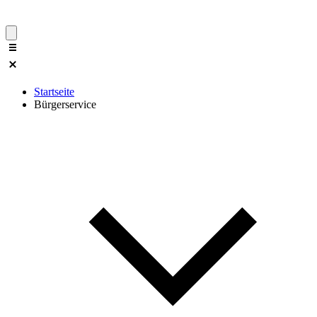
Startseite
Bürgerservice