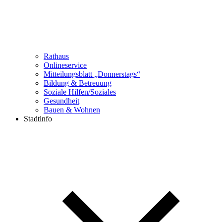
Rathaus
Onlineservice
Mitteilungsblatt „Donnerstags“
Bildung & Betreuung
Soziale Hilfen/Soziales
Gesundheit
Bauen & Wohnen
Stadtinfo