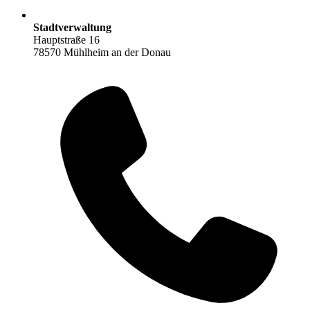
Stadtverwaltung
Hauptstraße 16
78570 Mühlheim an der Donau