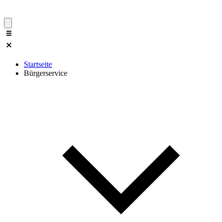
Startseite
Bürgerservice