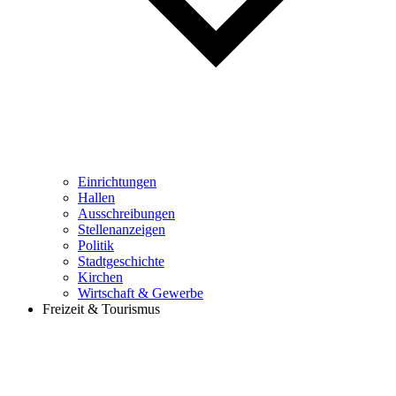
Einrichtungen
Hallen
Ausschreibungen
Stellenanzeigen
Politik
Stadtgeschichte
Kirchen
Wirtschaft & Gewerbe
Freizeit & Tourismus