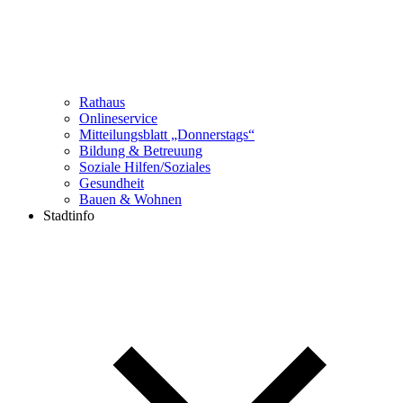
Rathaus
Onlineservice
Mitteilungsblatt „Donnerstags“
Bildung & Betreuung
Soziale Hilfen/Soziales
Gesundheit
Bauen & Wohnen
Stadtinfo