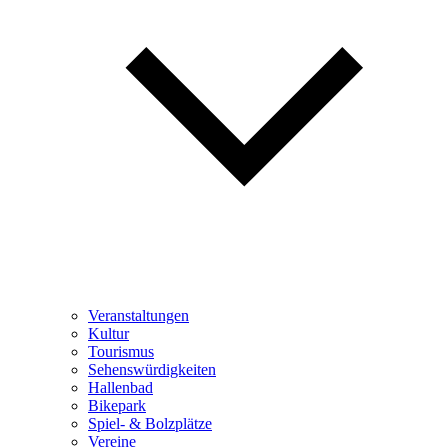
Veranstaltungen
Kultur
Tourismus
Sehenswürdigkeiten
Hallenbad
Bikepark
Spiel- & Bolzplätze
Vereine