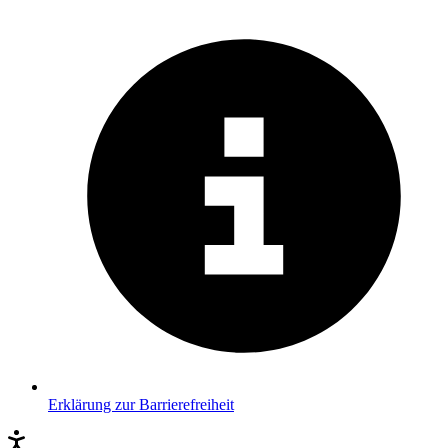
Erklärung zur Barrierefreiheit