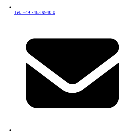
Tel. +49 7463 9940-0