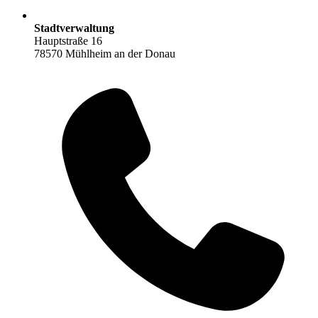
Stadtverwaltung
Hauptstraße 16
78570 Mühlheim an der Donau