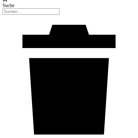
Suche