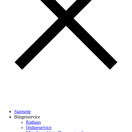
Startseite
Bürgerservice
Rathaus
Onlineservice