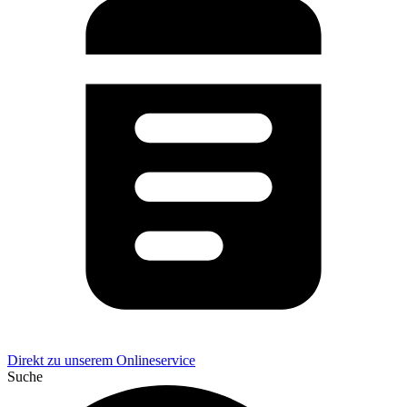
Direkt zu unserem Onlineservice
Suche