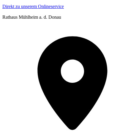
Direkt zu unserem Onlineservice
Rathaus Mühlheim a. d. Donau