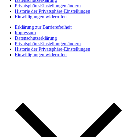
Datenschutzerklärung
Privatsphäre-Einstellungen ändern
Historie der Privatsphäre-Einstellungen
Einwilligungen widerrufen
Erklärung zur Barrierefreiheit
Impressum
Datenschutzerklärung
Privatsphäre-Einstellungen ändern
Historie der Privatsphäre-Einstellungen
Einwilligungen widerrufen