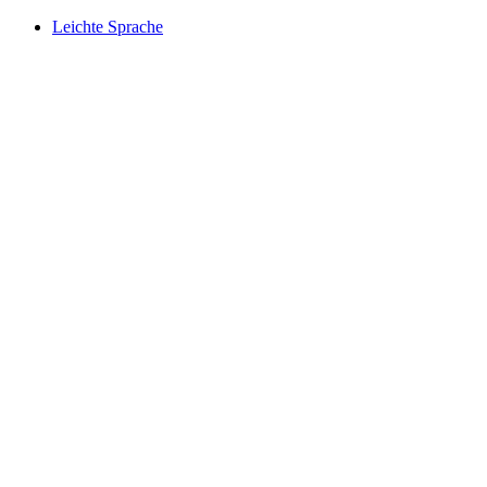
Leichte Sprache