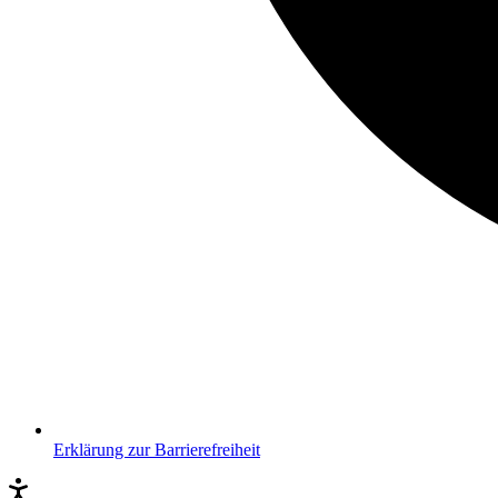
Erklärung zur Barrierefreiheit