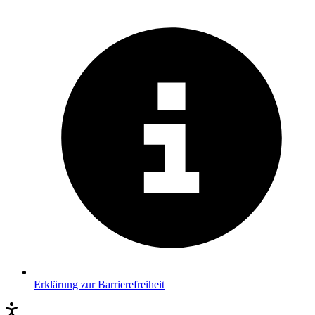
Erklärung zur Barrierefreiheit