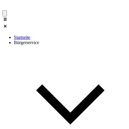
Startseite
Bürgerservice