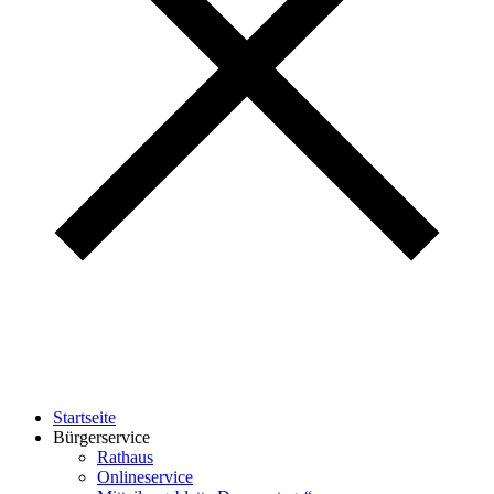
Startseite
Bürgerservice
Rathaus
Onlineservice