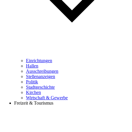
Einrichtungen
Hallen
Ausschreibungen
Stellenanzeigen
Politik
Stadtgeschichte
Kirchen
Wirtschaft & Gewerbe
Freizeit & Tourismus