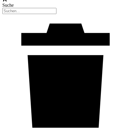
Suche