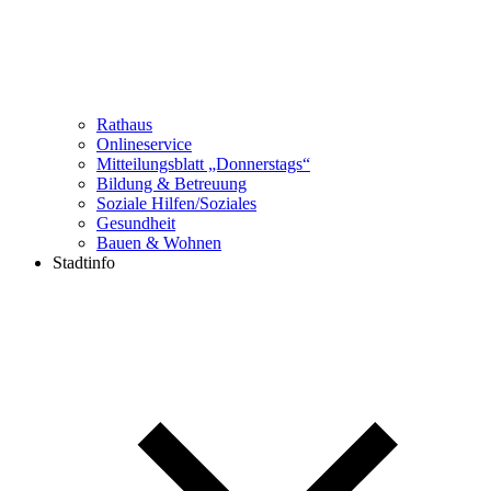
Rathaus
Onlineservice
Mitteilungsblatt „Donnerstags“
Bildung & Betreuung
Soziale Hilfen/Soziales
Gesundheit
Bauen & Wohnen
Stadtinfo