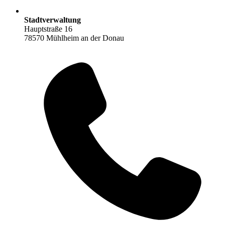
Stadtverwaltung
Hauptstraße 16
78570 Mühlheim an der Donau