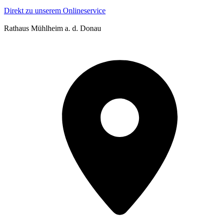
Direkt zu unserem Onlineservice
Rathaus Mühlheim a. d. Donau