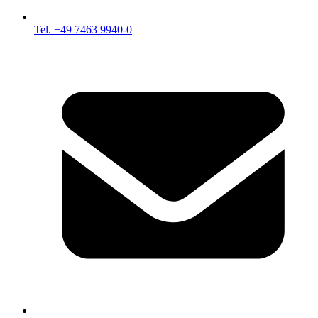
Tel. +49 7463 9940-0