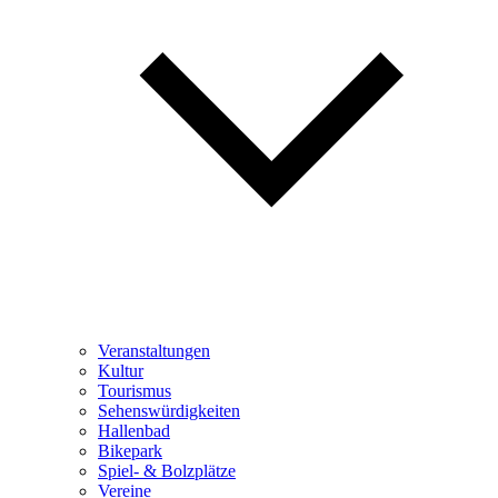
Veranstaltungen
Kultur
Tourismus
Sehenswürdigkeiten
Hallenbad
Bikepark
Spiel- & Bolzplätze
Vereine