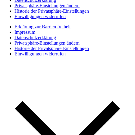
Datenschutzerklärung
Privatsphäre-Einstellungen ändern
Historie der Privatsphäre-Einstellungen
Einwilligungen widerrufen
Erklärung zur Barrierefreiheit
Impressum
Datenschutzerklärung
Privatsphäre-Einstellungen ändern
Historie der Privatsphäre-Einstellungen
Einwilligungen widerrufen