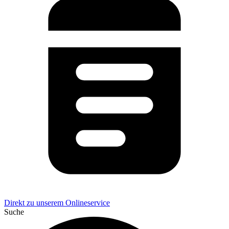
Direkt zu unserem Onlineservice
Suche