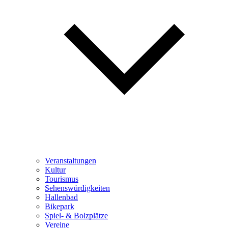
Veranstaltungen
Kultur
Tourismus
Sehenswürdigkeiten
Hallenbad
Bikepark
Spiel- & Bolzplätze
Vereine