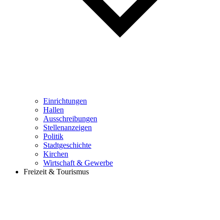
Einrichtungen
Hallen
Ausschreibungen
Stellenanzeigen
Politik
Stadtgeschichte
Kirchen
Wirtschaft & Gewerbe
Freizeit & Tourismus