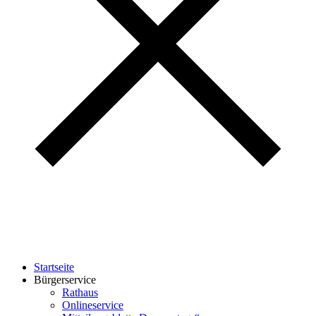
Startseite
Bürgerservice
Rathaus
Onlineservice