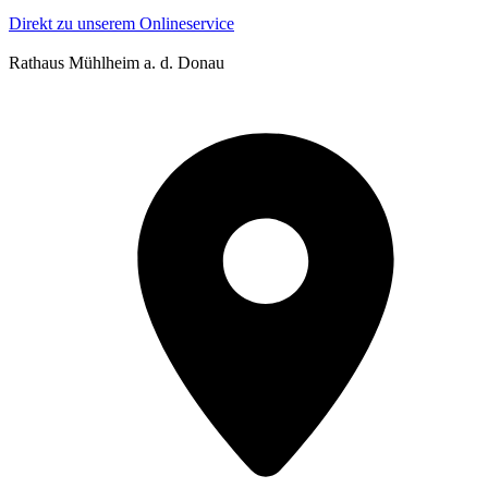
Direkt zu unserem Onlineservice
Rathaus Mühlheim a. d. Donau