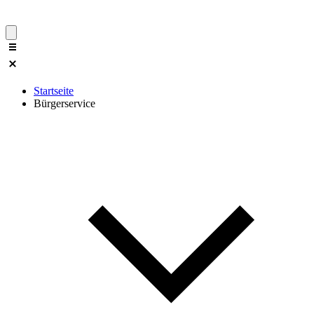
Startseite
Bürgerservice