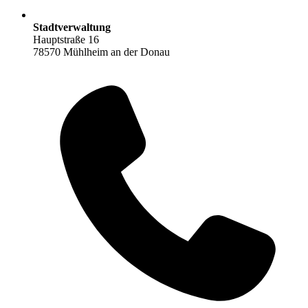
Stadtverwaltung
Hauptstraße 16
78570 Mühlheim an der Donau