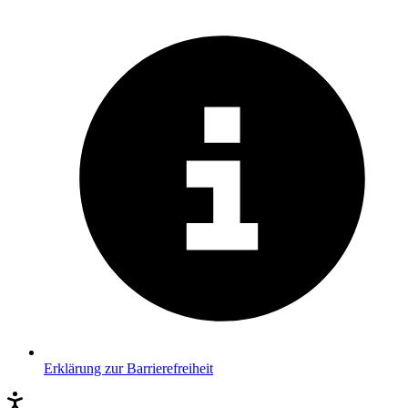
Erklärung zur Barrierefreiheit