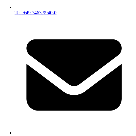
Tel. +49 7463 9940-0