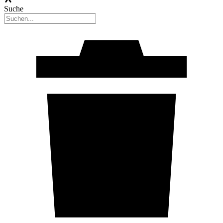
Suche