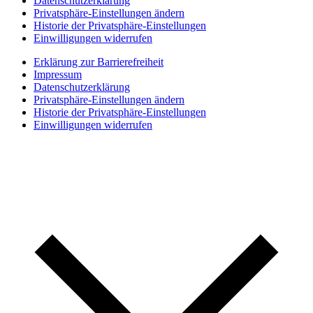
Datenschutzerklärung
Privatsphäre-Einstellungen ändern
Historie der Privatsphäre-Einstellungen
Einwilligungen widerrufen
Erklärung zur Barrierefreiheit
Impressum
Datenschutzerklärung
Privatsphäre-Einstellungen ändern
Historie der Privatsphäre-Einstellungen
Einwilligungen widerrufen