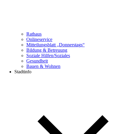
Rathaus
Onlineservice
Mitteilungsblatt „Donnerstags“
Bildung & Betreuung
Soziale Hilfen/Soziales
Gesundheit
Bauen & Wohnen
Stadtinfo