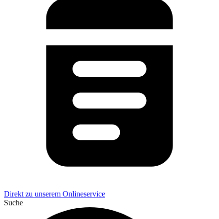
Direkt zu unserem Onlineservice
Suche