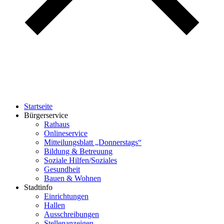
Startseite
Bürgerservice
Rathaus
Onlineservice
Mitteilungsblatt „Donnerstags“
Bildung & Betreuung
Soziale Hilfen/Soziales
Gesundheit
Bauen & Wohnen
Stadtinfo
Einrichtungen
Hallen
Ausschreibungen
Stellenanzeigen