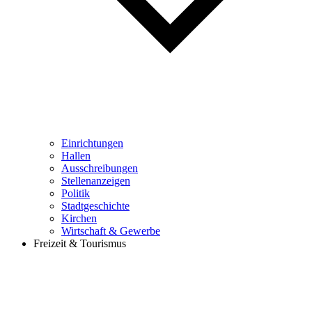
Einrichtungen
Hallen
Ausschreibungen
Stellenanzeigen
Politik
Stadtgeschichte
Kirchen
Wirtschaft & Gewerbe
Freizeit & Tourismus