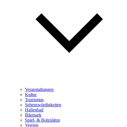
Veranstaltungen
Kultur
Tourismus
Sehenswürdigkeiten
Hallenbad
Bikepark
Spiel- & Bolzplätze
Vereine