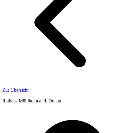
Zur Übersicht
Rathaus Mühlheim a. d. Donau