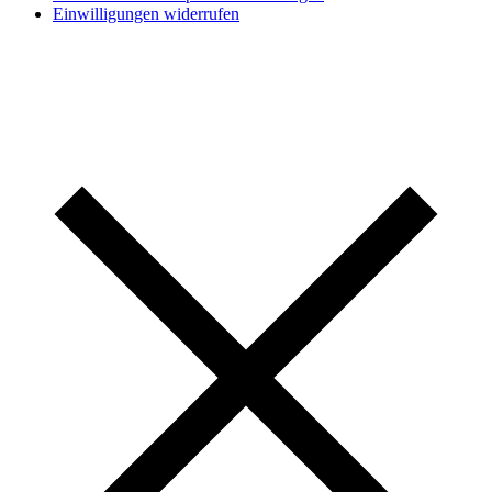
Einwilligungen widerrufen