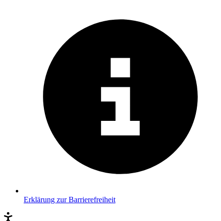
Erklärung zur Barrierefreiheit