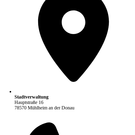
Stadtverwaltung
Hauptstraße 16
78570 Mühlheim an der Donau