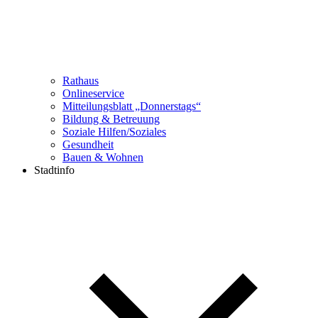
Rathaus
Onlineservice
Mitteilungsblatt „Donnerstags“
Bildung & Betreuung
Soziale Hilfen/Soziales
Gesundheit
Bauen & Wohnen
Stadtinfo