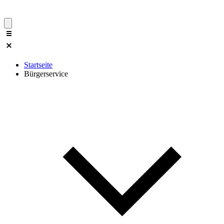
Startseite
Bürgerservice