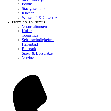
Politik
Stadtgeschichte
Kirchen
Wirtschaft & Gewerbe
Freizeit & Tourismus
Veranstaltungen
Kultur
Tourismus
Sehenswürdigkeiten
Hallenbad
Bikepark
Spiel- & Bolzplätze
Vereine