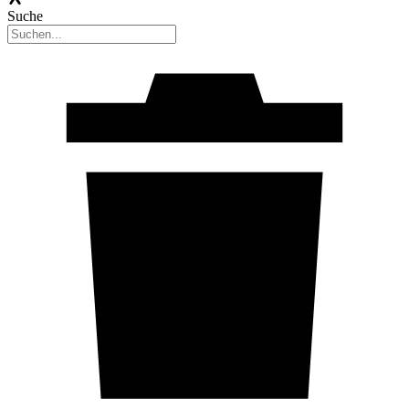
Suche