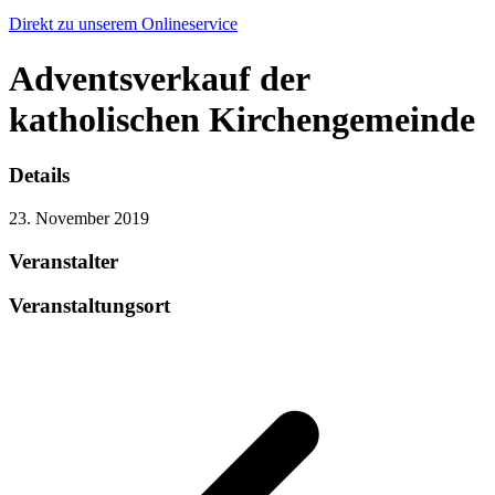
Direkt zu unserem Onlineservice
Adventsverkauf der
katholischen Kirchengemeinde
Details
23. November 2019
Veranstalter
Veranstaltungsort