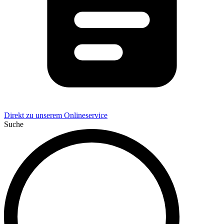
Direkt zu unserem Onlineservice
Suche