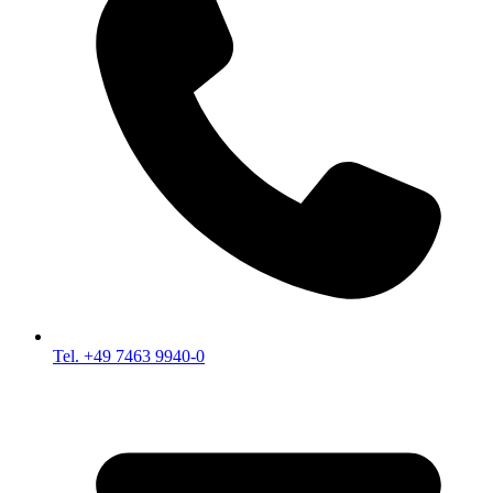
Tel. +49 7463 9940-0