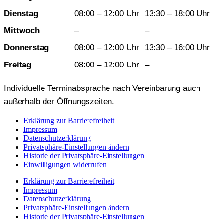
Dienstag
08:00 – 12:00 Uhr
13:30 – 18:00 Uhr
Mittwoch
–
–
Donnerstag
08:00 – 12:00 Uhr
13:30 – 16:00 Uhr
Freitag
08:00 – 12:00 Uhr
–
Individuelle Terminabsprache nach Vereinbarung auch
außerhalb der Öffnungszeiten.
Erklärung zur Barrierefreiheit
Impressum
Datenschutzerklärung
Privatsphäre-Einstellungen ändern
Historie der Privatsphäre-Einstellungen
Einwilligungen widerrufen
Erklärung zur Barrierefreiheit
Impressum
Datenschutzerklärung
Privatsphäre-Einstellungen ändern
Historie der Privatsphäre-Einstellungen