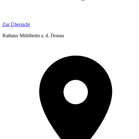
Zur Übersicht
Rathaus Mühlheim a. d. Donau