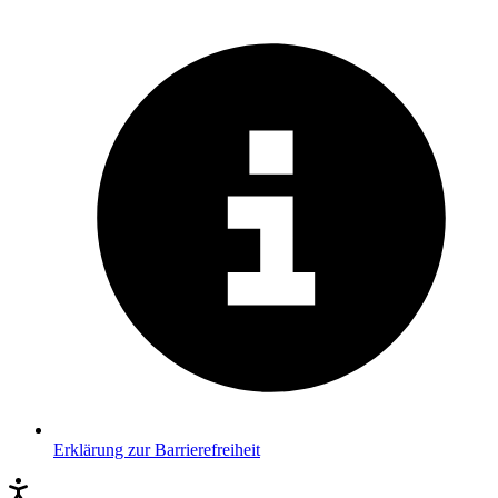
Erklärung zur Barrierefreiheit