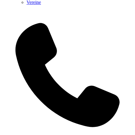
Vereine