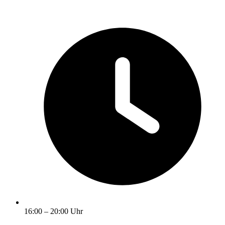
16:00 – 20:00 Uhr