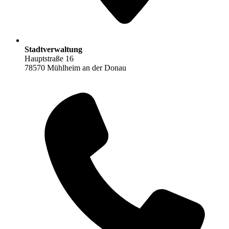
Stadtverwaltung
Hauptstraße 16
78570 Mühlheim an der Donau