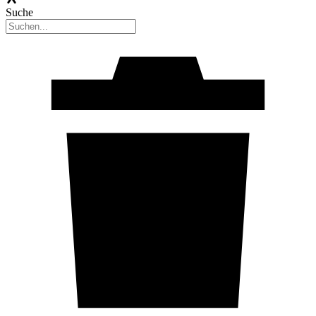
Suche