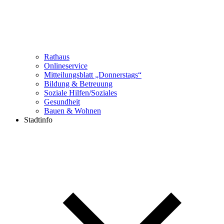
Rathaus
Onlineservice
Mitteilungsblatt „Donnerstags“
Bildung & Betreuung
Soziale Hilfen/Soziales
Gesundheit
Bauen & Wohnen
Stadtinfo