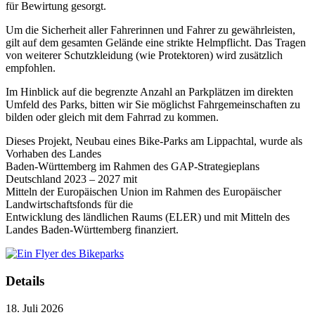
für Bewirtung gesorgt.
Um die Sicherheit aller Fahrerinnen und Fahrer zu gewährleisten,
gilt auf dem gesamten Gelände eine strikte Helmpflicht. Das Tragen
von weiterer Schutzkleidung (wie Protektoren) wird zusätzlich
empfohlen.
Im Hinblick auf die begrenzte Anzahl an Parkplätzen im direkten
Umfeld des Parks, bitten wir Sie möglichst Fahrgemeinschaften zu
bilden oder gleich mit dem Fahrrad zu kommen.
Dieses Projekt, Neubau eines Bike-Parks am Lippachtal, wurde als
Vorhaben des Landes
Baden-Württemberg im Rahmen des GAP-Strategieplans
Deutschland 2023 – 2027 mit
Mitteln der Europäischen Union im Rahmen des Europäischer
Landwirtschaftsfonds für die
Entwicklung des ländlichen Raums (ELER) und mit Mitteln des
Landes Baden-Württemberg finanziert.
Details
18. Juli 2026