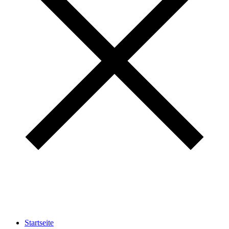
Startseite