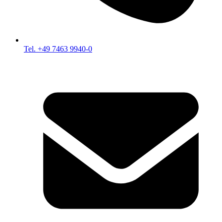
Tel. +49 7463 9940-0