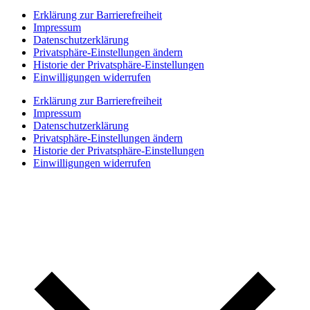
Erklärung zur Barrierefreiheit
Impressum
Datenschutzerklärung
Privatsphäre-Einstellungen ändern
Historie der Privatsphäre-Einstellungen
Einwilligungen widerrufen
Erklärung zur Barrierefreiheit
Impressum
Datenschutzerklärung
Privatsphäre-Einstellungen ändern
Historie der Privatsphäre-Einstellungen
Einwilligungen widerrufen