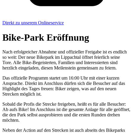
Direkt zu unserem Onlineservice
Bike-Park Eröffnung
Nach erfolgreicher Abnahme und offizieller Freigabe ist es endlich
so weit: Der neue Bikepark im Lippachtal öffnet feierlich seine
Tore. Alle Bike-Begeisterten, Familien und Interessierten sind
herzlich eingeladen, diesen Meilenstein gemeinsam zu feiern.
Das offizielle Programm startet um 16:00 Uhr mit einer kurzen
Ansprache. Direkt im Anschluss dürfen sich die Besucher auf das
Highlight des Tages freuen: Biker zeigen, was auf den neuen
Strecken möglich ist.
Sobald die Profis die Strecke freigeben, heißt es für alle Besucher:
Ab aufs Bike! Im Anschluss ist die gesamte Anlage für alle geöffnet,
die den Park selbst ausprobieren und die ersten Runden drehen
möchten.
Neben der Action auf den Strecken ist auch abseits des Bikeparks