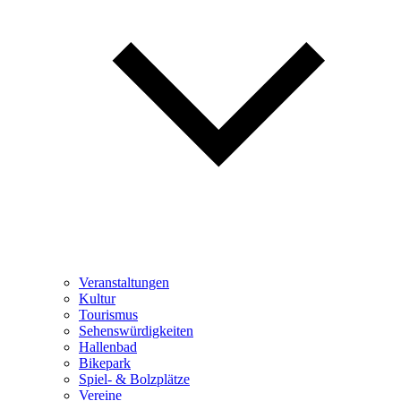
Veranstaltungen
Kultur
Tourismus
Sehenswürdigkeiten
Hallenbad
Bikepark
Spiel- & Bolzplätze
Vereine