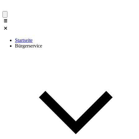
Startseite
Bürgerservice