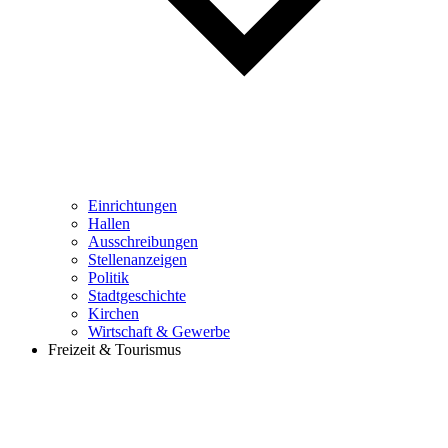
Einrichtungen
Hallen
Ausschreibungen
Stellenanzeigen
Politik
Stadtgeschichte
Kirchen
Wirtschaft & Gewerbe
Freizeit & Tourismus