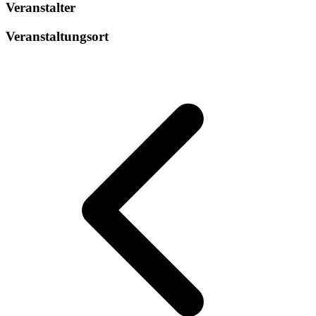
Veranstalter
Veranstaltungsort