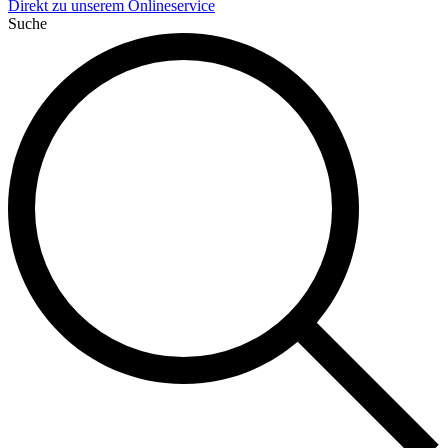
Direkt zu unserem Onlineservice
Suche