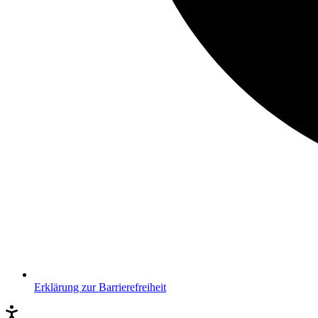
Erklärung zur Barrierefreiheit