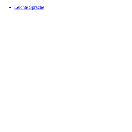
Leichte Sprache