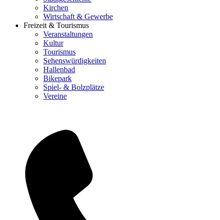
Kirchen
Wirtschaft & Gewerbe
Freizeit & Tourismus
Veranstaltungen
Kultur
Tourismus
Sehenswürdigkeiten
Hallenbad
Bikepark
Spiel- & Bolzplätze
Vereine