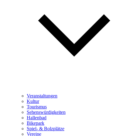
Veranstaltungen
Kultur
Tourismus
Sehenswürdigkeiten
Hallenbad
Bikepark
Spiel- & Bolzplätze
Vereine