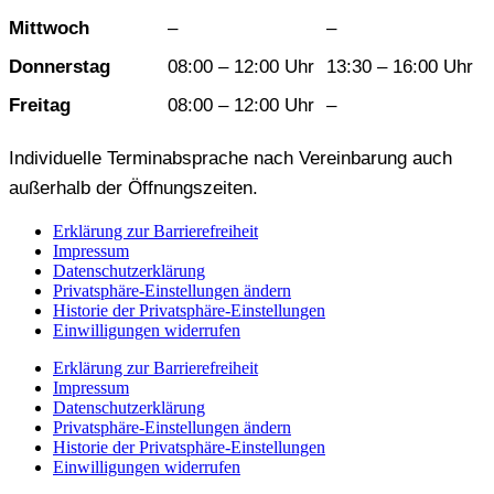
Mittwoch
–
–
Donnerstag
08:00 – 12:00 Uhr
13:30 – 16:00 Uhr
Freitag
08:00 – 12:00 Uhr
–
Individuelle Terminabsprache nach Vereinbarung auch
außerhalb der Öffnungszeiten.
Erklärung zur Barrierefreiheit
Impressum
Datenschutzerklärung
Privatsphäre-Einstellungen ändern
Historie der Privatsphäre-Einstellungen
Einwilligungen widerrufen
Erklärung zur Barrierefreiheit
Impressum
Datenschutzerklärung
Privatsphäre-Einstellungen ändern
Historie der Privatsphäre-Einstellungen
Einwilligungen widerrufen