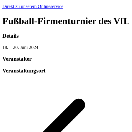
Direkt zu unserem Onlineservice
Fußball-Firmenturnier des VfL
Details
18. – 20. Juni 2024
Veranstalter
Veranstaltungsort