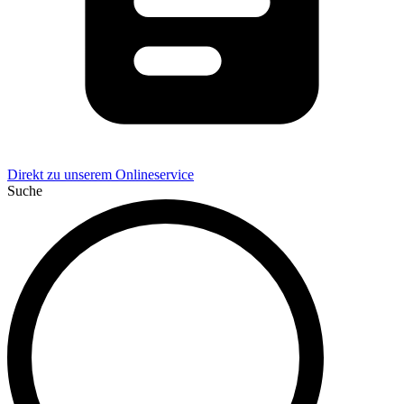
Direkt zu unserem Onlineservice
Suche