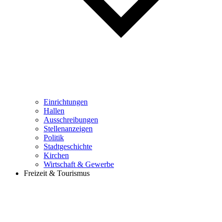
Einrichtungen
Hallen
Ausschreibungen
Stellenanzeigen
Politik
Stadtgeschichte
Kirchen
Wirtschaft & Gewerbe
Freizeit & Tourismus