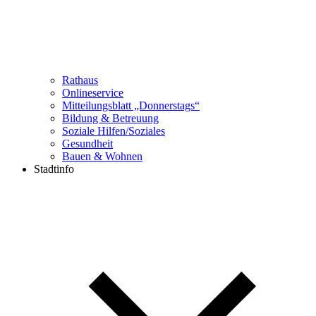
Rathaus
Onlineservice
Mitteilungsblatt „Donnerstags“
Bildung & Betreuung
Soziale Hilfen/Soziales
Gesundheit
Bauen & Wohnen
Stadtinfo