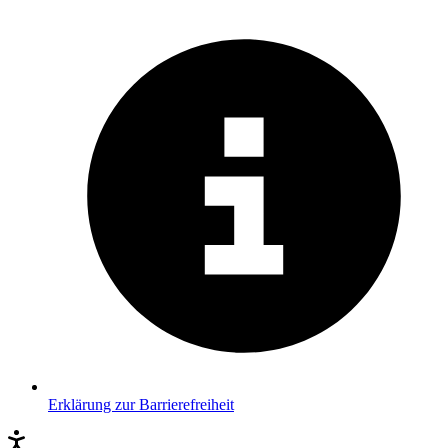
Erklärung zur Barrierefreiheit