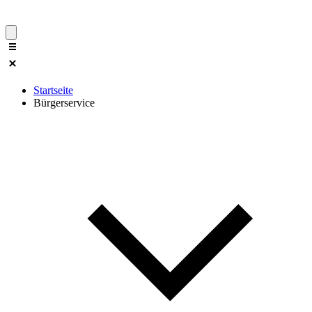
Startseite
Bürgerservice