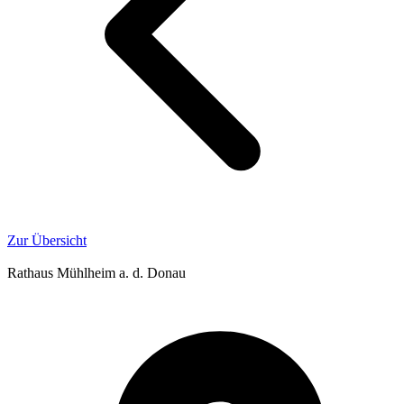
Zur Übersicht
Rathaus Mühlheim a. d. Donau