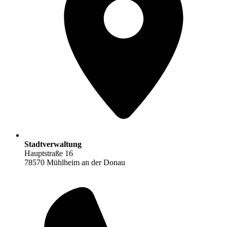
Stadtverwaltung
Hauptstraße 16
78570 Mühlheim an der Donau