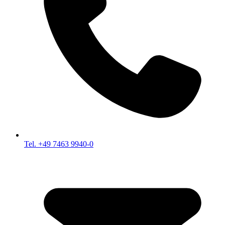
Tel. +49 7463 9940-0