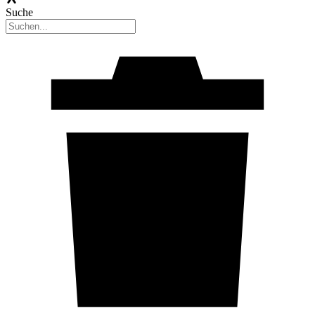
Suche