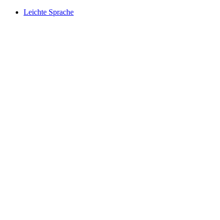
Leichte Sprache