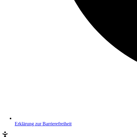
Erklärung zur Barrierefreiheit