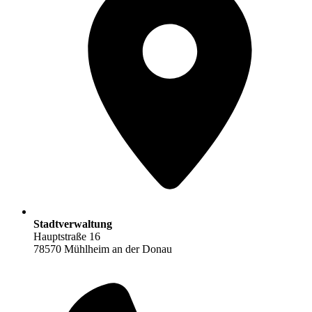
Stadtverwaltung
Hauptstraße 16
78570 Mühlheim an der Donau