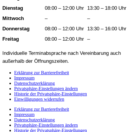
Dienstag
08:00 – 12:00 Uhr
13:30 – 18:00 Uhr
Mittwoch
–
–
Donnerstag
08:00 – 12:00 Uhr
13:30 – 16:00 Uhr
Freitag
08:00 – 12:00 Uhr
–
Individuelle Terminabsprache nach Vereinbarung auch
außerhalb der Öffnungszeiten.
Erklärung zur Barrierefreiheit
Impressum
Datenschutzerklärung
Privatsphäre-Einstellungen ändern
Historie der Privatsphäre-Einstellungen
Einwilligungen widerrufen
Erklärung zur Barrierefreiheit
Impressum
Datenschutzerklärung
Privatsphäre-Einstellungen ändern
Historie der Privatsphäre-Einstellungen