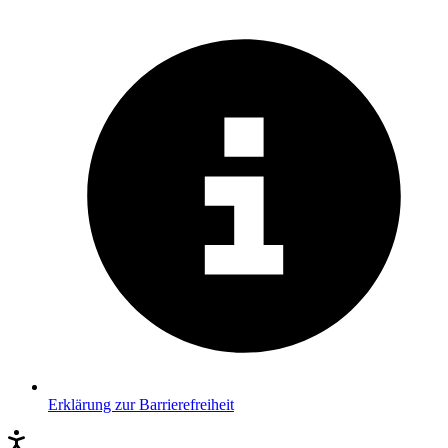
Erklärung zur Barrierefreiheit