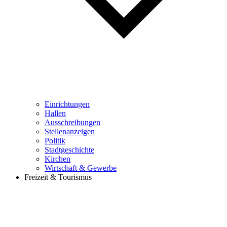
Einrichtungen
Hallen
Ausschreibungen
Stellenanzeigen
Politik
Stadtgeschichte
Kirchen
Wirtschaft & Gewerbe
Freizeit & Tourismus