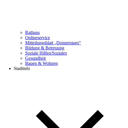
Rathaus
Onlineservice
Mitteilungsblatt „Donnerstags“
Bildung & Betreuung
Soziale Hilfen/Soziales
Gesundheit
Bauen & Wohnen
Stadtinfo