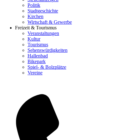
Politik
Stadtgeschichte
Kirchen
Wirtschaft & Gewerbe
Freizeit & Tourismus
Veranstaltungen
Kultur
Tourismus
Sehenswürdigkeiten
Hallenbad
Bikepark
Spiel- & Bolzplätze
Vereine