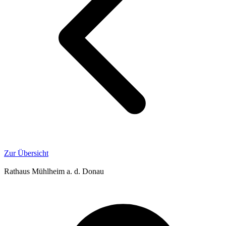
Zur Übersicht
Rathaus Mühlheim a. d. Donau