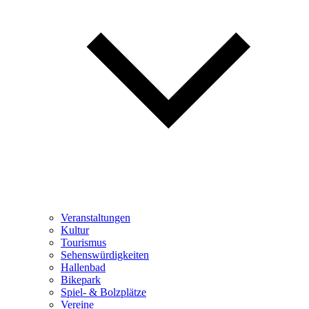
Veranstaltungen
Kultur
Tourismus
Sehenswürdigkeiten
Hallenbad
Bikepark
Spiel- & Bolzplätze
Vereine