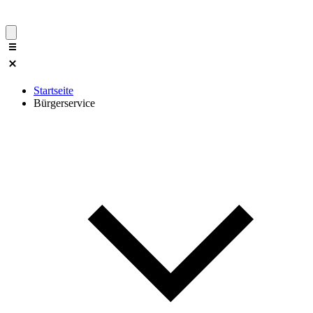
Startseite
Bürgerservice