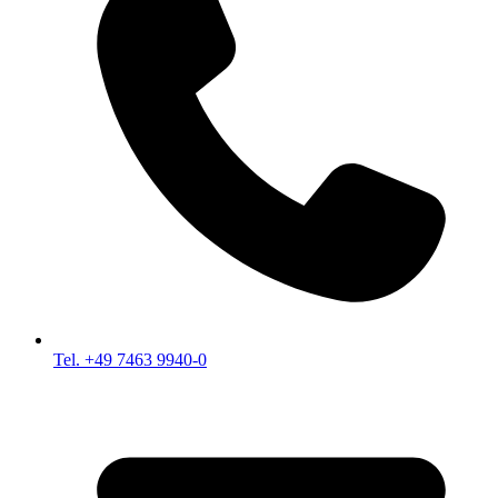
Tel. +49 7463 9940-0