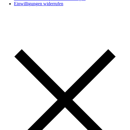
Einwilligungen widerrufen