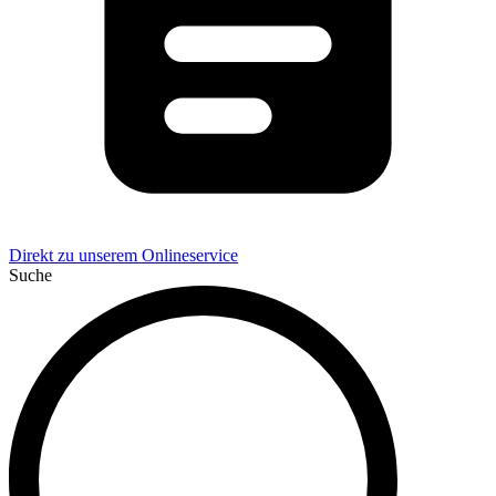
Direkt zu unserem Onlineservice
Suche