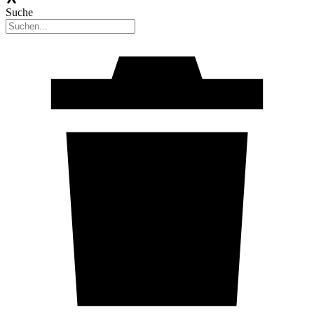
Suche