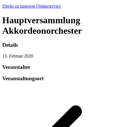
Direkt zu unserem Onlineservice
Hauptversammlung
Akkordeonorchester
Details
13. Februar 2020
Veranstalter
Veranstaltungsort