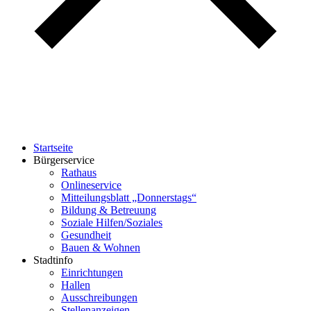
Startseite
Bürgerservice
Rathaus
Onlineservice
Mitteilungsblatt „Donnerstags“
Bildung & Betreuung
Soziale Hilfen/Soziales
Gesundheit
Bauen & Wohnen
Stadtinfo
Einrichtungen
Hallen
Ausschreibungen
Stellenanzeigen