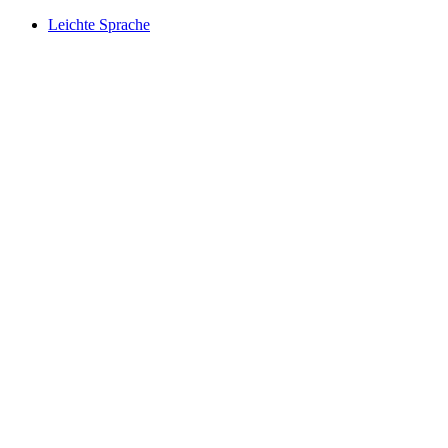
Leichte Sprache