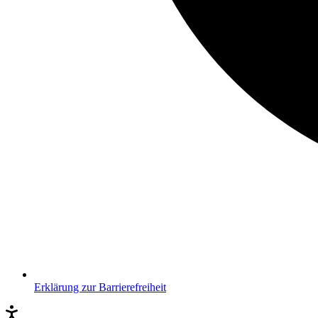
Erklärung zur Barrierefreiheit