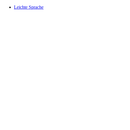
Leichte Sprache