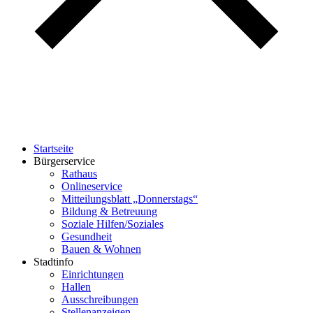
Startseite
Bürgerservice
Rathaus
Onlineservice
Mitteilungsblatt „Donnerstags“
Bildung & Betreuung
Soziale Hilfen/Soziales
Gesundheit
Bauen & Wohnen
Stadtinfo
Einrichtungen
Hallen
Ausschreibungen
Stellenanzeigen