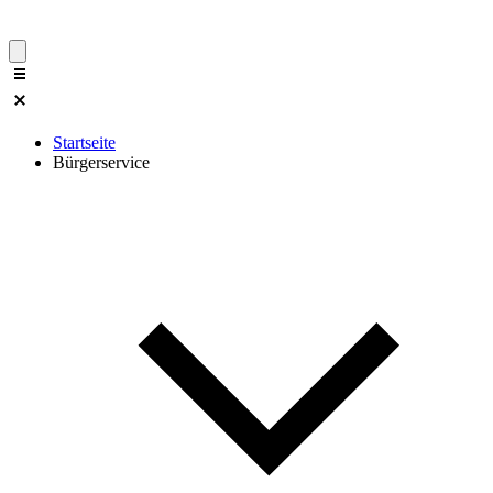
Startseite
Bürgerservice