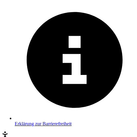
Erklärung zur Barrierefreiheit