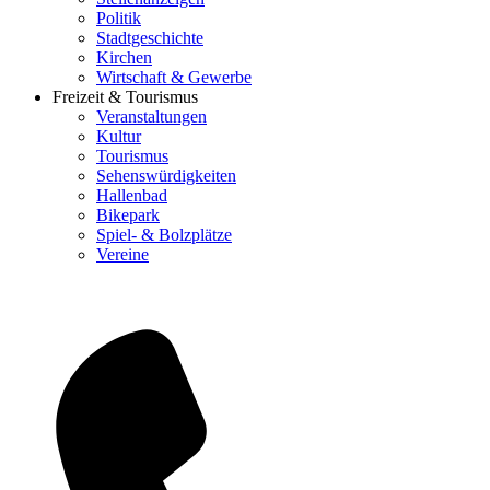
Politik
Stadtgeschichte
Kirchen
Wirtschaft & Gewerbe
Freizeit & Tourismus
Veranstaltungen
Kultur
Tourismus
Sehenswürdigkeiten
Hallenbad
Bikepark
Spiel- & Bolzplätze
Vereine