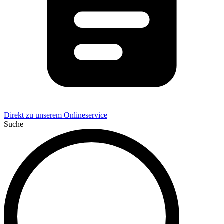
Direkt zu unserem Onlineservice
Suche