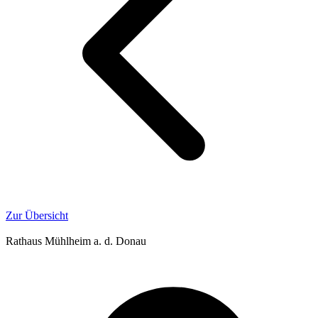
Zur Übersicht
Rathaus Mühlheim a. d. Donau