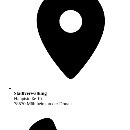
Stadtverwaltung
Hauptstraße 16
78570 Mühlheim an der Donau