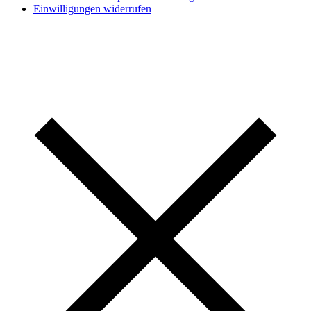
Einwilligungen widerrufen