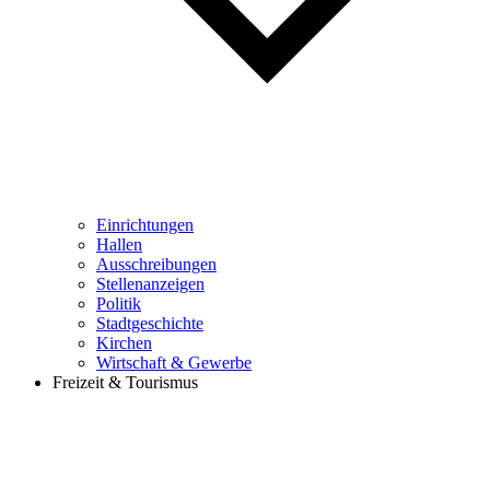
Einrichtungen
Hallen
Ausschreibungen
Stellenanzeigen
Politik
Stadtgeschichte
Kirchen
Wirtschaft & Gewerbe
Freizeit & Tourismus