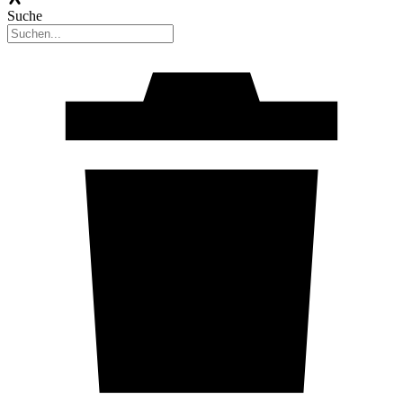
Suche