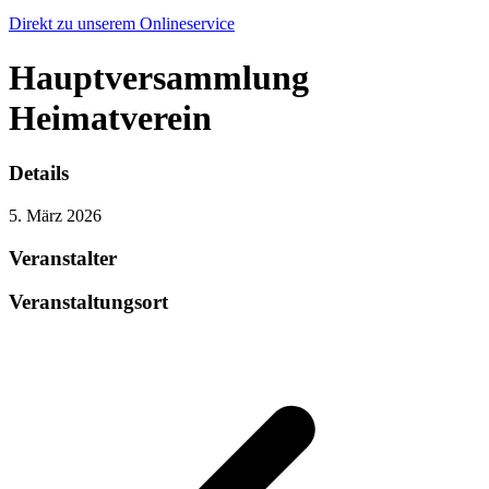
Direkt zu unserem Onlineservice
Hauptversammlung
Heimatverein
Details
5. März 2026
Veranstalter
Veranstaltungsort