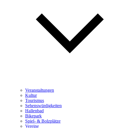
Veranstaltungen
Kultur
Tourismus
Sehenswürdigkeiten
Hallenbad
Bikepark
Spiel- & Bolzplätze
Vereine