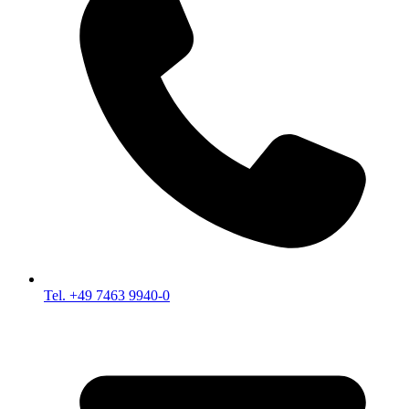
Tel. +49 7463 9940-0