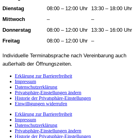
Dienstag
08:00 – 12:00 Uhr
13:30 – 18:00 Uhr
Mittwoch
–
–
Donnerstag
08:00 – 12:00 Uhr
13:30 – 16:00 Uhr
Freitag
08:00 – 12:00 Uhr
–
Individuelle Terminabsprache nach Vereinbarung auch
außerhalb der Öffnungszeiten.
Erklärung zur Barrierefreiheit
Impressum
Datenschutzerklärung
Privatsphäre-Einstellungen ändern
Historie der Privatsphäre-Einstellungen
Einwilligungen widerrufen
Erklärung zur Barrierefreiheit
Impressum
Datenschutzerklärung
Privatsphäre-Einstellungen ändern
Historie der Privatsphäre-Einstellungen