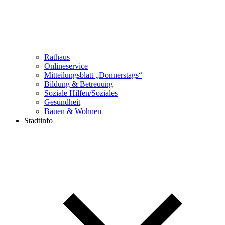
Rathaus
Onlineservice
Mitteilungsblatt „Donnerstags“
Bildung & Betreuung
Soziale Hilfen/Soziales
Gesundheit
Bauen & Wohnen
Stadtinfo