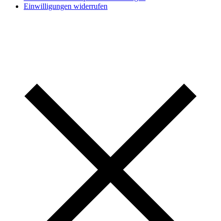
Einwilligungen widerrufen