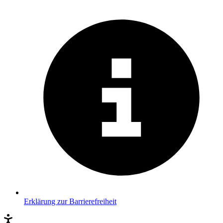
Erklärung zur Barrierefreiheit