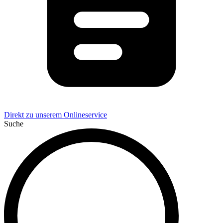
Direkt zu unserem Onlineservice
Suche