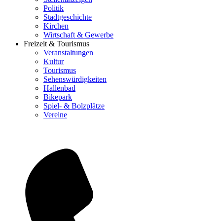
Politik
Stadtgeschichte
Kirchen
Wirtschaft & Gewerbe
Freizeit & Tourismus
Veranstaltungen
Kultur
Tourismus
Sehenswürdigkeiten
Hallenbad
Bikepark
Spiel- & Bolzplätze
Vereine