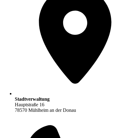
Stadtverwaltung
Hauptstraße 16
78570 Mühlheim an der Donau