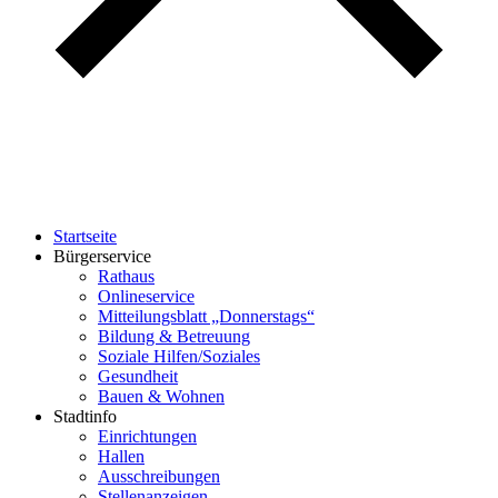
Startseite
Bürgerservice
Rathaus
Onlineservice
Mitteilungsblatt „Donnerstags“
Bildung & Betreuung
Soziale Hilfen/Soziales
Gesundheit
Bauen & Wohnen
Stadtinfo
Einrichtungen
Hallen
Ausschreibungen
Stellenanzeigen