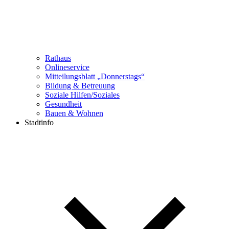
Rathaus
Onlineservice
Mitteilungsblatt „Donnerstags“
Bildung & Betreuung
Soziale Hilfen/Soziales
Gesundheit
Bauen & Wohnen
Stadtinfo