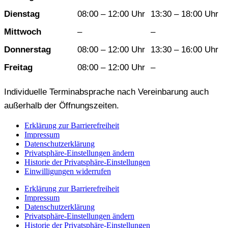
Dienstag
08:00 – 12:00 Uhr
13:30 – 18:00 Uhr
Mittwoch
–
–
Donnerstag
08:00 – 12:00 Uhr
13:30 – 16:00 Uhr
Freitag
08:00 – 12:00 Uhr
–
Individuelle Terminabsprache nach Vereinbarung auch
außerhalb der Öffnungszeiten.
Erklärung zur Barrierefreiheit
Impressum
Datenschutzerklärung
Privatsphäre-Einstellungen ändern
Historie der Privatsphäre-Einstellungen
Einwilligungen widerrufen
Erklärung zur Barrierefreiheit
Impressum
Datenschutzerklärung
Privatsphäre-Einstellungen ändern
Historie der Privatsphäre-Einstellungen