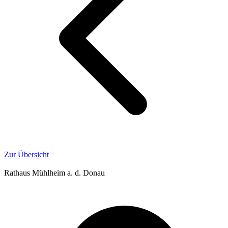
Zur Übersicht
Rathaus Mühlheim a. d. Donau