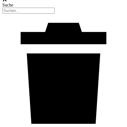
Suche