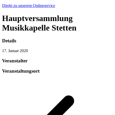
Direkt zu unserem Onlineservice
Hauptversammlung
Musikkapelle Stetten
Details
17. Januar 2020
Veranstalter
Veranstaltungsort