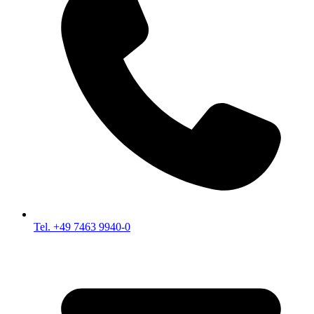
Tel. +49 7463 9940-0