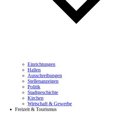
Einrichtungen
Hallen
Ausschreibungen
Stellenanzeigen
Politik
Stadtgeschichte
Kirchen
Wirtschaft & Gewerbe
Freizeit & Tourismus