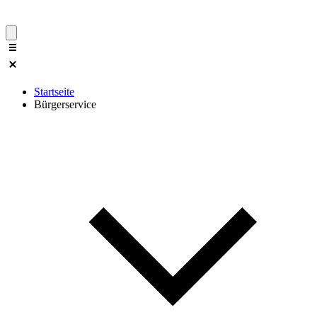
Startseite
Bürgerservice