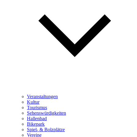
Veranstaltungen
Kultur
Tourismus
Sehenswürdigkeiten
Hallenbad
Bikepark
Spiel- & Bolzplätze
Vereine