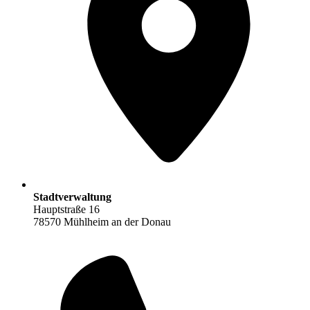
Stadtverwaltung
Hauptstraße 16
78570 Mühlheim an der Donau