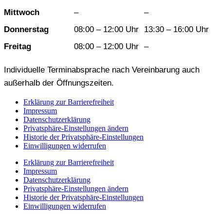
Mittwoch
–
–
Donnerstag
08:00 – 12:00 Uhr
13:30 – 16:00 Uhr
Freitag
08:00 – 12:00 Uhr
–
Individuelle Terminabsprache nach Vereinbarung auch
außerhalb der Öffnungszeiten.
Erklärung zur Barrierefreiheit
Impressum
Datenschutzerklärung
Privatsphäre-Einstellungen ändern
Historie der Privatsphäre-Einstellungen
Einwilligungen widerrufen
Erklärung zur Barrierefreiheit
Impressum
Datenschutzerklärung
Privatsphäre-Einstellungen ändern
Historie der Privatsphäre-Einstellungen
Einwilligungen widerrufen