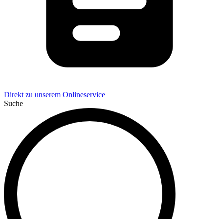
Direkt zu unserem Onlineservice
Suche