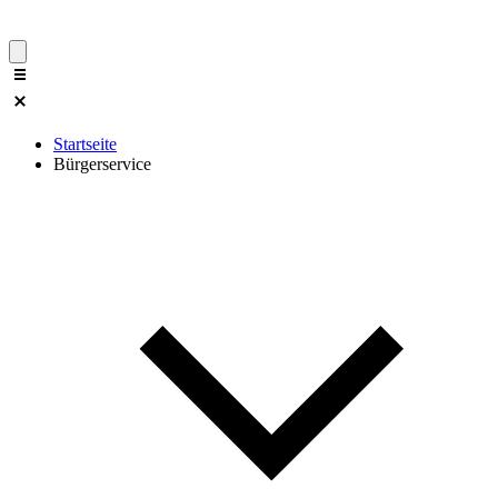
Startseite
Bürgerservice