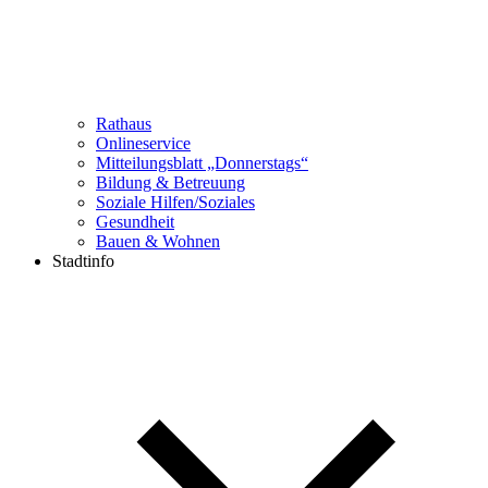
Rathaus
Onlineservice
Mitteilungsblatt „Donnerstags“
Bildung & Betreuung
Soziale Hilfen/Soziales
Gesundheit
Bauen & Wohnen
Stadtinfo