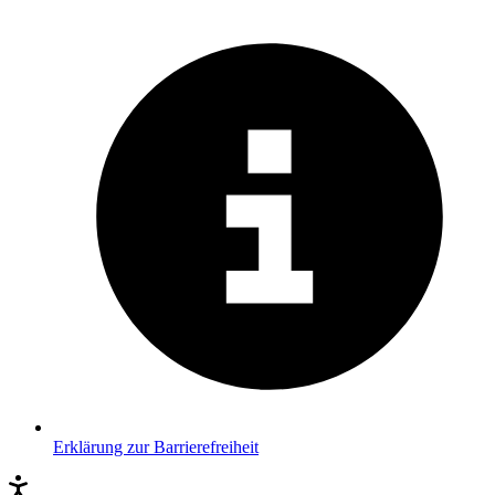
Erklärung zur Barrierefreiheit