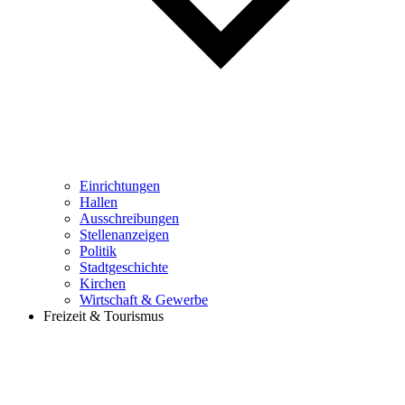
Einrichtungen
Hallen
Ausschreibungen
Stellenanzeigen
Politik
Stadtgeschichte
Kirchen
Wirtschaft & Gewerbe
Freizeit & Tourismus