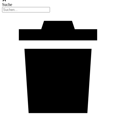
Suche