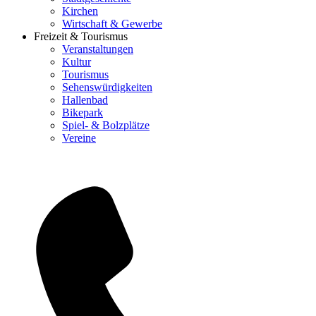
Kirchen
Wirtschaft & Gewerbe
Freizeit & Tourismus
Veranstaltungen
Kultur
Tourismus
Sehenswürdigkeiten
Hallenbad
Bikepark
Spiel- & Bolzplätze
Vereine