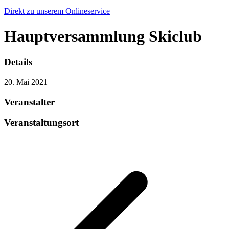
Direkt zu unserem Onlineservice
Hauptversammlung Skiclub
Details
20. Mai 2021
Veranstalter
Veranstaltungsort