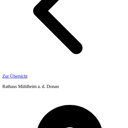
Zur Übersicht
Rathaus Mühlheim a. d. Donau