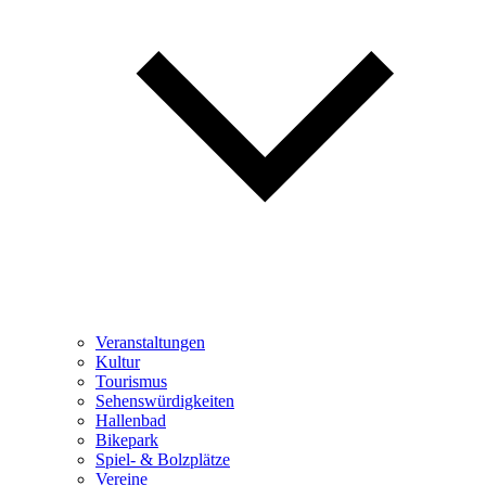
Veranstaltungen
Kultur
Tourismus
Sehenswürdigkeiten
Hallenbad
Bikepark
Spiel- & Bolzplätze
Vereine