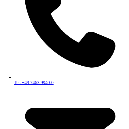
Tel. +49 7463 9940-0