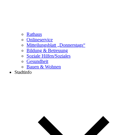
Rathaus
Onlineservice
Mitteilungsblatt „Donnerstags“
Bildung & Betreuung
Soziale Hilfen/Soziales
Gesundheit
Bauen & Wohnen
Stadtinfo