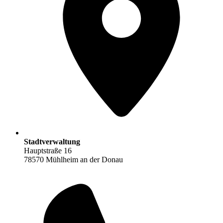
Stadtverwaltung
Hauptstraße 16
78570 Mühlheim an der Donau