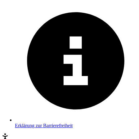
Erklärung zur Barrierefreiheit