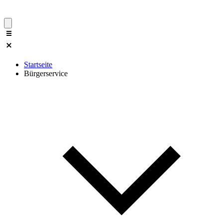
Startseite
Bürgerservice