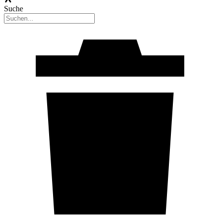
Suche