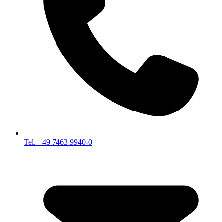
Tel. +49 7463 9940-0