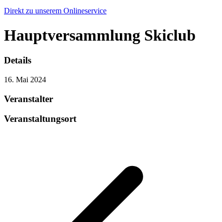
Direkt zu unserem Onlineservice
Hauptversammlung Skiclub
Details
16. Mai 2024
Veranstalter
Veranstaltungsort