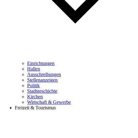
Einrichtungen
Hallen
Ausschreibungen
Stellenanzeigen
Politik
Stadtgeschichte
Kirchen
Wirtschaft & Gewerbe
Freizeit & Tourismus