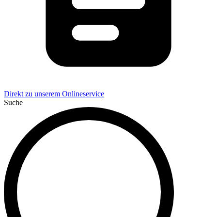
Direkt zu unserem Onlineservice
Suche