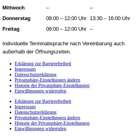
Mittwoch
–
–
Donnerstag
08:00 – 12:00 Uhr
13:30 – 16:00 Uhr
Freitag
08:00 – 12:00 Uhr
–
Individuelle Terminabsprache nach Vereinbarung auch
außerhalb der Öffnungszeiten.
Erklärung zur Barrierefreiheit
Impressum
Datenschutzerklärung
Privatsphäre-Einstellungen ändern
Historie der Privatsphäre-Einstellungen
Einwilligungen widerrufen
Erklärung zur Barrierefreiheit
Impressum
Datenschutzerklärung
Privatsphäre-Einstellungen ändern
Historie der Privatsphäre-Einstellungen
Einwilligungen widerrufen