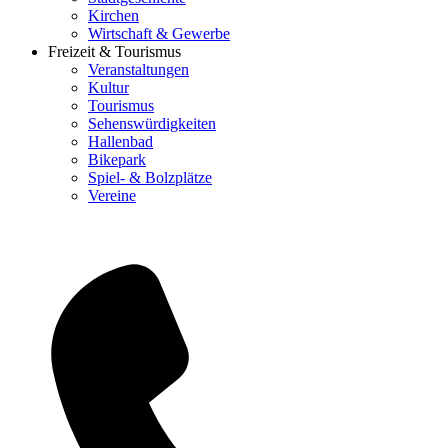
Kirchen
Wirtschaft & Gewerbe
Freizeit & Tourismus
Veranstaltungen
Kultur
Tourismus
Sehenswürdigkeiten
Hallenbad
Bikepark
Spiel- & Bolzplätze
Vereine