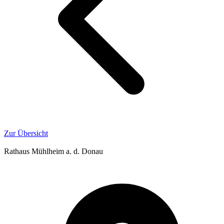
Zur Übersicht
Rathaus Mühlheim a. d. Donau