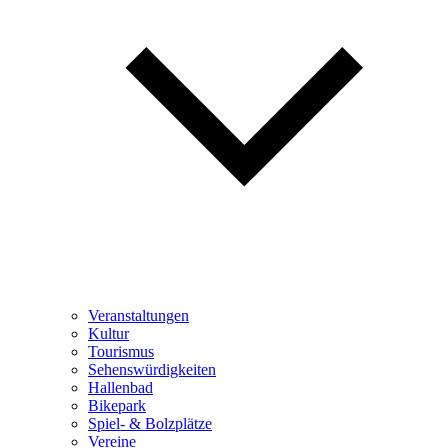
Veranstaltungen
Kultur
Tourismus
Sehenswürdigkeiten
Hallenbad
Bikepark
Spiel- & Bolzplätze
Vereine