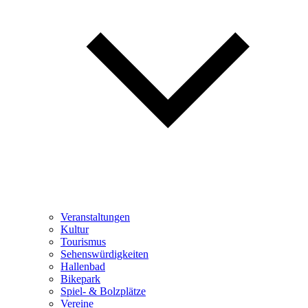
Veranstaltungen
Kultur
Tourismus
Sehenswürdigkeiten
Hallenbad
Bikepark
Spiel- & Bolzplätze
Vereine