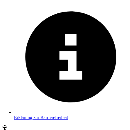
Erklärung zur Barrierefreiheit