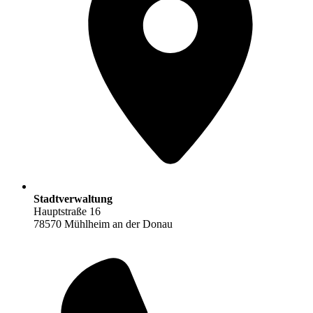
Stadtverwaltung
Hauptstraße 16
78570 Mühlheim an der Donau