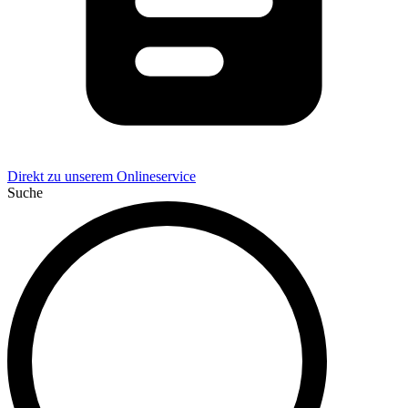
Direkt zu unserem Onlineservice
Suche