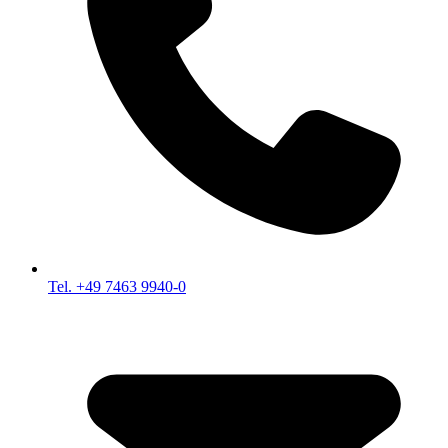
Tel. +49 7463 9940-0