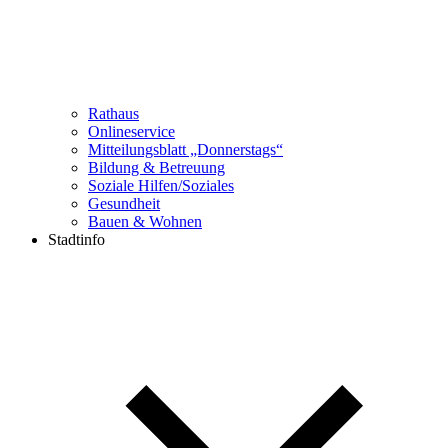
Rathaus
Onlineservice
Mitteilungsblatt „Donnerstags“
Bildung & Betreuung
Soziale Hilfen/Soziales
Gesundheit
Bauen & Wohnen
Stadtinfo