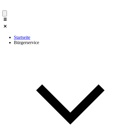
Startseite
Bürgerservice