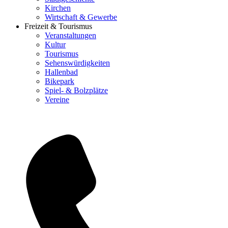
Kirchen
Wirtschaft & Gewerbe
Freizeit & Tourismus
Veranstaltungen
Kultur
Tourismus
Sehenswürdigkeiten
Hallenbad
Bikepark
Spiel- & Bolzplätze
Vereine