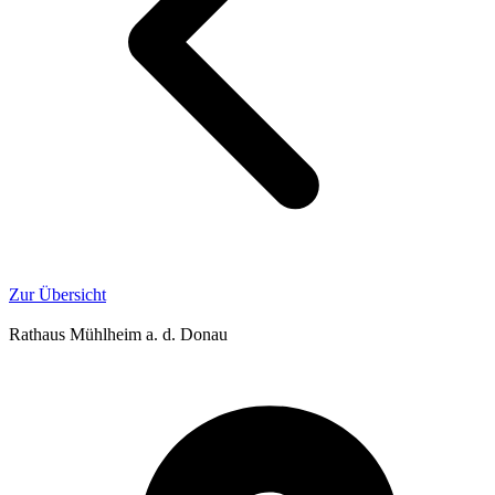
Zur Übersicht
Rathaus Mühlheim a. d. Donau