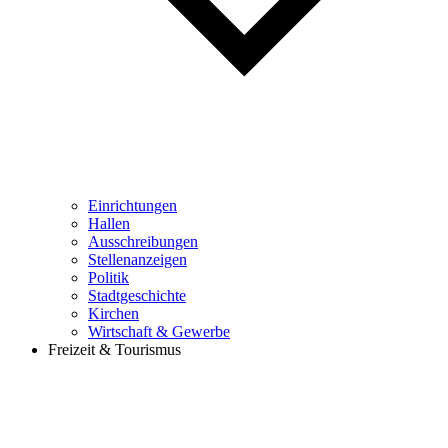
Einrichtungen
Hallen
Ausschreibungen
Stellenanzeigen
Politik
Stadtgeschichte
Kirchen
Wirtschaft & Gewerbe
Freizeit & Tourismus