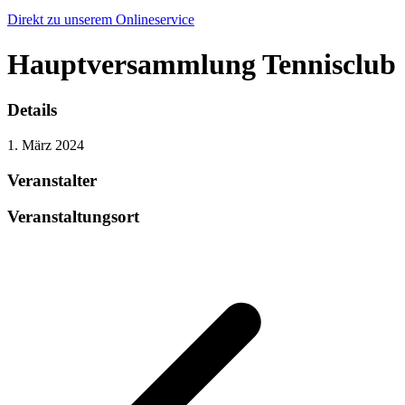
Direkt zu unserem Onlineservice
Hauptversammlung Tennisclub
Details
1. März 2024
Veranstalter
Veranstaltungsort