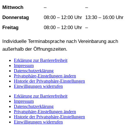
Mittwoch
–
–
Donnerstag
08:00 – 12:00 Uhr
13:30 – 16:00 Uhr
Freitag
08:00 – 12:00 Uhr
–
Individuelle Terminabsprache nach Vereinbarung auch
außerhalb der Öffnungszeiten.
Erklärung zur Barrierefreiheit
Impressum
Datenschutzerklärung
Privatsphäre-Einstellungen ändern
Historie der Privatsphäre-Einstellungen
Einwilligungen widerrufen
Erklärung zur Barrierefreiheit
Impressum
Datenschutzerklärung
Privatsphäre-Einstellungen ändern
Historie der Privatsphäre-Einstellungen
Einwilligungen widerrufen