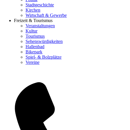
Stadtgeschichte
Kirchen
Wirtschaft & Gewerbe
Freizeit & Tourismus
Veranstaltungen
Kultur
Tourismus
Sehenswürdigkeiten
Hallenbad
Bikepark
Spiel- & Bolzplätze
Vereine