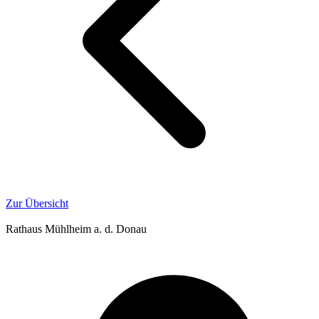
Zur Übersicht
Rathaus Mühlheim a. d. Donau