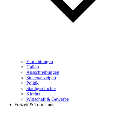
Einrichtungen
Hallen
Ausschreibungen
Stellenanzeigen
Politik
Stadtgeschichte
Kirchen
Wirtschaft & Gewerbe
Freizeit & Tourismus