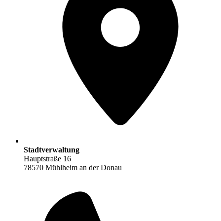
Stadtverwaltung
Hauptstraße 16
78570 Mühlheim an der Donau