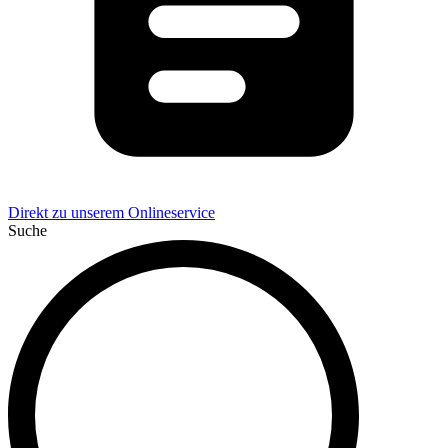
Direkt zu unserem Onlineservice
Suche