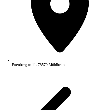
Ettenbergstr. 11, 78570 Mühlheim