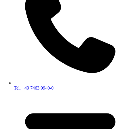
Tel. +49 7463 9940-0