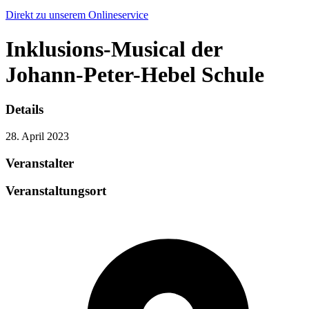
Direkt zu unserem Onlineservice
Inklusions-Musical der
Johann-Peter-Hebel Schule
Details
28. April 2023
Veranstalter
Veranstaltungsort