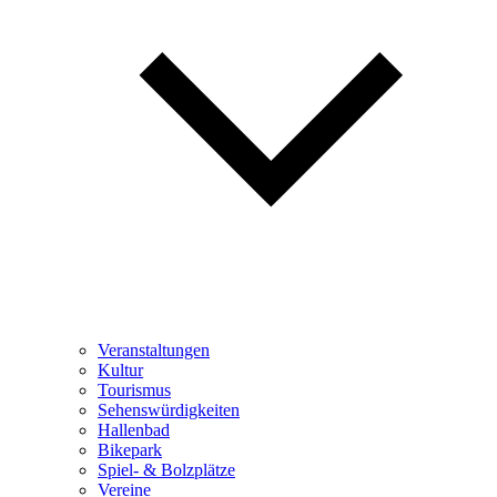
Veranstaltungen
Kultur
Tourismus
Sehenswürdigkeiten
Hallenbad
Bikepark
Spiel- & Bolzplätze
Vereine