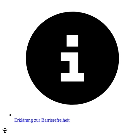
Erklärung zur Barrierefreiheit