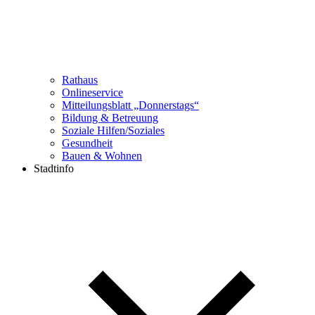
Rathaus
Onlineservice
Mitteilungsblatt „Donnerstags“
Bildung & Betreuung
Soziale Hilfen/Soziales
Gesundheit
Bauen & Wohnen
Stadtinfo