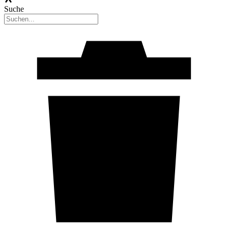
Suche