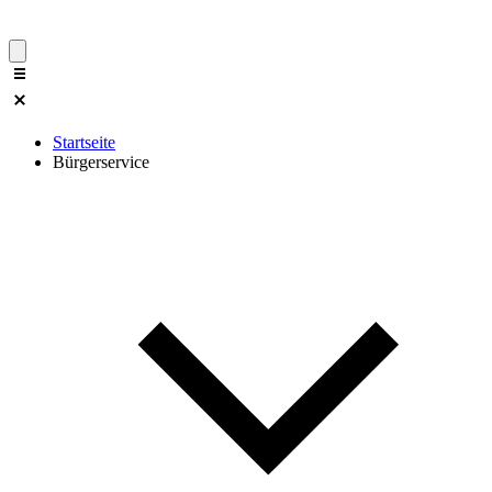
Startseite
Bürgerservice