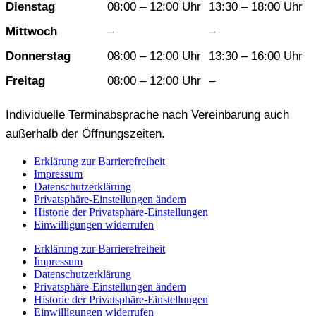
Dienstag
08:00 – 12:00 Uhr
13:30 – 18:00 Uhr
Mittwoch
–
–
Donnerstag
08:00 – 12:00 Uhr
13:30 – 16:00 Uhr
Freitag
08:00 – 12:00 Uhr
–
Individuelle Terminabsprache nach Vereinbarung auch
außerhalb der Öffnungszeiten.
Erklärung zur Barrierefreiheit
Impressum
Datenschutzerklärung
Privatsphäre-Einstellungen ändern
Historie der Privatsphäre-Einstellungen
Einwilligungen widerrufen
Erklärung zur Barrierefreiheit
Impressum
Datenschutzerklärung
Privatsphäre-Einstellungen ändern
Historie der Privatsphäre-Einstellungen
Einwilligungen widerrufen