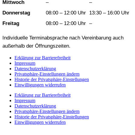
Mittwoch
–
–
Donnerstag
08:00 – 12:00 Uhr
13:30 – 16:00 Uhr
Freitag
08:00 – 12:00 Uhr
–
Individuelle Terminabsprache nach Vereinbarung auch
außerhalb der Öffnungszeiten.
Erklärung zur Barrierefreiheit
Impressum
Datenschutzerklärung
Privatsphäre-Einstellungen ändern
Historie der Privatsphäre-Einstellungen
Einwilligungen widerrufen
Erklärung zur Barrierefreiheit
Impressum
Datenschutzerklärung
Privatsphäre-Einstellungen ändern
Historie der Privatsphäre-Einstellungen
Einwilligungen widerrufen