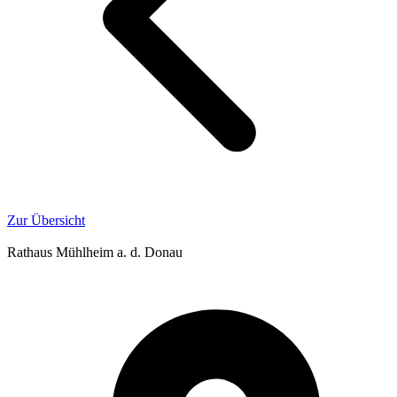
Zur Übersicht
Rathaus Mühlheim a. d. Donau