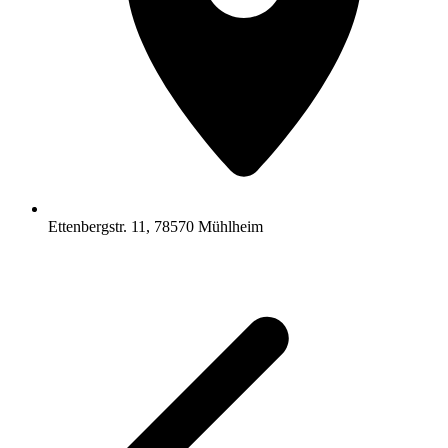
Ettenbergstr. 11, 78570 Mühlheim