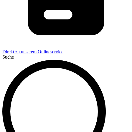
Direkt zu unserem Onlineservice
Suche