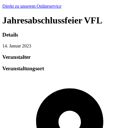
Direkt zu unserem Onlineservice
Jahresabschlussfeier VFL
Details
14. Januar 2023
Veranstalter
Veranstaltungsort