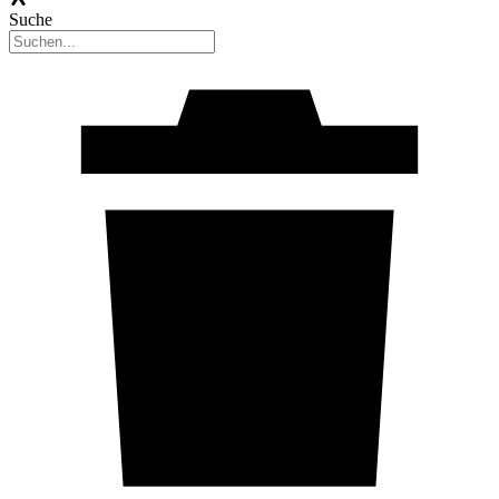
Suche