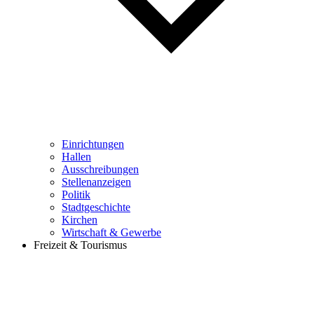
Einrichtungen
Hallen
Ausschreibungen
Stellenanzeigen
Politik
Stadtgeschichte
Kirchen
Wirtschaft & Gewerbe
Freizeit & Tourismus