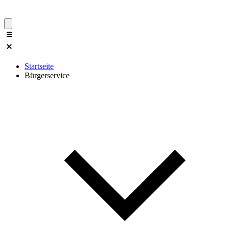
Startseite
Bürgerservice