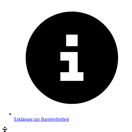
Erklärung zur Barrierefreiheit