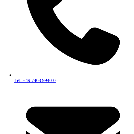
Tel. +49 7463 9940-0