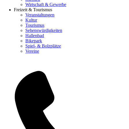
Wirtschaft & Gewerbe
Freizeit & Tourismus
Veranstaltungen
Kultur
Tourismus
Sehenswürdigkeiten
Hallenbad
Bikepark
Spiel- & Bolzplätze
Vereine