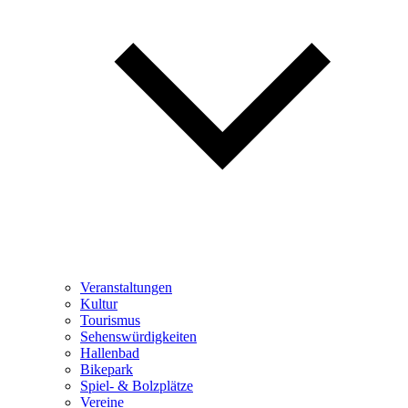
Veranstaltungen
Kultur
Tourismus
Sehenswürdigkeiten
Hallenbad
Bikepark
Spiel- & Bolzplätze
Vereine