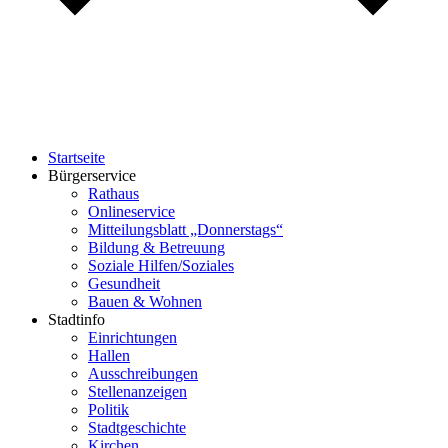
Startseite
Bürgerservice
Rathaus
Onlineservice
Mitteilungsblatt „Donnerstags“
Bildung & Betreuung
Soziale Hilfen/Soziales
Gesundheit
Bauen & Wohnen
Stadtinfo
Einrichtungen
Hallen
Ausschreibungen
Stellenanzeigen
Politik
Stadtgeschichte
Kirchen