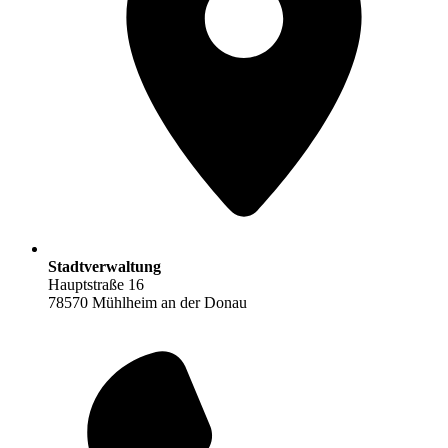
Stadtverwaltung
Hauptstraße 16
78570 Mühlheim an der Donau