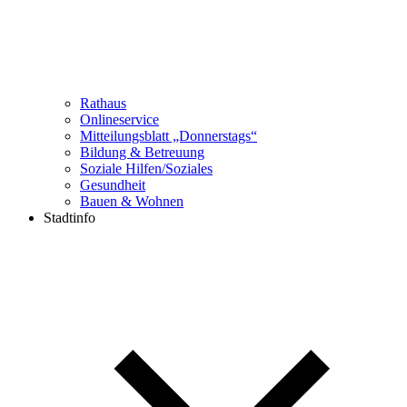
Rathaus
Onlineservice
Mitteilungsblatt „Donnerstags“
Bildung & Betreuung
Soziale Hilfen/Soziales
Gesundheit
Bauen & Wohnen
Stadtinfo