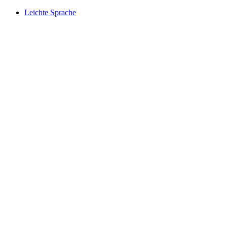
Leichte Sprache