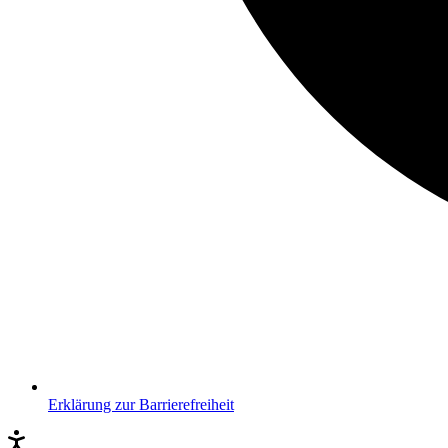
Erklärung zur Barrierefreiheit