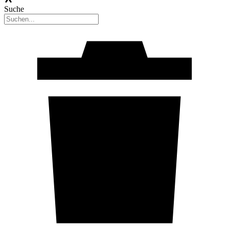
Suche