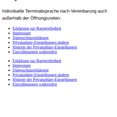
Individuelle Terminabsprache nach Vereinbarung auch
außerhalb der Öffnungszeiten.
Erklärung zur Barrierefreiheit
Impressum
Datenschutzerklärung
Privatsphäre-Einstellungen ändern
Historie der Privatsphäre-Einstellungen
Einwilligungen widerrufen
Erklärung zur Barrierefreiheit
Impressum
Datenschutzerklärung
Privatsphäre-Einstellungen ändern
Historie der Privatsphäre-Einstellungen
Einwilligungen widerrufen