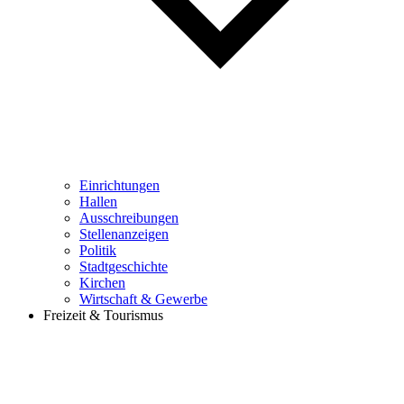
Einrichtungen
Hallen
Ausschreibungen
Stellenanzeigen
Politik
Stadtgeschichte
Kirchen
Wirtschaft & Gewerbe
Freizeit & Tourismus