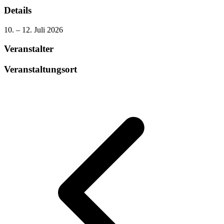
Details
10. – 12. Juli 2026
Veranstalter
Veranstaltungsort