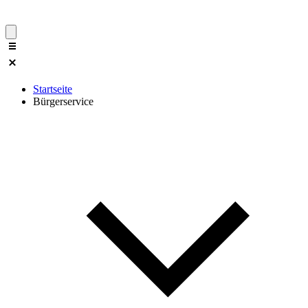
Startseite
Bürgerservice