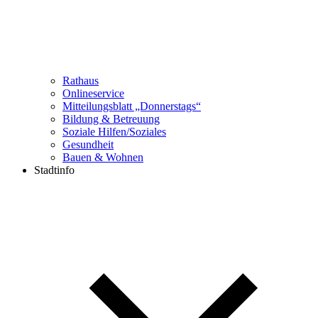
Rathaus
Onlineservice
Mitteilungsblatt „Donnerstags“
Bildung & Betreuung
Soziale Hilfen/Soziales
Gesundheit
Bauen & Wohnen
Stadtinfo