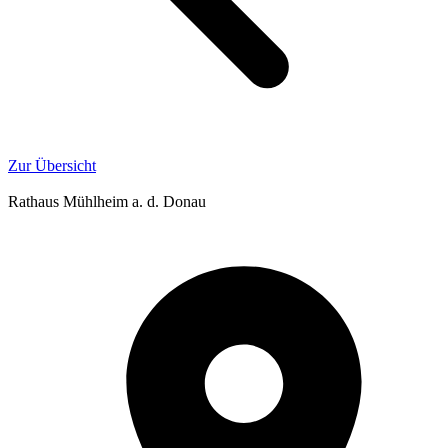
Zur Übersicht
Rathaus Mühlheim a. d. Donau