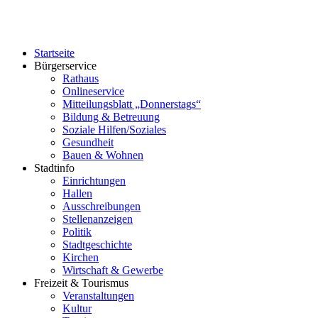
Startseite
Bürgerservice
Rathaus
Onlineservice
Mitteilungsblatt „Donnerstags“
Bildung & Betreuung
Soziale Hilfen/Soziales
Gesundheit
Bauen & Wohnen
Stadtinfo
Einrichtungen
Hallen
Ausschreibungen
Stellenanzeigen
Politik
Stadtgeschichte
Kirchen
Wirtschaft & Gewerbe
Freizeit & Tourismus
Veranstaltungen
Kultur