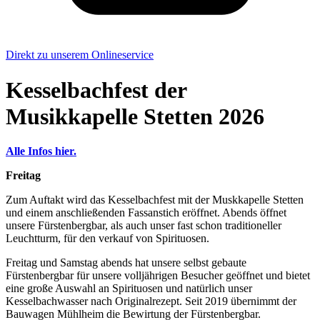
Direkt zu unserem Onlineservice
Kesselbachfest der
Musikkapelle Stetten 2026
Alle Infos hier.
Freitag
Zum Auftakt wird das Kesselbachfest mit der Muskkapelle Stetten
und einem anschließenden Fassanstich eröffnet. Abends öffnet
unsere Fürstenbergbar, als auch unser fast schon traditioneller
Leuchtturm, für den verkauf von Spirituosen.
Freitag und Samstag abends hat unsere selbst gebaute
Fürstenbergbar für unsere volljährigen Besucher geöffnet und bietet
eine große Auswahl an Spirituosen und natürlich unser
Kesselbachwasser nach Originalrezept. Seit 2019 übernimmt der
Bauwagen Mühlheim die Bewirtung der Fürstenbergbar.