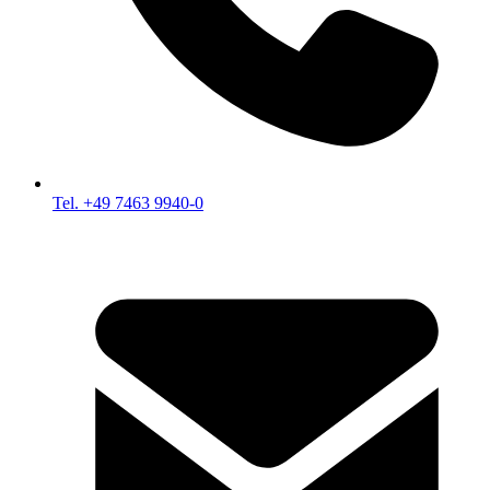
Tel. +49 7463 9940-0