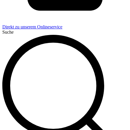
Direkt zu unserem Onlineservice
Suche