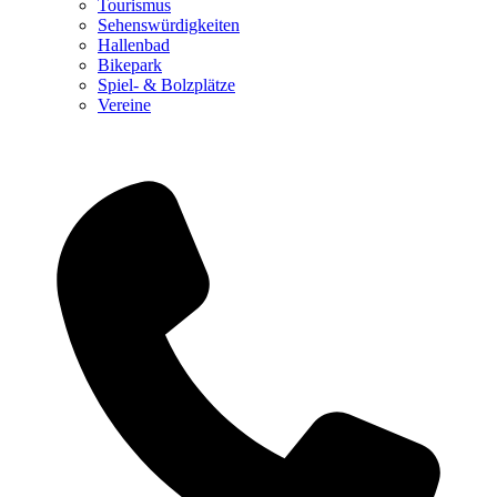
Tourismus
Sehenswürdigkeiten
Hallenbad
Bikepark
Spiel- & Bolzplätze
Vereine