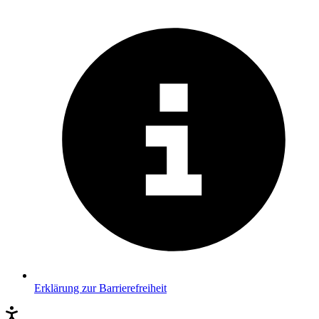
Erklärung zur Barrierefreiheit