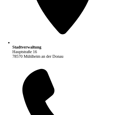
Stadtverwaltung
Hauptstraße 16
78570 Mühlheim an der Donau