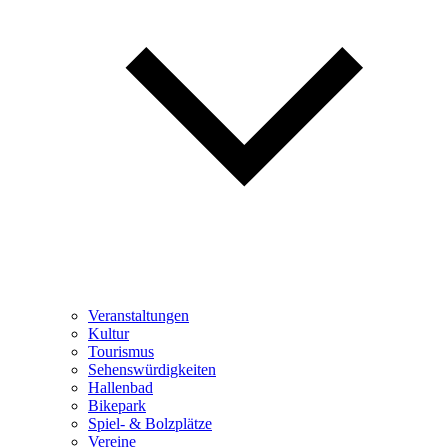
Veranstaltungen
Kultur
Tourismus
Sehenswürdigkeiten
Hallenbad
Bikepark
Spiel- & Bolzplätze
Vereine