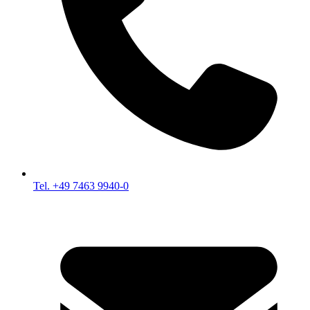
Tel. +49 7463 9940-0