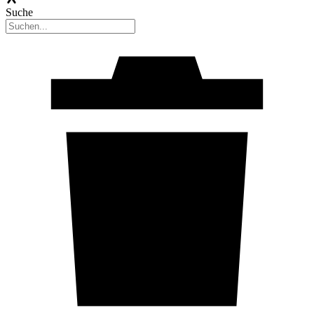
Suche