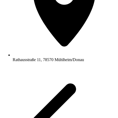
Rathausstraße 11, 78570 Mühlheim/Donau