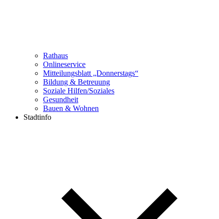
Rathaus
Onlineservice
Mitteilungsblatt „Donnerstags“
Bildung & Betreuung
Soziale Hilfen/Soziales
Gesundheit
Bauen & Wohnen
Stadtinfo