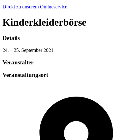
Direkt zu unserem Onlineservice
Kinderkleiderbörse
Details
24. – 25. September 2021
Veranstalter
Veranstaltungsort