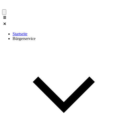
Startseite
Bürgerservice