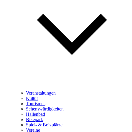
Veranstaltungen
Kultur
Tourismus
Sehenswürdigkeiten
Hallenbad
Bikepark
Spiel- & Bolzplätze
Vereine