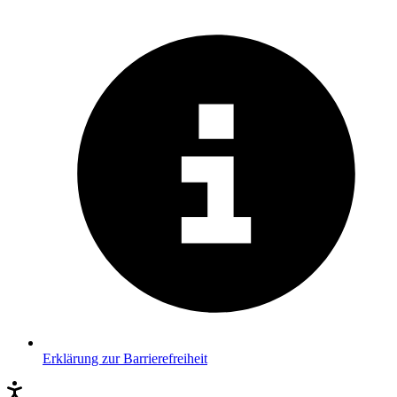
Erklärung zur Barrierefreiheit