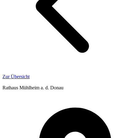
Zur Übersicht
Rathaus Mühlheim a. d. Donau