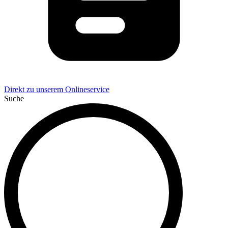
Direkt zu unserem Onlineservice
Suche