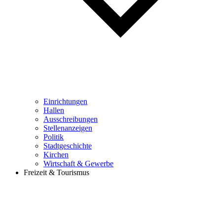
Einrichtungen
Hallen
Ausschreibungen
Stellenanzeigen
Politik
Stadtgeschichte
Kirchen
Wirtschaft & Gewerbe
Freizeit & Tourismus