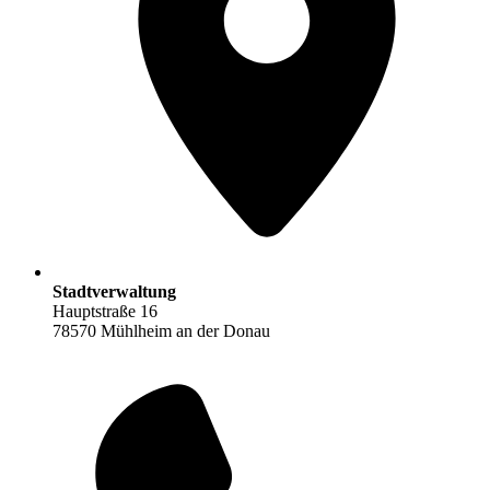
Stadtverwaltung
Hauptstraße 16
78570 Mühlheim an der Donau