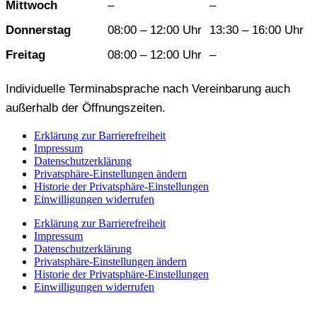
Mittwoch
–
–
Donnerstag
08:00 – 12:00 Uhr
13:30 – 16:00 Uhr
Freitag
08:00 – 12:00 Uhr
–
Individuelle Terminabsprache nach Vereinbarung auch
außerhalb der Öffnungszeiten.
Erklärung zur Barrierefreiheit
Impressum
Datenschutzerklärung
Privatsphäre-Einstellungen ändern
Historie der Privatsphäre-Einstellungen
Einwilligungen widerrufen
Erklärung zur Barrierefreiheit
Impressum
Datenschutzerklärung
Privatsphäre-Einstellungen ändern
Historie der Privatsphäre-Einstellungen
Einwilligungen widerrufen