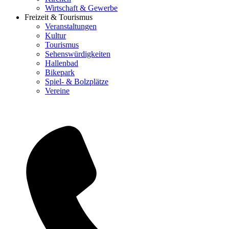
Wirtschaft & Gewerbe
Freizeit & Tourismus
Veranstaltungen
Kultur
Tourismus
Sehenswürdigkeiten
Hallenbad
Bikepark
Spiel- & Bolzplätze
Vereine