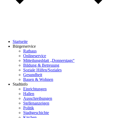
Startseite
Bürgerservice
Rathaus
Onlineservice
Mitteilungsblatt „Donnerstags“
Bildung & Betreuung
Soziale Hilfen/Soziales
Gesundheit
Bauen & Wohnen
Stadtinfo
Einrichtungen
Hallen
Ausschreibungen
Stellenanzeigen
Politik
Stadtgeschichte
Kirchen