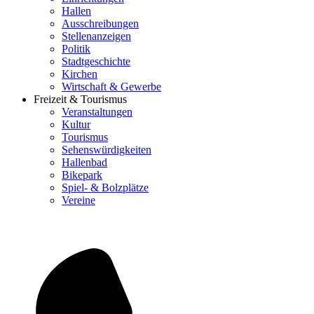
Hallen
Ausschreibungen
Stellenanzeigen
Politik
Stadtgeschichte
Kirchen
Wirtschaft & Gewerbe
Freizeit & Tourismus
Veranstaltungen
Kultur
Tourismus
Sehenswürdigkeiten
Hallenbad
Bikepark
Spiel- & Bolzplätze
Vereine