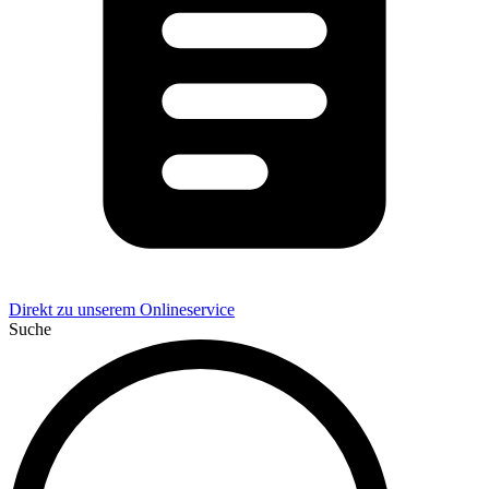
Direkt zu unserem Onlineservice
Suche