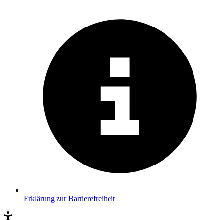
Erklärung zur Barrierefreiheit