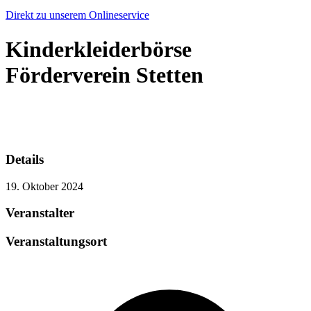
Direkt zu unserem Onlineservice
Kinderkleiderbörse
Förderverein Stetten
Details
19. Oktober 2024
Veranstalter
Veranstaltungsort