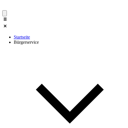
Startseite
Bürgerservice