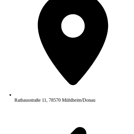
Rathausstraße 11, 78570 Mühlheim/Donau