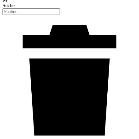
Suche