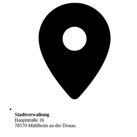
Stadtverwaltung
Hauptstraße 16
78570 Mühlheim an der Donau