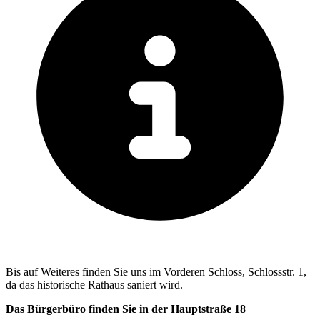
Bis auf Weiteres finden Sie uns im Vorderen Schloss, Schlossstr. 1,
da das historische Rathaus saniert wird.
Das Bürgerbüro finden Sie in der Hauptstraße 18