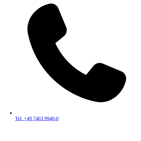
Tel. +49 7463 9940-0