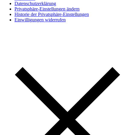
Datenschutzerklärung
Privatsphäre-Einstellungen ändern
Historie der Privatsphäre-Einstellungen
Einwilligungen widerrufen