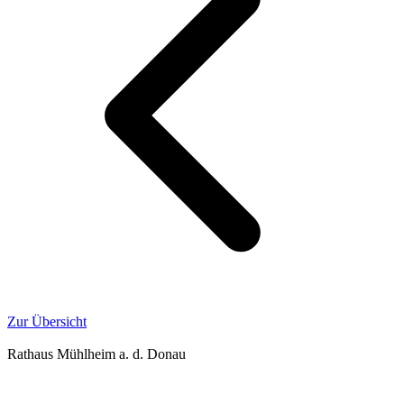
Zur Übersicht
Rathaus Mühlheim a. d. Donau