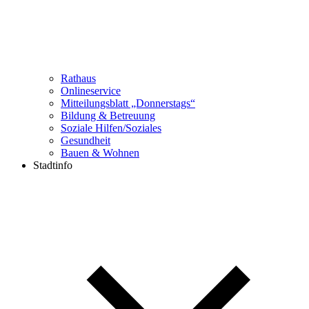
Rathaus
Onlineservice
Mitteilungsblatt „Donnerstags“
Bildung & Betreuung
Soziale Hilfen/Soziales
Gesundheit
Bauen & Wohnen
Stadtinfo