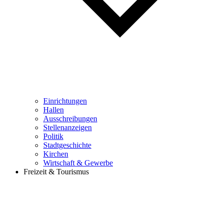
Einrichtungen
Hallen
Ausschreibungen
Stellenanzeigen
Politik
Stadtgeschichte
Kirchen
Wirtschaft & Gewerbe
Freizeit & Tourismus