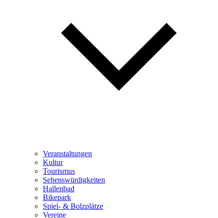
Veranstaltungen
Kultur
Tourismus
Sehenswürdigkeiten
Hallenbad
Bikepark
Spiel- & Bolzplätze
Vereine