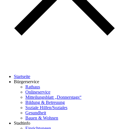
Startseite
Bürgerservice
Rathaus
Onlineservice
Mitteilungsblatt „Donnerstags“
Bildung & Betreuung
Soziale Hilfen/Soziales
Gesundheit
Bauen & Wohnen
Stadtinfo
Einrichtungen