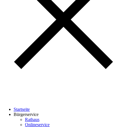
Startseite
Bürgerservice
Rathaus
Onlineservice