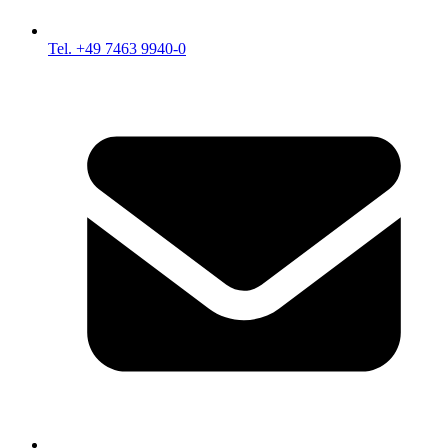
Tel. +49 7463 9940-0