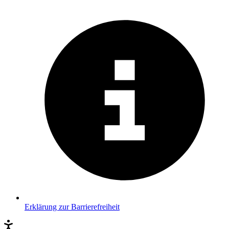
Erklärung zur Barrierefreiheit