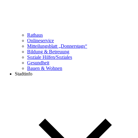
Rathaus
Onlineservice
Mitteilungsblatt „Donnerstags“
Bildung & Betreuung
Soziale Hilfen/Soziales
Gesundheit
Bauen & Wohnen
Stadtinfo