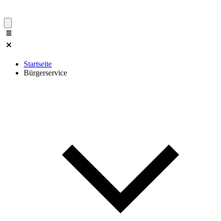
Startseite
Bürgerservice