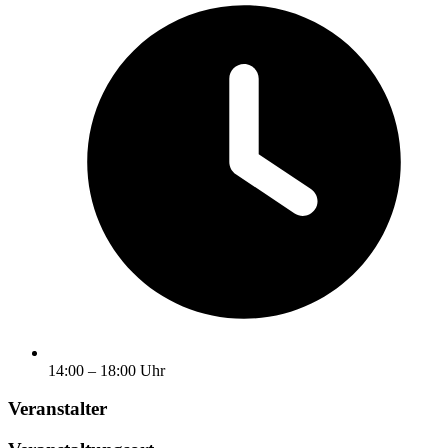
14:00 – 18:00 Uhr
Veranstalter