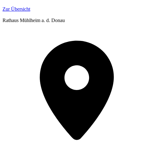
Zur Übersicht
Rathaus Mühlheim a. d. Donau