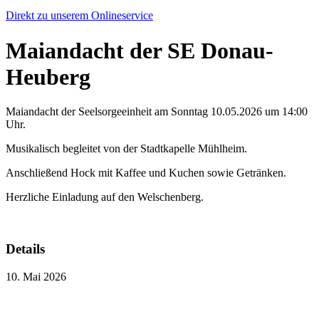
Direkt zu unserem Onlineservice
Maiandacht der SE Donau-
Heuberg
Maiandacht der Seelsorgeeinheit am Sonntag 10.05.2026 um 14:00
Uhr.
Musikalisch begleitet von der Stadtkapelle Mühlheim.
Anschließend Hock mit Kaffee und Kuchen sowie Getränken.
Herzliche Einladung auf den Welschenberg.
Details
10. Mai 2026