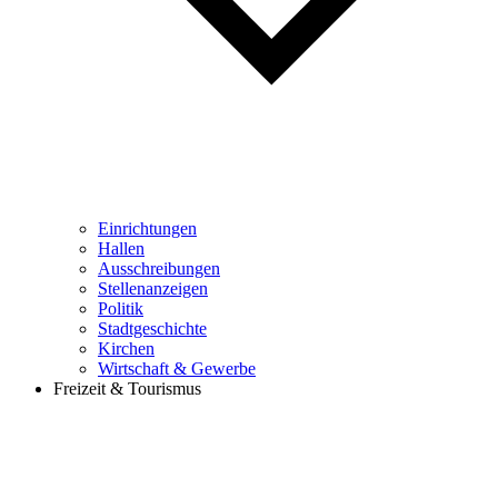
Einrichtungen
Hallen
Ausschreibungen
Stellenanzeigen
Politik
Stadtgeschichte
Kirchen
Wirtschaft & Gewerbe
Freizeit & Tourismus