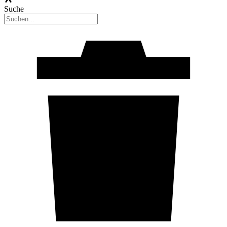
Suche