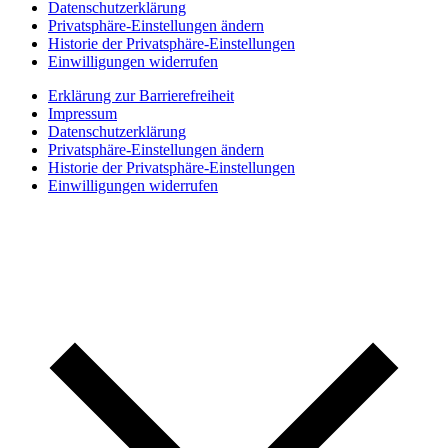
Datenschutzerklärung
Privatsphäre-Einstellungen ändern
Historie der Privatsphäre-Einstellungen
Einwilligungen widerrufen
Erklärung zur Barrierefreiheit
Impressum
Datenschutzerklärung
Privatsphäre-Einstellungen ändern
Historie der Privatsphäre-Einstellungen
Einwilligungen widerrufen