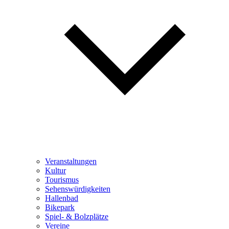
Veranstaltungen
Kultur
Tourismus
Sehenswürdigkeiten
Hallenbad
Bikepark
Spiel- & Bolzplätze
Vereine