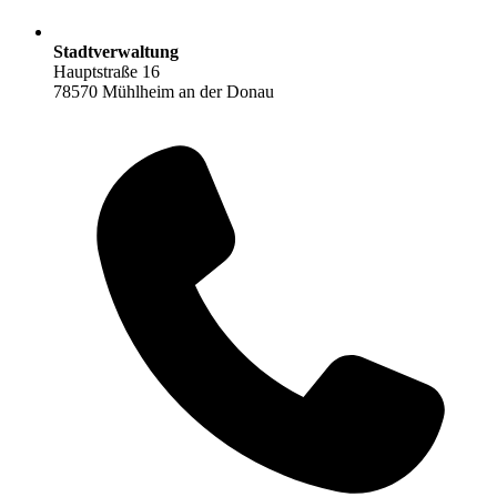
Stadtverwaltung
Hauptstraße 16
78570 Mühlheim an der Donau