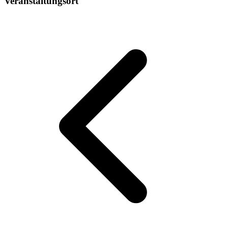
Veranstaltungsort