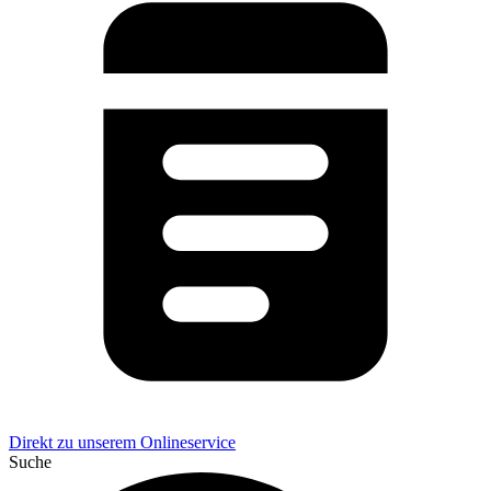
Direkt zu unserem Onlineservice
Suche