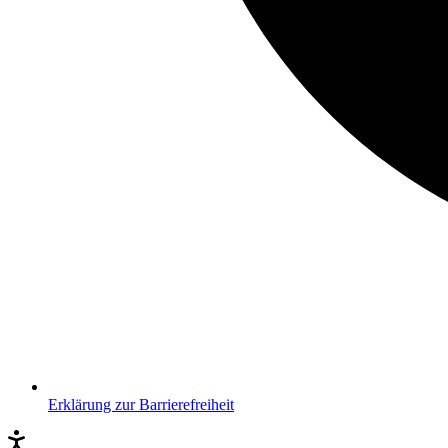
Erklärung zur Barrierefreiheit