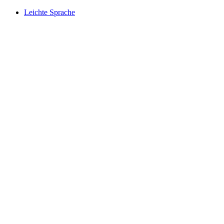
Leichte Sprache