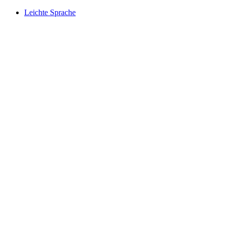
Leichte Sprache