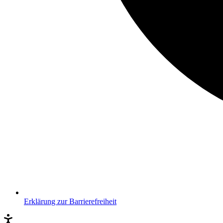
Erklärung zur Barrierefreiheit