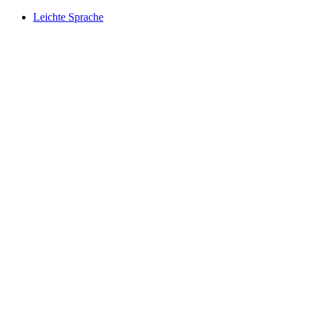
Leichte Sprache