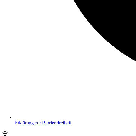
Erklärung zur Barrierefreiheit