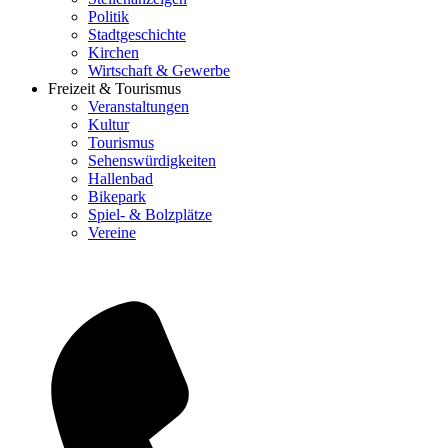
Politik
Stadtgeschichte
Kirchen
Wirtschaft & Gewerbe
Freizeit & Tourismus
Veranstaltungen
Kultur
Tourismus
Sehenswürdigkeiten
Hallenbad
Bikepark
Spiel- & Bolzplätze
Vereine