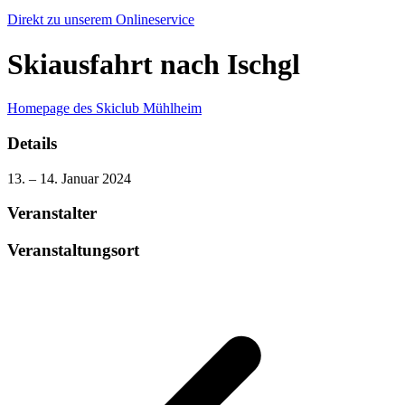
Direkt zu unserem Onlineservice
Skiausfahrt nach Ischgl
Homepage des Skiclub Mühlheim
Details
13. – 14. Januar 2024
Veranstalter
Veranstaltungsort