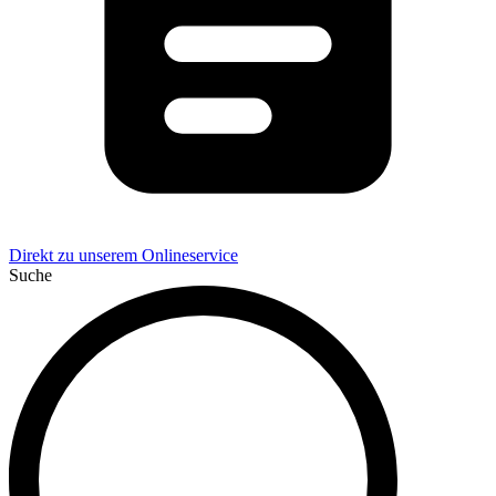
Direkt zu unserem Onlineservice
Suche