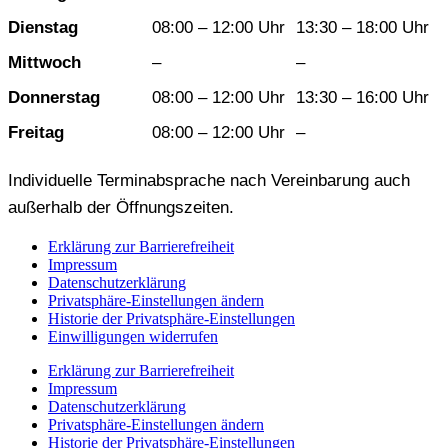
Dienstag
08:00 – 12:00 Uhr
13:30 – 18:00 Uhr
Mittwoch
–
–
Donnerstag
08:00 – 12:00 Uhr
13:30 – 16:00 Uhr
Freitag
08:00 – 12:00 Uhr
–
Individuelle Terminabsprache nach Vereinbarung auch
außerhalb der Öffnungszeiten.
Erklärung zur Barrierefreiheit
Impressum
Datenschutzerklärung
Privatsphäre-Einstellungen ändern
Historie der Privatsphäre-Einstellungen
Einwilligungen widerrufen
Erklärung zur Barrierefreiheit
Impressum
Datenschutzerklärung
Privatsphäre-Einstellungen ändern
Historie der Privatsphäre-Einstellungen