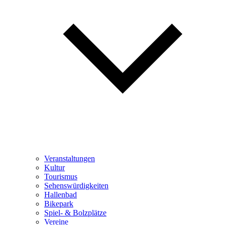
Veranstaltungen
Kultur
Tourismus
Sehenswürdigkeiten
Hallenbad
Bikepark
Spiel- & Bolzplätze
Vereine