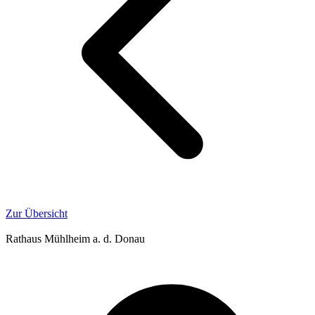
Zur Übersicht
Rathaus Mühlheim a. d. Donau