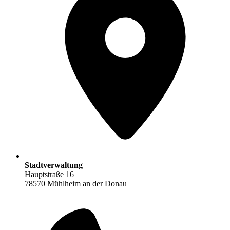
Stadtverwaltung
Hauptstraße 16
78570 Mühlheim an der Donau