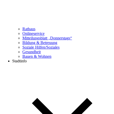
Rathaus
Onlineservice
Mitteilungsblatt „Donnerstags“
Bildung & Betreuung
Soziale Hilfen/Soziales
Gesundheit
Bauen & Wohnen
Stadtinfo