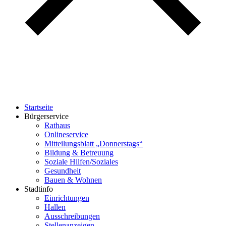
Startseite
Bürgerservice
Rathaus
Onlineservice
Mitteilungsblatt „Donnerstags“
Bildung & Betreuung
Soziale Hilfen/Soziales
Gesundheit
Bauen & Wohnen
Stadtinfo
Einrichtungen
Hallen
Ausschreibungen
Stellenanzeigen