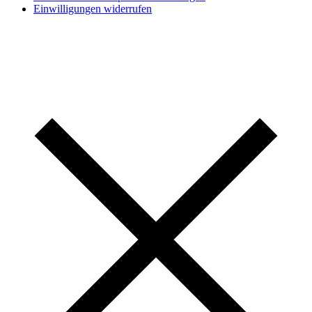
Einwilligungen widerrufen