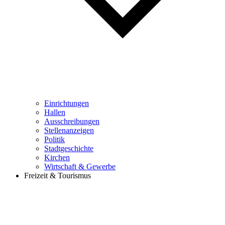
Einrichtungen
Hallen
Ausschreibungen
Stellenanzeigen
Politik
Stadtgeschichte
Kirchen
Wirtschaft & Gewerbe
Freizeit & Tourismus