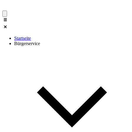
Startseite
Bürgerservice