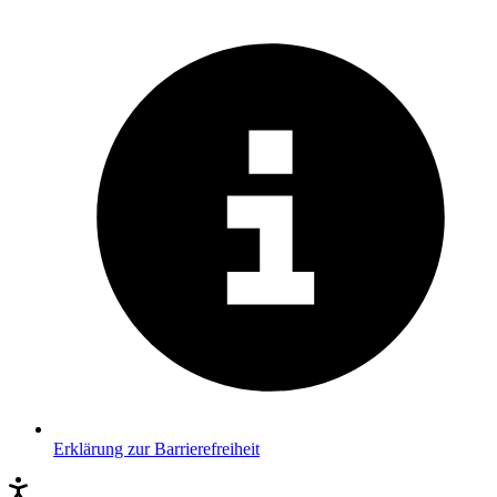
Erklärung zur Barrierefreiheit