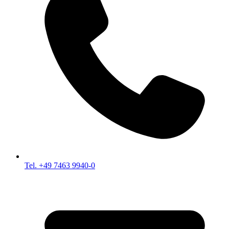
Tel. +49 7463 9940-0