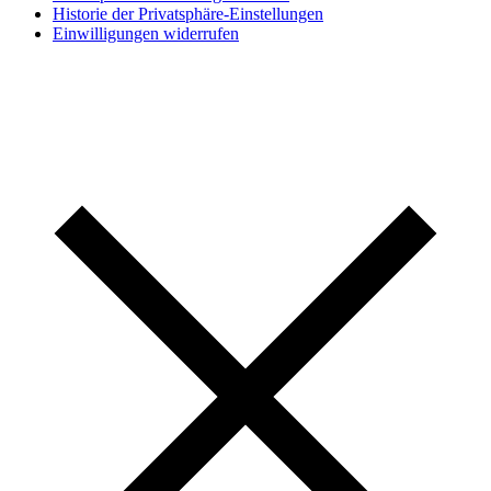
Historie der Privatsphäre-Einstellungen
Einwilligungen widerrufen