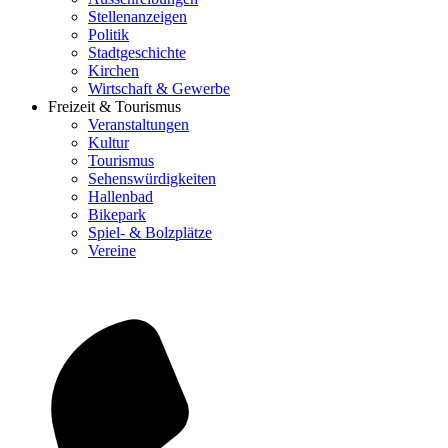
Stellenanzeigen
Politik
Stadtgeschichte
Kirchen
Wirtschaft & Gewerbe
Freizeit & Tourismus
Veranstaltungen
Kultur
Tourismus
Sehenswürdigkeiten
Hallenbad
Bikepark
Spiel- & Bolzplätze
Vereine