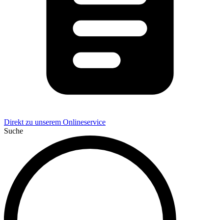
Direkt zu unserem Onlineservice
Suche