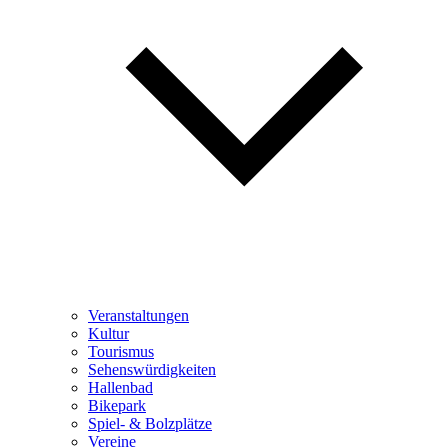
Veranstaltungen
Kultur
Tourismus
Sehenswürdigkeiten
Hallenbad
Bikepark
Spiel- & Bolzplätze
Vereine