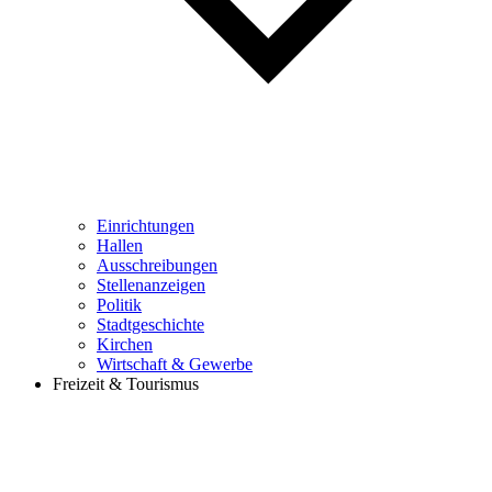
Einrichtungen
Hallen
Ausschreibungen
Stellenanzeigen
Politik
Stadtgeschichte
Kirchen
Wirtschaft & Gewerbe
Freizeit & Tourismus