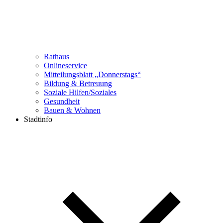
Rathaus
Onlineservice
Mitteilungsblatt „Donnerstags“
Bildung & Betreuung
Soziale Hilfen/Soziales
Gesundheit
Bauen & Wohnen
Stadtinfo