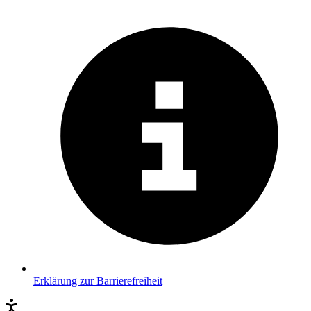
Erklärung zur Barrierefreiheit