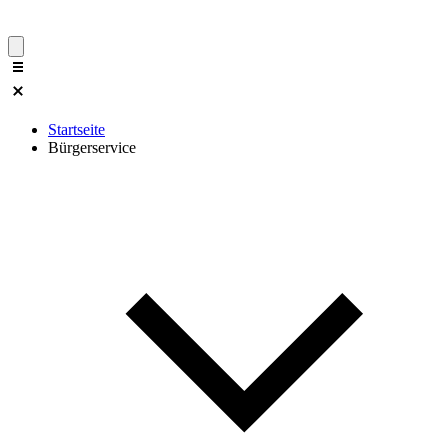
Startseite
Bürgerservice