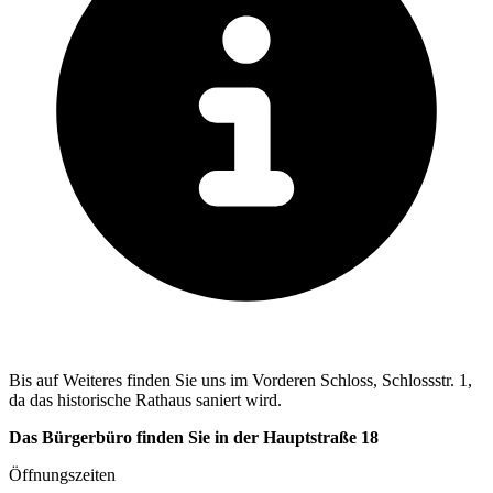
Bis auf Weiteres finden Sie uns im Vorderen Schloss, Schlossstr. 1,
da das historische Rathaus saniert wird.
Das Bürgerbüro finden Sie in der Hauptstraße 18
Öffnungszeiten