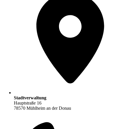
Stadtverwaltung
Hauptstraße 16
78570 Mühlheim an der Donau