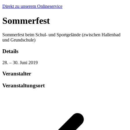
Direkt zu unserem Onlineservice
Sommerfest
Sommerfest beim Schul- und Sportgelände (zwischen Hallenbad
und Grundschule)
Details
28. – 30. Juni 2019
Veranstalter
Veranstaltungsort