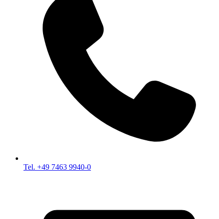
Tel. +49 7463 9940-0