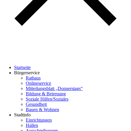
Startseite
Bürgerservice
Rathaus
Onlineservice
Mitteilungsblatt „Donnerstags“
Bildung & Betreuung
Soziale Hilfen/Soziales
Gesundheit
Bauen & Wohnen
Stadtinfo
Einrichtungen
Hallen
Ausschreibungen