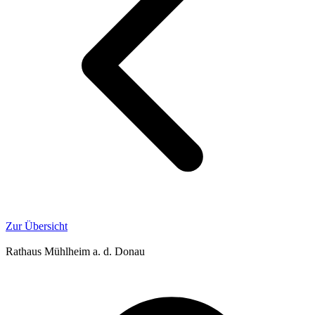
Zur Übersicht
Rathaus Mühlheim a. d. Donau