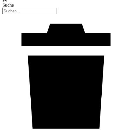
Suche