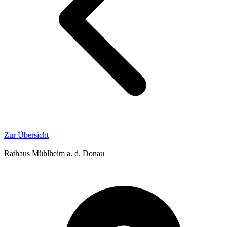
Zur Übersicht
Rathaus Mühlheim a. d. Donau