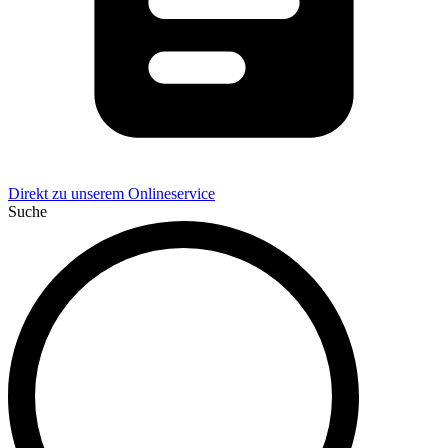
Direkt zu unserem Onlineservice
Suche