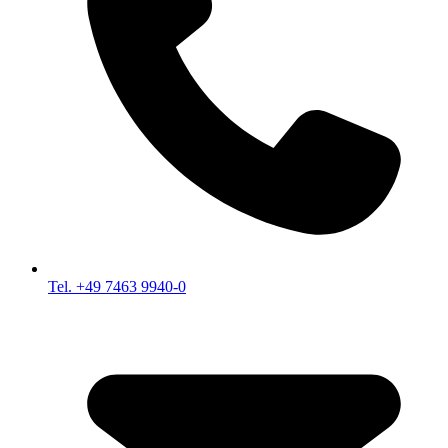
Tel. +49 7463 9940-0