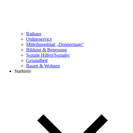
Rathaus
Onlineservice
Mitteilungsblatt „Donnerstags“
Bildung & Betreuung
Soziale Hilfen/Soziales
Gesundheit
Bauen & Wohnen
Stadtinfo