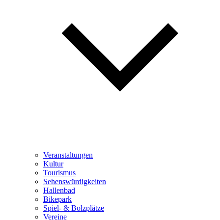
Veranstaltungen
Kultur
Tourismus
Sehenswürdigkeiten
Hallenbad
Bikepark
Spiel- & Bolzplätze
Vereine