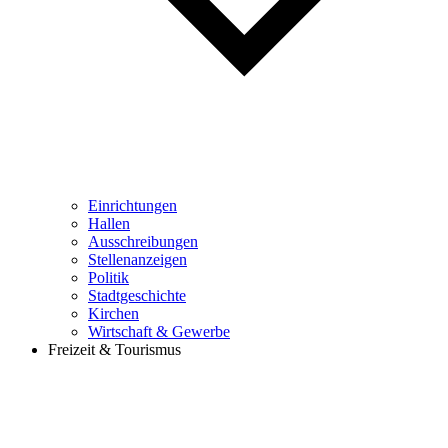
Einrichtungen
Hallen
Ausschreibungen
Stellenanzeigen
Politik
Stadtgeschichte
Kirchen
Wirtschaft & Gewerbe
Freizeit & Tourismus