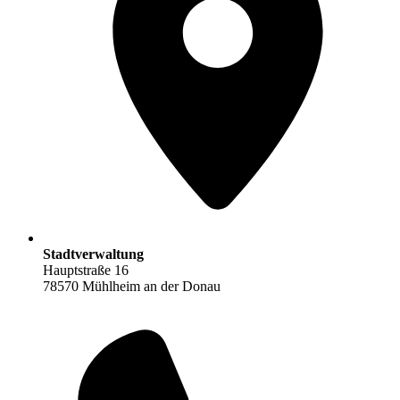
Stadtverwaltung
Hauptstraße 16
78570 Mühlheim an der Donau