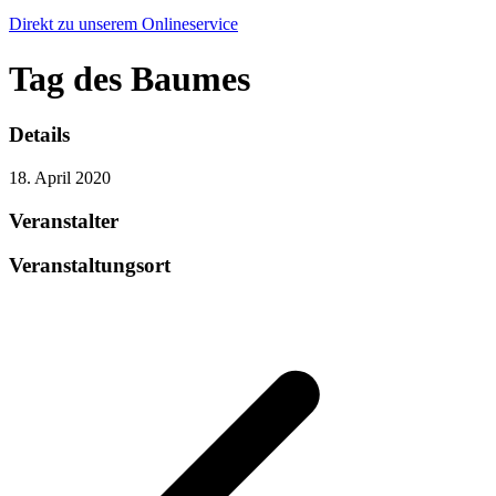
Direkt zu unserem Onlineservice
Tag des Baumes
Details
18. April 2020
Veranstalter
Veranstaltungsort