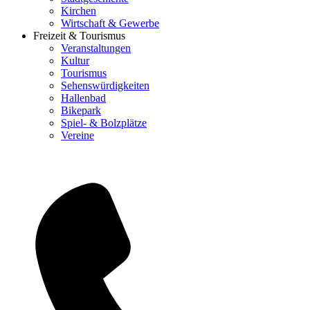
Kirchen
Wirtschaft & Gewerbe
Freizeit & Tourismus
Veranstaltungen
Kultur
Tourismus
Sehenswürdigkeiten
Hallenbad
Bikepark
Spiel- & Bolzplätze
Vereine