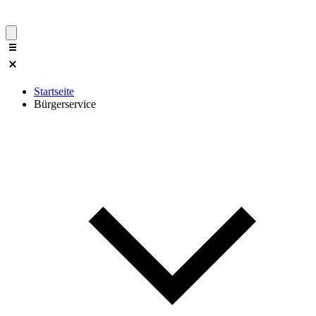
Startseite
Bürgerservice