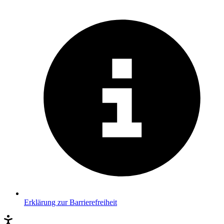
Erklärung zur Barrierefreiheit