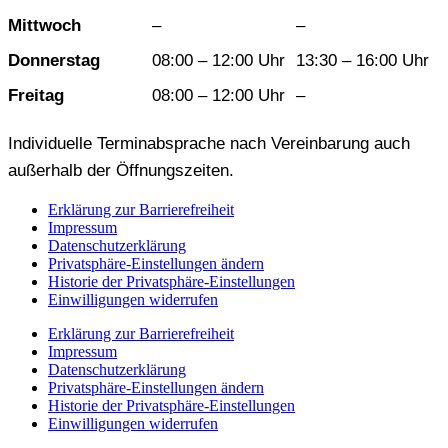
Mittwoch
–
–
Donnerstag
08:00 – 12:00 Uhr
13:30 – 16:00 Uhr
Freitag
08:00 – 12:00 Uhr
–
Individuelle Terminabsprache nach Vereinbarung auch
außerhalb der Öffnungszeiten.
Erklärung zur Barrierefreiheit
Impressum
Datenschutzerklärung
Privatsphäre-Einstellungen ändern
Historie der Privatsphäre-Einstellungen
Einwilligungen widerrufen
Erklärung zur Barrierefreiheit
Impressum
Datenschutzerklärung
Privatsphäre-Einstellungen ändern
Historie der Privatsphäre-Einstellungen
Einwilligungen widerrufen