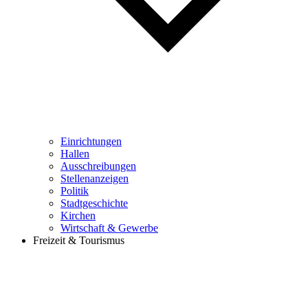
Einrichtungen
Hallen
Ausschreibungen
Stellenanzeigen
Politik
Stadtgeschichte
Kirchen
Wirtschaft & Gewerbe
Freizeit & Tourismus