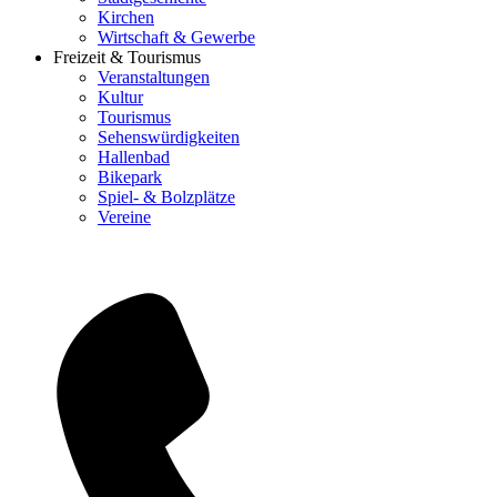
Kirchen
Wirtschaft & Gewerbe
Freizeit & Tourismus
Veranstaltungen
Kultur
Tourismus
Sehenswürdigkeiten
Hallenbad
Bikepark
Spiel- & Bolzplätze
Vereine