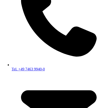
Tel. +49 7463 9940-0