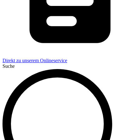
Direkt zu unserem Onlineservice
Suche