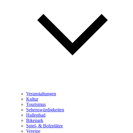
Veranstaltungen
Kultur
Tourismus
Sehenswürdigkeiten
Hallenbad
Bikepark
Spiel- & Bolzplätze
Vereine