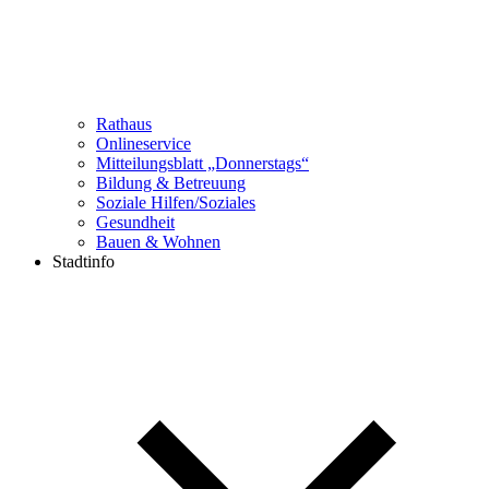
Rathaus
Onlineservice
Mitteilungsblatt „Donnerstags“
Bildung & Betreuung
Soziale Hilfen/Soziales
Gesundheit
Bauen & Wohnen
Stadtinfo