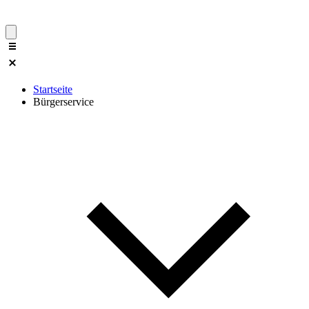
Startseite
Bürgerservice