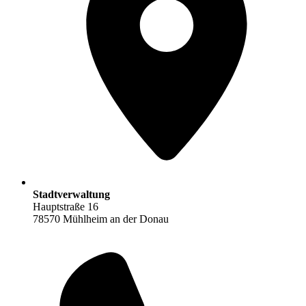
Stadtverwaltung
Hauptstraße 16
78570 Mühlheim an der Donau