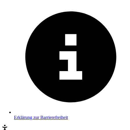
Erklärung zur Barrierefreiheit