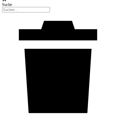
Suche