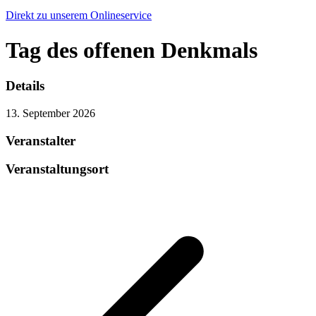
Direkt zu unserem Onlineservice
Tag des offenen Denkmals
Details
13. September 2026
Veranstalter
Veranstaltungsort