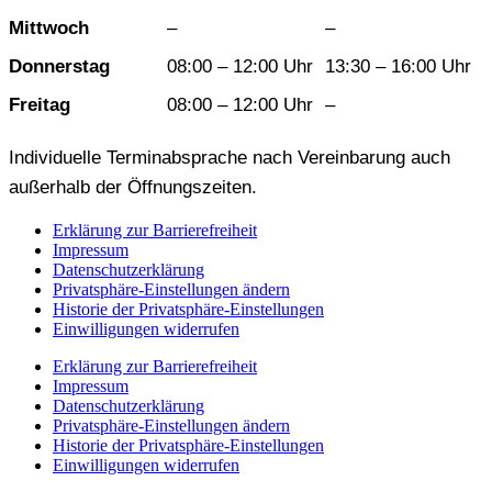
Mittwoch
–
–
Donnerstag
08:00 – 12:00 Uhr
13:30 – 16:00 Uhr
Freitag
08:00 – 12:00 Uhr
–
Individuelle Terminabsprache nach Vereinbarung auch
außerhalb der Öffnungszeiten.
Erklärung zur Barrierefreiheit
Impressum
Datenschutzerklärung
Privatsphäre-Einstellungen ändern
Historie der Privatsphäre-Einstellungen
Einwilligungen widerrufen
Erklärung zur Barrierefreiheit
Impressum
Datenschutzerklärung
Privatsphäre-Einstellungen ändern
Historie der Privatsphäre-Einstellungen
Einwilligungen widerrufen