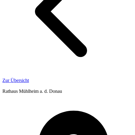
Zur Übersicht
Rathaus Mühlheim a. d. Donau