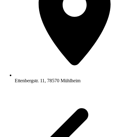
Ettenbergstr. 11, 78570 Mühlheim