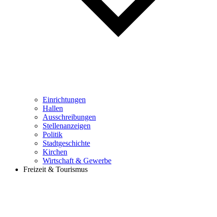
Einrichtungen
Hallen
Ausschreibungen
Stellenanzeigen
Politik
Stadtgeschichte
Kirchen
Wirtschaft & Gewerbe
Freizeit & Tourismus