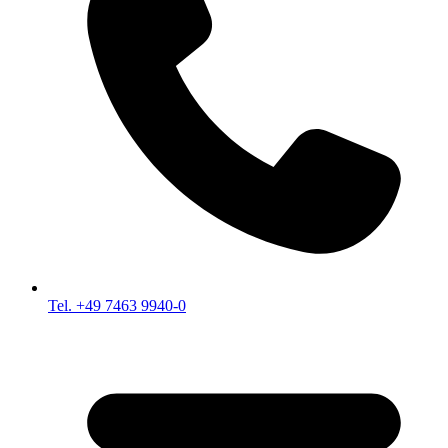
Tel. +49 7463 9940-0