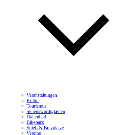
Veranstaltungen
Kultur
Tourismus
Sehenswürdigkeiten
Hallenbad
Bikepark
Spiel- & Bolzplätze
Vereine