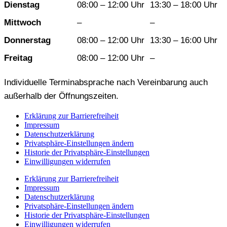
Dienstag
08:00 – 12:00 Uhr
13:30 – 18:00 Uhr
Mittwoch
–
–
Donnerstag
08:00 – 12:00 Uhr
13:30 – 16:00 Uhr
Freitag
08:00 – 12:00 Uhr
–
Individuelle Terminabsprache nach Vereinbarung auch
außerhalb der Öffnungszeiten.
Erklärung zur Barrierefreiheit
Impressum
Datenschutzerklärung
Privatsphäre-Einstellungen ändern
Historie der Privatsphäre-Einstellungen
Einwilligungen widerrufen
Erklärung zur Barrierefreiheit
Impressum
Datenschutzerklärung
Privatsphäre-Einstellungen ändern
Historie der Privatsphäre-Einstellungen
Einwilligungen widerrufen