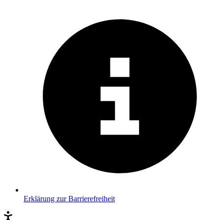
Erklärung zur Barrierefreiheit