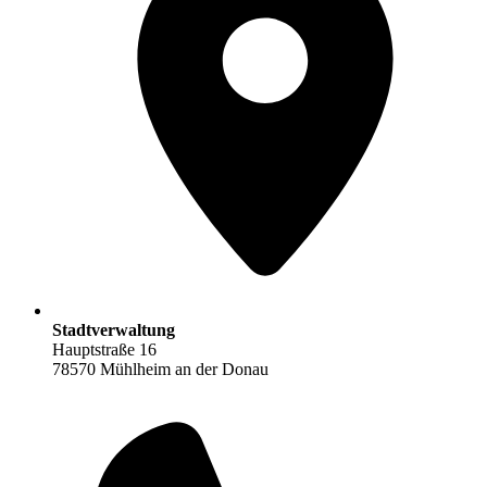
Stadtverwaltung
Hauptstraße 16
78570 Mühlheim an der Donau