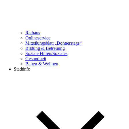
Rathaus
Onlineservice
Mitteilungsblatt „Donnerstags“
Bildung & Betreuung
Soziale Hilfen/Soziales
Gesundheit
Bauen & Wohnen
Stadtinfo