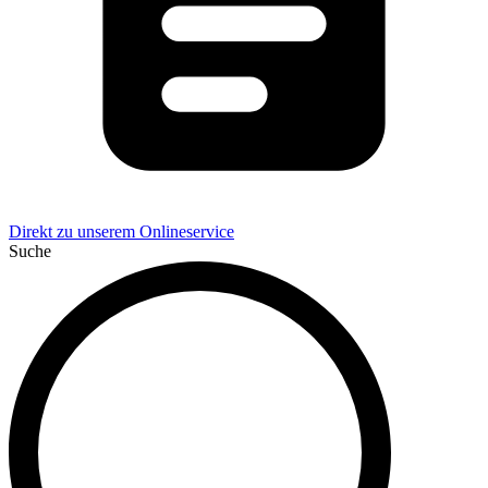
Direkt zu unserem Onlineservice
Suche