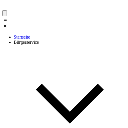
Startseite
Bürgerservice