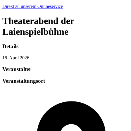
Direkt zu unserem Onlineservice
Theaterabend der
Laienspielbühne
Details
18. April 2026
Veranstalter
Veranstaltungsort