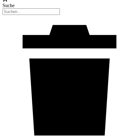
Suche