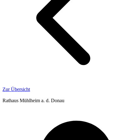
Zur Übersicht
Rathaus Mühlheim a. d. Donau