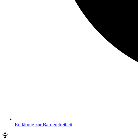
Erklärung zur Barrierefreiheit