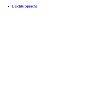
Leichte Sprache