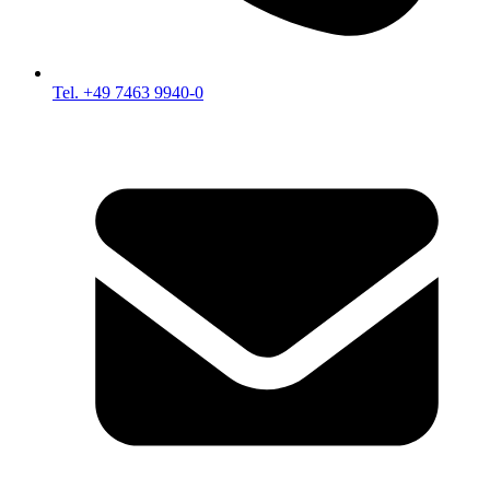
Tel. +49 7463 9940-0