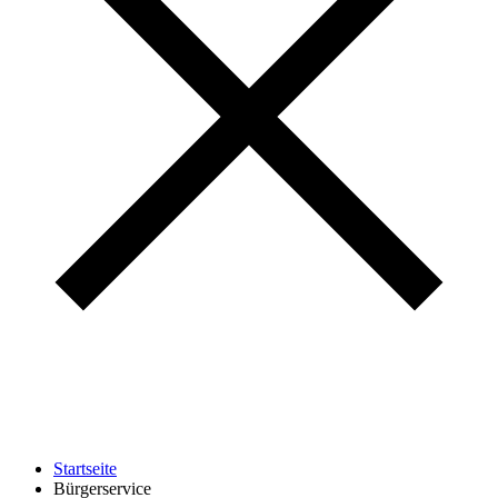
Startseite
Bürgerservice