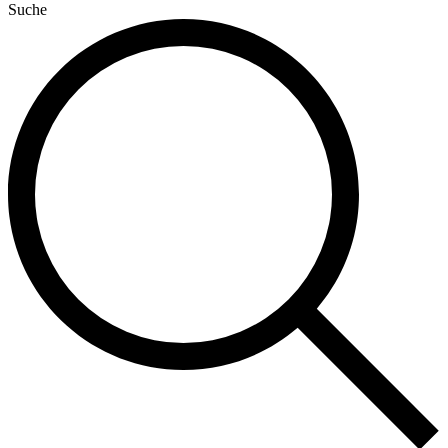
Suche