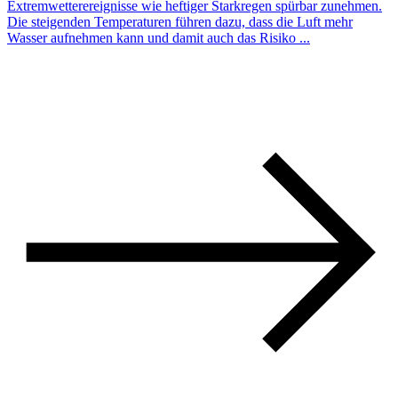
Extremwetterereignisse wie heftiger Starkregen spürbar zunehmen.
Die steigenden Temperaturen führen dazu, dass die Luft mehr
Wasser aufnehmen kann und damit auch das Risiko ...