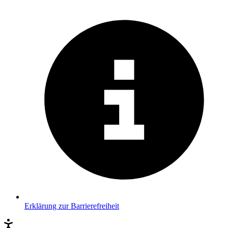
Erklärung zur Barrierefreiheit