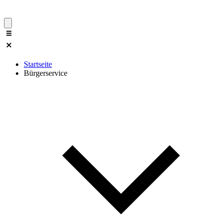
Startseite
Bürgerservice