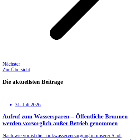
Nächster
Zur Übersicht
Die aktuellsten Beiträge
31. Juli 2026
Aufruf zum Wassersparen – Öffentliche Brunnen
werden vorsorglich außer Betrieb genommen
Nach wie vor ist die Trinkwasserversorgung in unserer Stadt