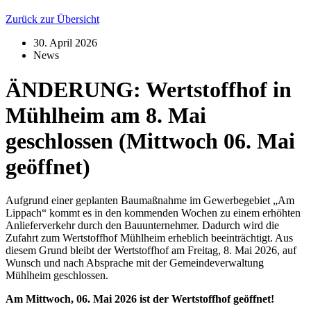
Zurück zur Übersicht
30. April 2026
News
ÄNDERUNG: Wertstoffhof in
Mühlheim am 8. Mai
geschlossen (Mittwoch 06. Mai
geöffnet)
Aufgrund einer geplanten Baumaßnahme im Gewerbegebiet „Am
Lippach“ kommt es in den kommenden Wochen zu einem erhöhten
Anlieferverkehr durch den Bauunternehmer. Dadurch wird die
Zufahrt zum Wertstoffhof Mühlheim erheblich beeinträchtigt. Aus
diesem Grund bleibt der Wertstoffhof am Freitag, 8. Mai 2026, auf
Wunsch und nach Absprache mit der Gemeindeverwaltung
Mühlheim geschlossen.
Am Mittwoch, 06. Mai 2026 ist der Wertstoffhof geöffnet!