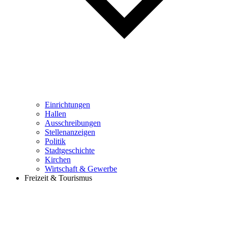
Einrichtungen
Hallen
Ausschreibungen
Stellenanzeigen
Politik
Stadtgeschichte
Kirchen
Wirtschaft & Gewerbe
Freizeit & Tourismus