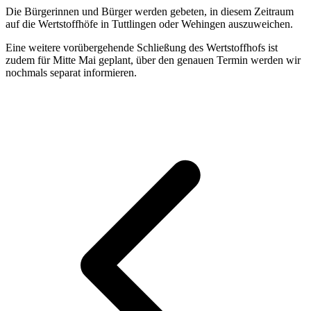
Die Bürgerinnen und Bürger werden gebeten, in diesem Zeitraum
auf die Wertstoffhöfe in Tuttlingen oder Wehingen auszuweichen.
Eine weitere vorübergehende Schließung des Wertstoffhofs ist
zudem für Mitte Mai geplant, über den genauen Termin werden wir
nochmals separat informieren.