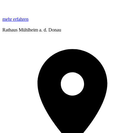
mehr erfahren
Rathaus Mühlheim a. d. Donau