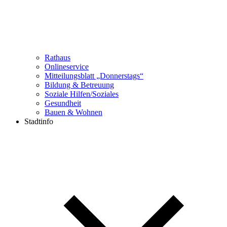
Rathaus
Onlineservice
Mitteilungsblatt „Donnerstags“
Bildung & Betreuung
Soziale Hilfen/Soziales
Gesundheit
Bauen & Wohnen
Stadtinfo