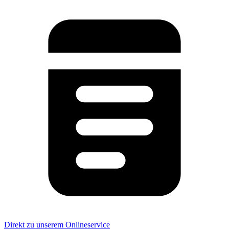
Direkt zu unserem Onlineservice