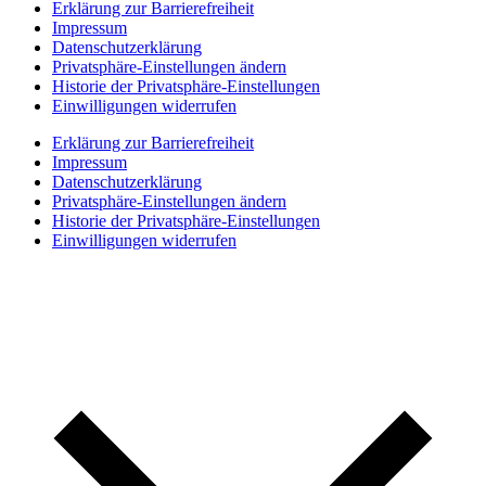
Erklärung zur Barrierefreiheit
Impressum
Datenschutzerklärung
Privatsphäre-Einstellungen ändern
Historie der Privatsphäre-Einstellungen
Einwilligungen widerrufen
Erklärung zur Barrierefreiheit
Impressum
Datenschutzerklärung
Privatsphäre-Einstellungen ändern
Historie der Privatsphäre-Einstellungen
Einwilligungen widerrufen