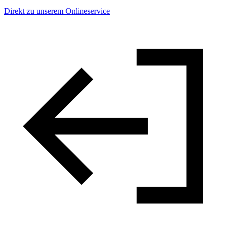
Direkt zu unserem Onlineservice