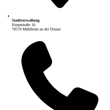
Stadtverwaltung
Hauptstraße 16
78570 Mühlheim an der Donau