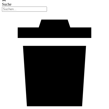
Suche