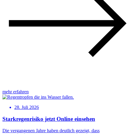
mehr erfahren
28. Juli 2026
Starkregenrisiko jetzt Online einsehen
Die vergangenen Jahre haben deutlich gezeigt, dass