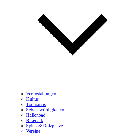
Veranstaltungen
Kultur
Tourismus
Sehenswürdigkeiten
Hallenbad
Bikepark
Spiel- & Bolzplätze
Vereine