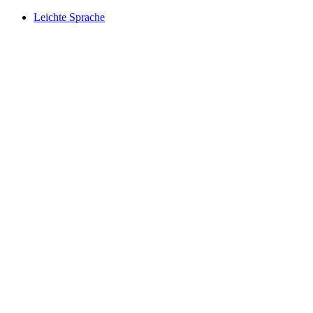
Leichte Sprache