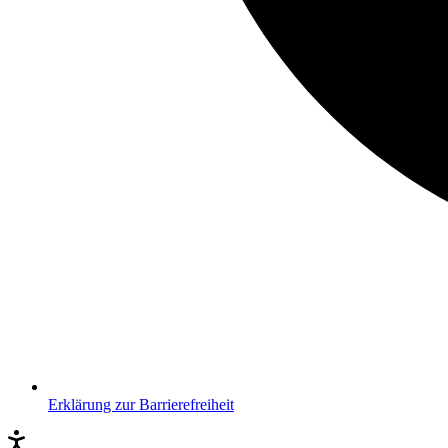
Erklärung zur Barrierefreiheit