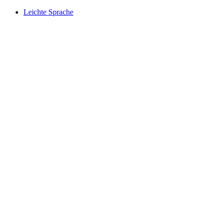
Leichte Sprache