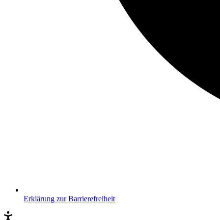
Erklärung zur Barrierefreiheit