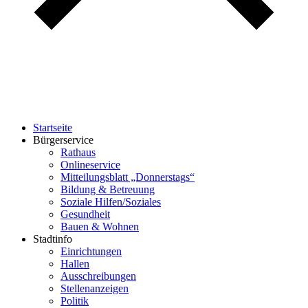
Startseite
Bürgerservice
Rathaus
Onlineservice
Mitteilungsblatt „Donnerstags“
Bildung & Betreuung
Soziale Hilfen/Soziales
Gesundheit
Bauen & Wohnen
Stadtinfo
Einrichtungen
Hallen
Ausschreibungen
Stellenanzeigen
Politik