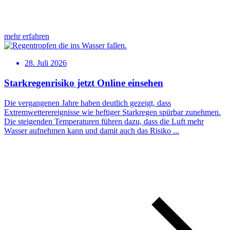
mehr erfahren
28. Juli 2026
Starkregenrisiko jetzt Online einsehen
Die vergangenen Jahre haben deutlich gezeigt, dass
Extremwetterereignisse wie heftiger Starkregen spürbar zunehmen.
Die steigenden Temperaturen führen dazu, dass die Luft mehr
Wasser aufnehmen kann und damit auch das Risiko ...