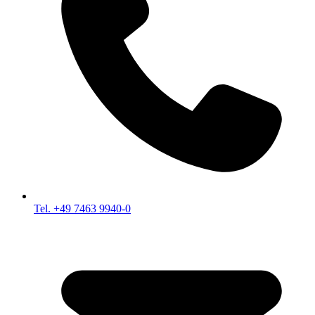
Tel. +49 7463 9940-0