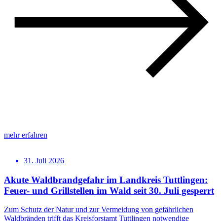
mehr erfahren
31. Juli 2026
Akute Waldbrandgefahr im Landkreis Tuttlingen:
Feuer- und Grillstellen im Wald seit 30. Juli gesperrt
Zum Schutz der Natur und zur Vermeidung von gefährlichen
Waldbränden trifft das Kreisforstamt Tuttlingen notwendige