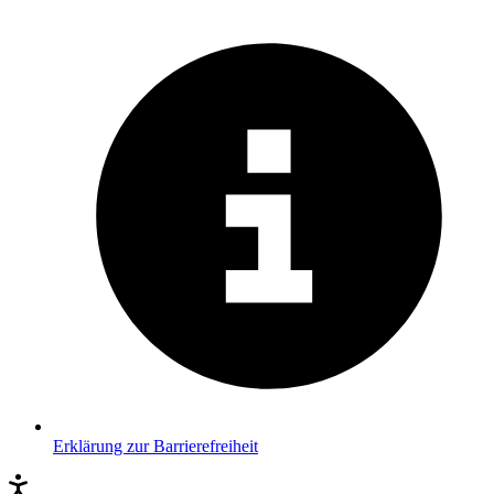
Erklärung zur Barrierefreiheit