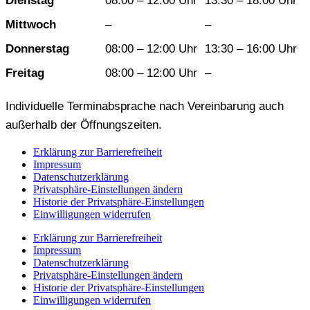
Dienstag
08:00 – 12:00 Uhr
13:30 – 18:00 Uhr
Mittwoch
–
–
Donnerstag
08:00 – 12:00 Uhr
13:30 – 16:00 Uhr
Freitag
08:00 – 12:00 Uhr
–
Individuelle Terminabsprache nach Vereinbarung auch
außerhalb der Öffnungszeiten.
Erklärung zur Barrierefreiheit
Impressum
Datenschutzerklärung
Privatsphäre-Einstellungen ändern
Historie der Privatsphäre-Einstellungen
Einwilligungen widerrufen
Erklärung zur Barrierefreiheit
Impressum
Datenschutzerklärung
Privatsphäre-Einstellungen ändern
Historie der Privatsphäre-Einstellungen
Einwilligungen widerrufen