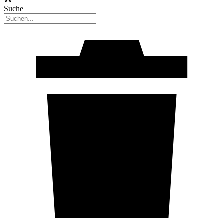
Suche