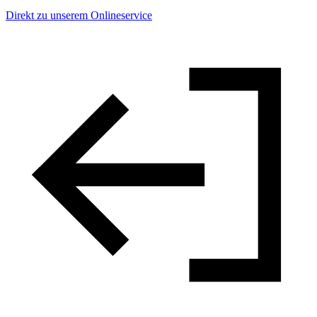
Direkt zu unserem Onlineservice