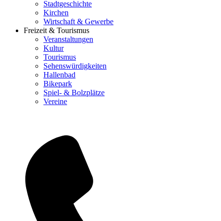
Stadtgeschichte
Kirchen
Wirtschaft & Gewerbe
Freizeit & Tourismus
Veranstaltungen
Kultur
Tourismus
Sehenswürdigkeiten
Hallenbad
Bikepark
Spiel- & Bolzplätze
Vereine