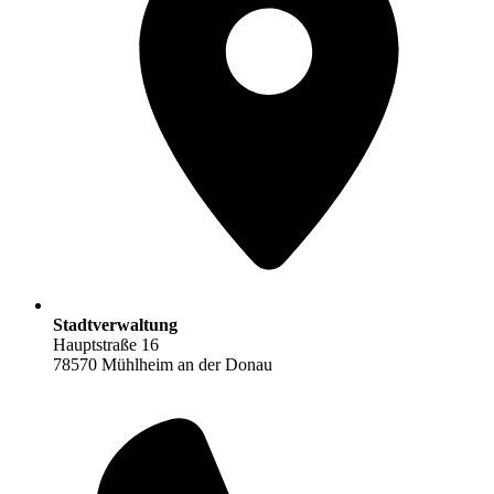
Stadtverwaltung
Hauptstraße 16
78570 Mühlheim an der Donau