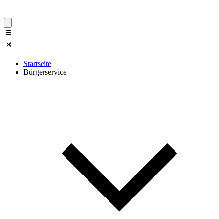
Startseite
Bürgerservice