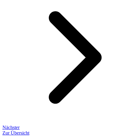
Nächster
Zur Übersicht