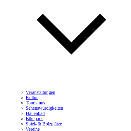
Veranstaltungen
Kultur
Tourismus
Sehenswürdigkeiten
Hallenbad
Bikepark
Spiel- & Bolzplätze
Vereine