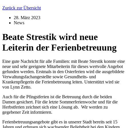
Zurück zur Übersicht
28. März 2023
News
Beate Strestik wird neue
Leiterin der Ferienbetreuung
Eine gute Nachricht für alle Familien: mit Beate Strestik konnte eine
neue und sehr geeignete Mitarbeiterin für dieses wertvolle Angebot
gefunden werden. Erstmals in den Osterferien wird die ausgebildete
Verwaltungsfachangestellte sowie Gesundheits- und
Krankenpflegerin die Ferienbetreuung leiten. Unterstützt wird sie
von Lynn Zetto.
Auch für die Pfingstferien ist die Betreuung durch die beiden
Damen gesichert. Für die letzte Sommerferienwoche und für die
Herbstferien zeichnet sich eine Lösung ab. Wir werden zu
gegebener Zeit informieren.
Ferienbetreuungsangebote gibt es in unserer Stadt bereits seit 15
Jahren und erfreuen sich wachsender Beliebtheit bei den Kindern