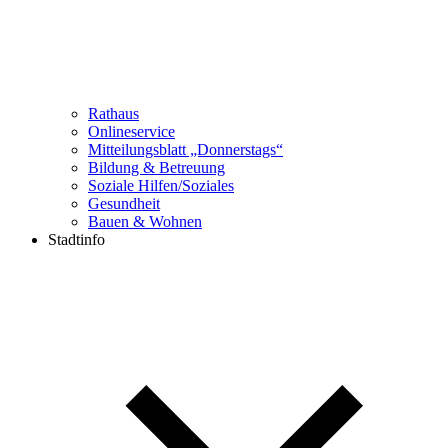
Rathaus
Onlineservice
Mitteilungsblatt „Donnerstags“
Bildung & Betreuung
Soziale Hilfen/Soziales
Gesundheit
Bauen & Wohnen
Stadtinfo