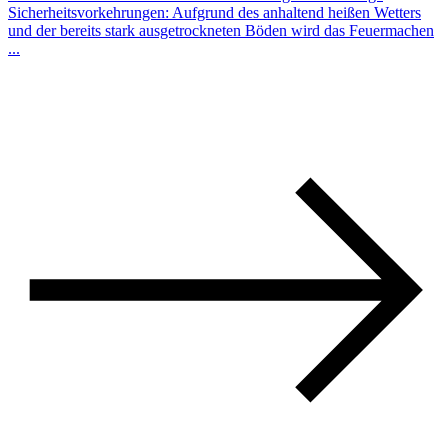
Sicherheitsvorkehrungen: Aufgrund des anhaltend heißen Wetters
und der bereits stark ausgetrockneten Böden wird das Feuermachen
...