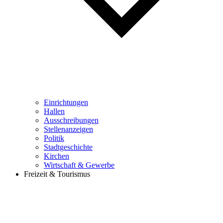
Einrichtungen
Hallen
Ausschreibungen
Stellenanzeigen
Politik
Stadtgeschichte
Kirchen
Wirtschaft & Gewerbe
Freizeit & Tourismus