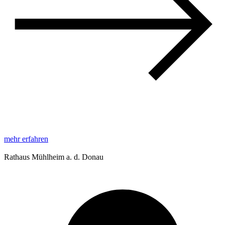
mehr erfahren
Rathaus Mühlheim a. d. Donau