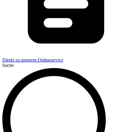
Direkt zu unserem Onlineservice
Suche