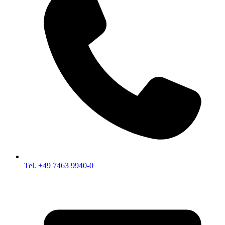
Tel. +49 7463 9940-0