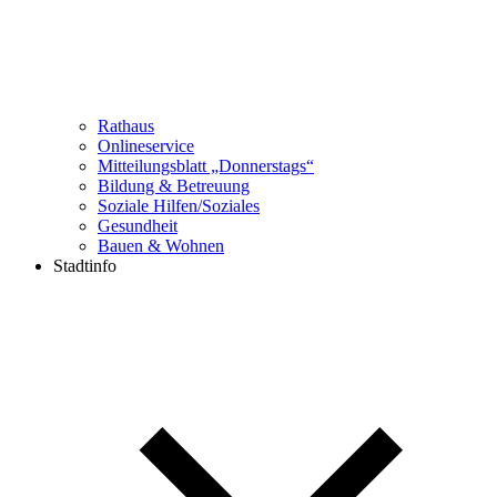
Rathaus
Onlineservice
Mitteilungsblatt „Donnerstags“
Bildung & Betreuung
Soziale Hilfen/Soziales
Gesundheit
Bauen & Wohnen
Stadtinfo