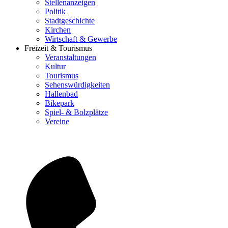
Stellenanzeigen
Politik
Stadtgeschichte
Kirchen
Wirtschaft & Gewerbe
Freizeit & Tourismus
Veranstaltungen
Kultur
Tourismus
Sehenswürdigkeiten
Hallenbad
Bikepark
Spiel- & Bolzplätze
Vereine