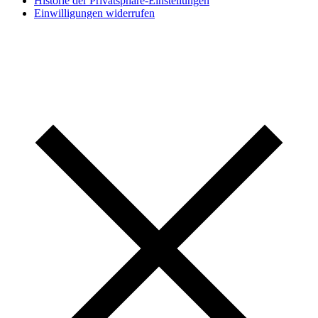
Historie der Privatsphäre-Einstellungen
Einwilligungen widerrufen