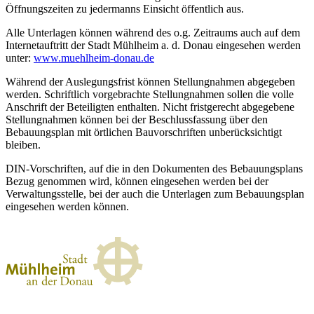
Öffnungszeiten zu jedermanns Einsicht öffentlich aus.
Alle Unterlagen können während des o.g. Zeitraums auch auf dem
Internetauftritt der Stadt Mühlheim a. d. Donau eingesehen werden
unter:
www.muehlheim-donau.de
Während der Auslegungsfrist können Stellungnahmen abgegeben
werden. Schriftlich vorgebrachte Stellungnahmen sollen die volle
Anschrift der Beteiligten enthalten. Nicht fristgerecht abgegebene
Stellungnahmen können bei der Beschlussfassung über den
Bebauungsplan mit örtlichen Bauvorschriften unberücksichtigt
bleiben.
DIN-Vorschriften, auf die in den Dokumenten des Bebauungsplans
Bezug genommen wird, können eingesehen werden bei der
Verwaltungsstelle, bei der auch die Unterlagen zum Bebauungsplan
eingesehen werden können.