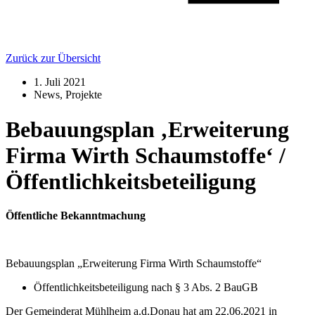
Zurück zur Übersicht
1. Juli 2021
News
,
Projekte
Bebauungsplan ‚Erweiterung
Firma Wirth Schaumstoffe‘ /
Öffentlichkeitsbeteiligung
Öffentliche Bekanntmachung
Bebauungsplan „Erweiterung Firma Wirth Schaumstoffe“
Öffentlichkeitsbeteiligung nach § 3 Abs. 2 BauGB
Der Gemeinderat Mühlheim a.d.Donau hat am 22.06.2021 in