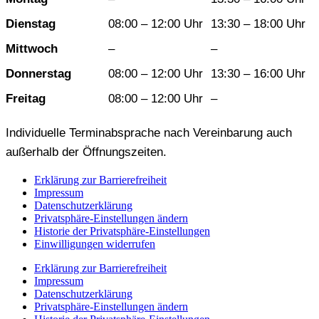
Dienstag
08:00 – 12:00 Uhr
13:30 – 18:00 Uhr
Mittwoch
–
–
Donnerstag
08:00 – 12:00 Uhr
13:30 – 16:00 Uhr
Freitag
08:00 – 12:00 Uhr
–
Individuelle Terminabsprache nach Vereinbarung auch
außerhalb der Öffnungszeiten.
Erklärung zur Barrierefreiheit
Impressum
Datenschutzerklärung
Privatsphäre-Einstellungen ändern
Historie der Privatsphäre-Einstellungen
Einwilligungen widerrufen
Erklärung zur Barrierefreiheit
Impressum
Datenschutzerklärung
Privatsphäre-Einstellungen ändern