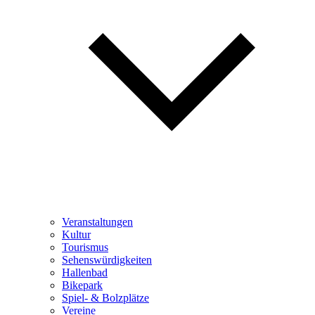
Veranstaltungen
Kultur
Tourismus
Sehenswürdigkeiten
Hallenbad
Bikepark
Spiel- & Bolzplätze
Vereine