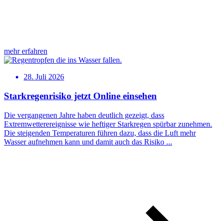
mehr erfahren
28. Juli 2026
Starkregenrisiko jetzt Online einsehen
Die vergangenen Jahre haben deutlich gezeigt, dass
Extremwetterereignisse wie heftiger Starkregen spürbar zunehmen.
Die steigenden Temperaturen führen dazu, dass die Luft mehr
Wasser aufnehmen kann und damit auch das Risiko ...