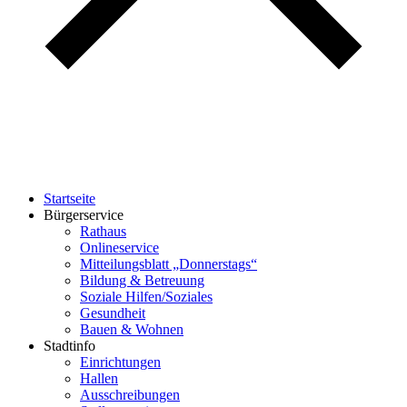
Startseite
Bürgerservice
Rathaus
Onlineservice
Mitteilungsblatt „Donnerstags“
Bildung & Betreuung
Soziale Hilfen/Soziales
Gesundheit
Bauen & Wohnen
Stadtinfo
Einrichtungen
Hallen
Ausschreibungen