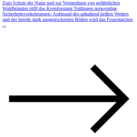
Zum Schutz der Natur und zur Vermeidung von gefährlichen
Waldbränden trifft das Kreisforstamt Tuttlingen notwendige
Sicherheitsvorkehrungen: Aufgrund des anhaltend heißen Wetters
und der bereits stark ausgetrockneten Böden wird das Feuermachen
...