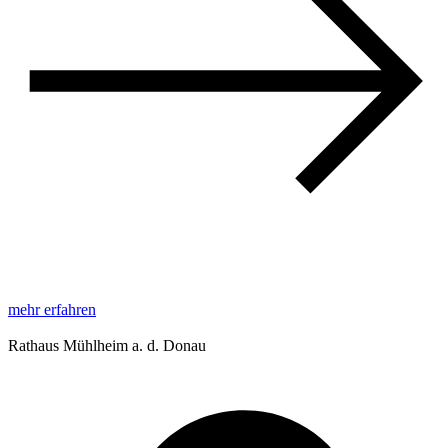
mehr erfahren
Rathaus Mühlheim a. d. Donau