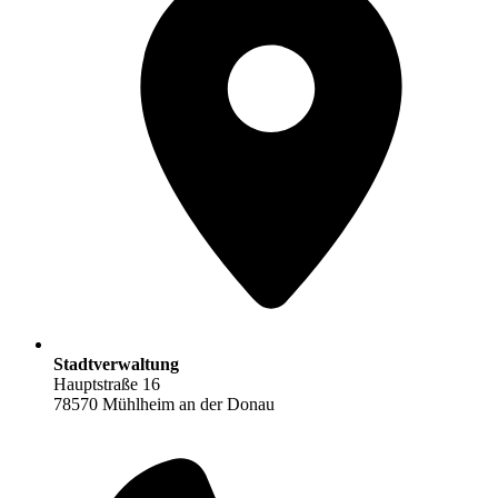
Stadtverwaltung
Hauptstraße 16
78570 Mühlheim an der Donau