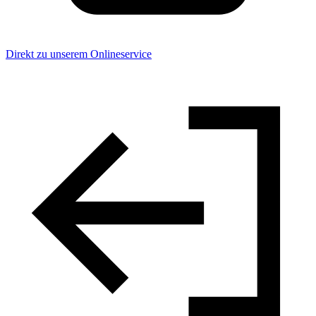
Direkt zu unserem Onlineservice