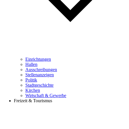
Einrichtungen
Hallen
Ausschreibungen
Stellenanzeigen
Politik
Stadtgeschichte
Kirchen
Wirtschaft & Gewerbe
Freizeit & Tourismus