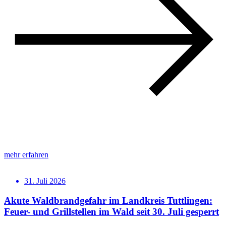
mehr erfahren
31. Juli 2026
Akute Waldbrandgefahr im Landkreis Tuttlingen:
Feuer- und Grillstellen im Wald seit 30. Juli gesperrt