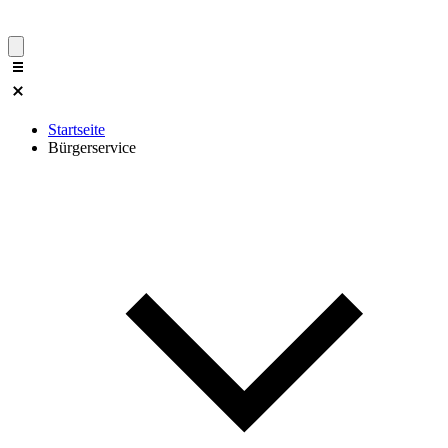
Startseite
Bürgerservice