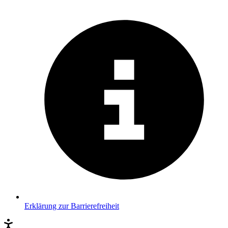
Erklärung zur Barrierefreiheit