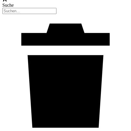
Suche