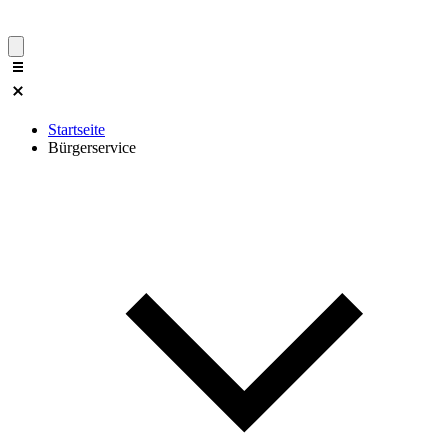
Startseite
Bürgerservice