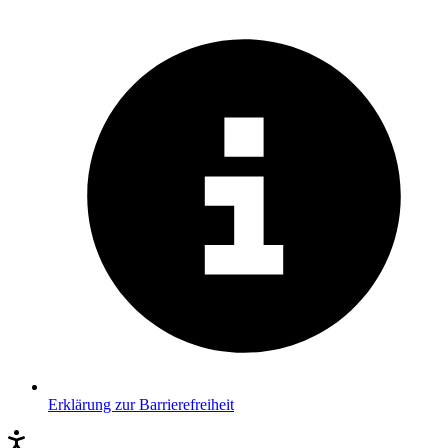
Erklärung zur Barrierefreiheit