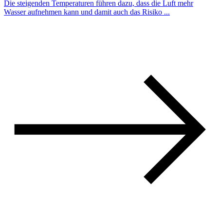
Die steigenden Temperaturen führen dazu, dass die Luft mehr
Wasser aufnehmen kann und damit auch das Risiko ...