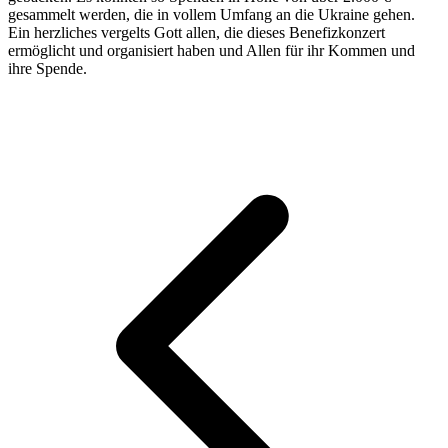
gesammelt werden, die in vollem Umfang an die Ukraine gehen.
Ein herzliches vergelts Gott allen, die dieses Benefizkonzert
ermöglicht und organisiert haben und Allen für ihr Kommen und
ihre Spende.