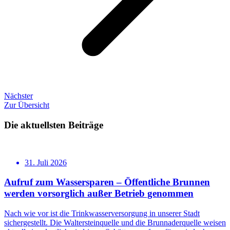
Nächster
Zur Übersicht
Die aktuellsten Beiträge
31. Juli 2026
Aufruf zum Wassersparen – Öffentliche Brunnen
werden vorsorglich außer Betrieb genommen
Nach wie vor ist die Trinkwasserversorgung in unserer Stadt
sichergestellt. Die Waltersteinquelle und die Brunnaderquelle weisen