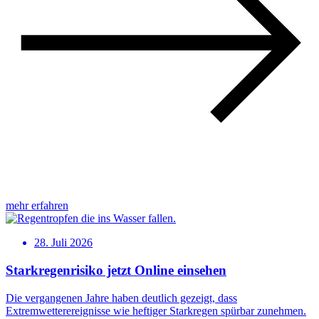
mehr erfahren
28. Juli 2026
Starkregenrisiko jetzt Online einsehen
Die vergangenen Jahre haben deutlich gezeigt, dass
Extremwetterereignisse wie heftiger Starkregen spürbar zunehmen.