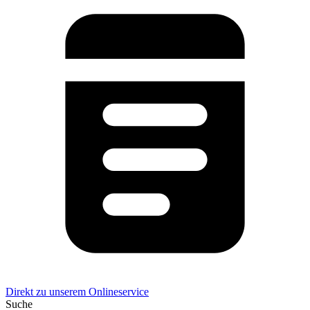
Direkt zu unserem Onlineservice
Suche