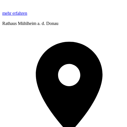
mehr erfahren
Rathaus Mühlheim a. d. Donau