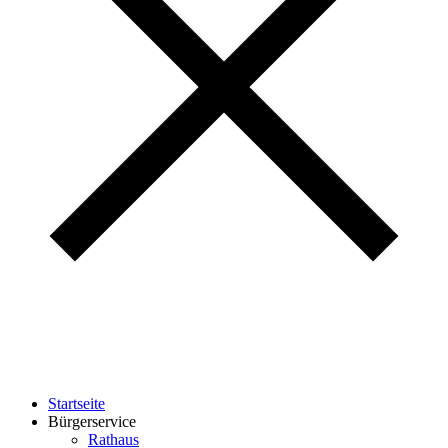
Startseite
Bürgerservice
Rathaus