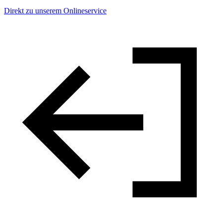
Direkt zu unserem Onlineservice