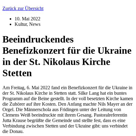
Zurück zur Übersicht
10. Mai 2022
Kultur
,
News
Beeindruckendes
Benefizkonzert für die Ukraine
in der St. Nikolaus Kirche
Stetten
Am Freitag, 6. Mai 2022 fand ein Benefizkonzert für die Ukraine in
der St. Nikolaus Kirche in Stetten statt. Silke Lang hat ein buntes
Programm auf die Beine gestellt. In der voll besetzten Kirche kamen
die Zuhörer auf ihre Kosten. Den Anfang machte Nils Mayer an der
Orgel. Die Männerschola aus Fridingen unter der Leitung von
Clemens Weiß beeindruckte mit ihrem Gesang. Pastoralreferentin
Jutta Krause begrüßte die Gemeinde und stellte fest, dass es eine
Verbindung zwischen Stetten und der Ukraine gibt: uns verbindet
die Donau.