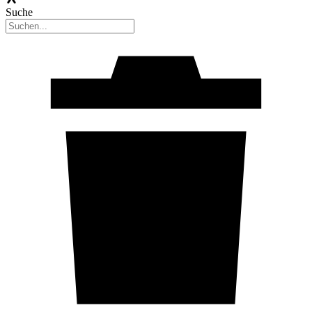
Suche