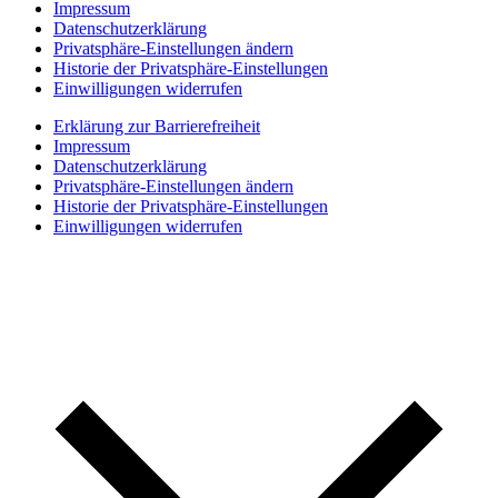
Impressum
Datenschutzerklärung
Privatsphäre-Einstellungen ändern
Historie der Privatsphäre-Einstellungen
Einwilligungen widerrufen
Erklärung zur Barrierefreiheit
Impressum
Datenschutzerklärung
Privatsphäre-Einstellungen ändern
Historie der Privatsphäre-Einstellungen
Einwilligungen widerrufen