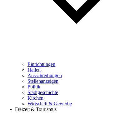
Einrichtungen
Hallen
Ausschreibungen
Stellenanzeigen
Politik
Stadtgeschichte
Kirchen
Wirtschaft & Gewerbe
Freizeit & Tourismus