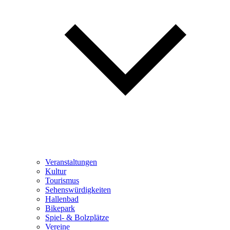
Veranstaltungen
Kultur
Tourismus
Sehenswürdigkeiten
Hallenbad
Bikepark
Spiel- & Bolzplätze
Vereine