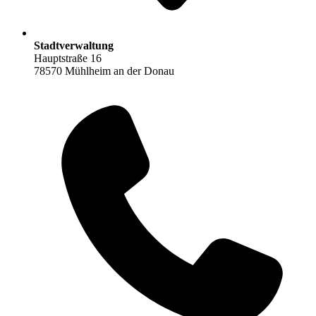
Stadtverwaltung
Hauptstraße 16
78570 Mühlheim an der Donau