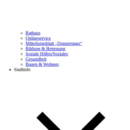
Rathaus
Onlineservice
Mitteilungsblatt „Donnerstags“
Bildung & Betreuung
Soziale Hilfen/Soziales
Gesundheit
Bauen & Wohnen
Stadtinfo