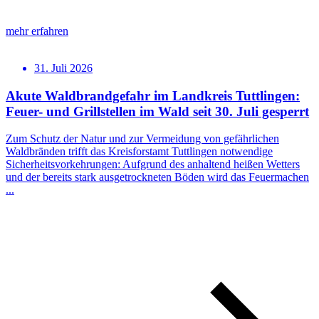
mehr erfahren
31. Juli 2026
Akute Waldbrandgefahr im Landkreis Tuttlingen:
Feuer- und Grillstellen im Wald seit 30. Juli gesperrt
Zum Schutz der Natur und zur Vermeidung von gefährlichen
Waldbränden trifft das Kreisforstamt Tuttlingen notwendige
Sicherheitsvorkehrungen: Aufgrund des anhaltend heißen Wetters
und der bereits stark ausgetrockneten Böden wird das Feuermachen
...