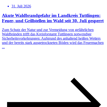
31. Juli 2026
Akute Waldbrandgefahr im Landkreis Tuttlingen:
Feuer- und Grillstellen im Wald seit 30. Juli gesperrt
Zum Schutz der Natur und zur Vermeidung von gefährlichen
Waldbränden trifft das Kreisforstamt Tuttlingen notwendige
Sicherheitsvorkehrungen: Aufgrund des anhaltend heißen Wetters
und der bereits stark ausgetrockneten Böden wird das Feuermachen
...