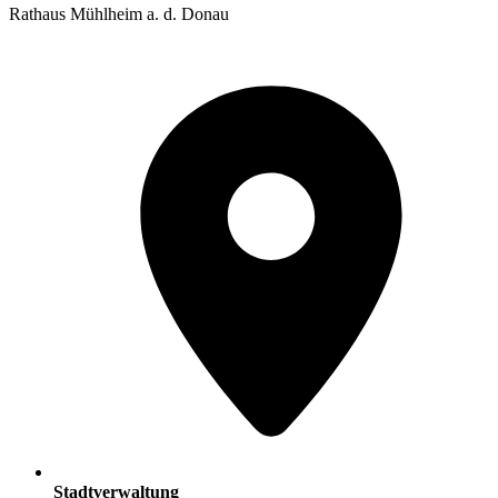
Rathaus Mühlheim a. d. Donau
Stadtverwaltung