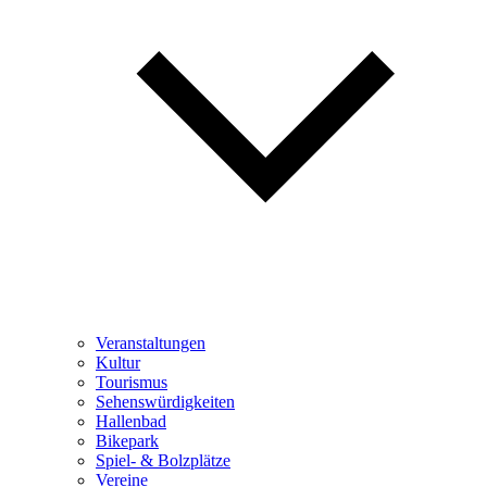
Veranstaltungen
Kultur
Tourismus
Sehenswürdigkeiten
Hallenbad
Bikepark
Spiel- & Bolzplätze
Vereine