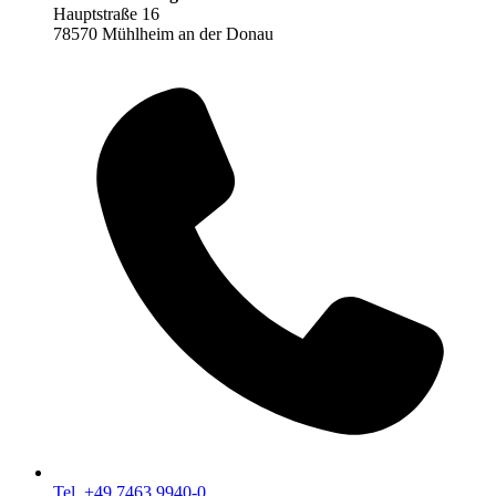
Hauptstraße 16
78570 Mühlheim an der Donau
Tel. +49 7463 9940-0