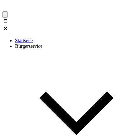
Startseite
Bürgerservice