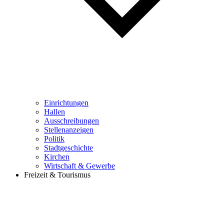
Einrichtungen
Hallen
Ausschreibungen
Stellenanzeigen
Politik
Stadtgeschichte
Kirchen
Wirtschaft & Gewerbe
Freizeit & Tourismus