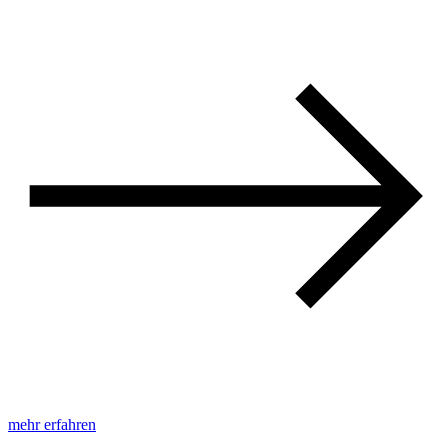
mehr erfahren