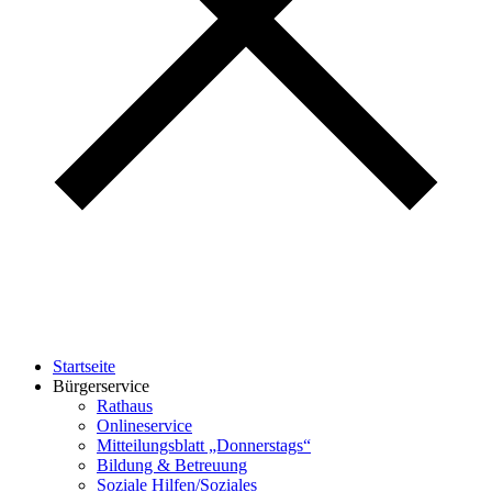
Startseite
Bürgerservice
Rathaus
Onlineservice
Mitteilungsblatt „Donnerstags“
Bildung & Betreuung
Soziale Hilfen/Soziales