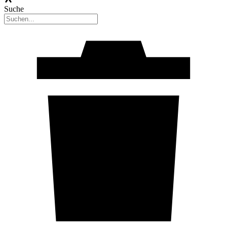
Suche