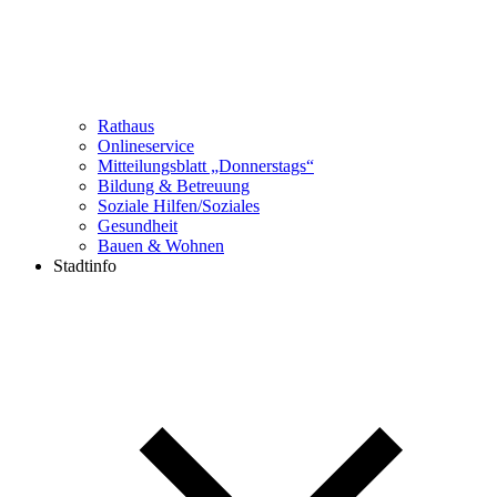
Rathaus
Onlineservice
Mitteilungsblatt „Donnerstags“
Bildung & Betreuung
Soziale Hilfen/Soziales
Gesundheit
Bauen & Wohnen
Stadtinfo