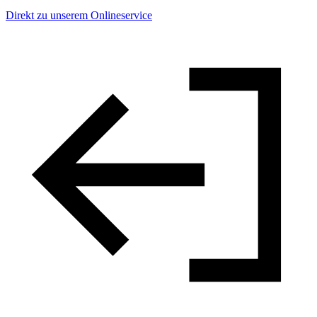
Direkt zu unserem Onlineservice