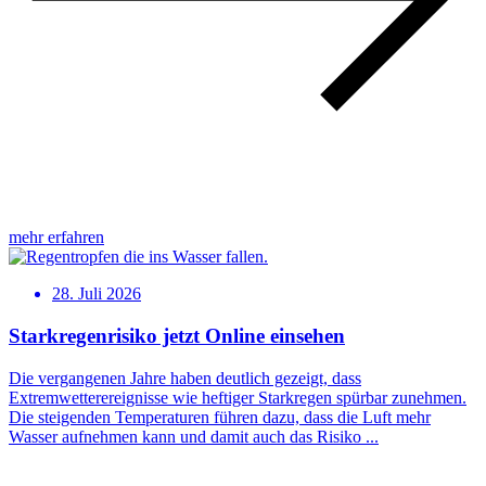
mehr erfahren
28. Juli 2026
Starkregenrisiko jetzt Online einsehen
Die vergangenen Jahre haben deutlich gezeigt, dass
Extremwetterereignisse wie heftiger Starkregen spürbar zunehmen.
Die steigenden Temperaturen führen dazu, dass die Luft mehr
Wasser aufnehmen kann und damit auch das Risiko ...