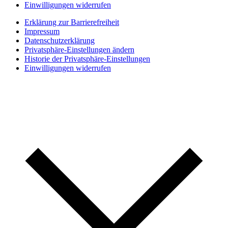
Einwilligungen widerrufen
Erklärung zur Barrierefreiheit
Impressum
Datenschutzerklärung
Privatsphäre-Einstellungen ändern
Historie der Privatsphäre-Einstellungen
Einwilligungen widerrufen