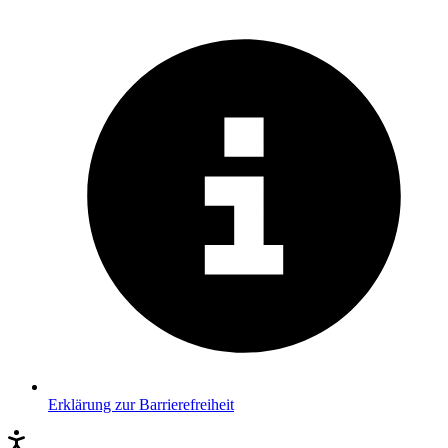
Erklärung zur Barrierefreiheit