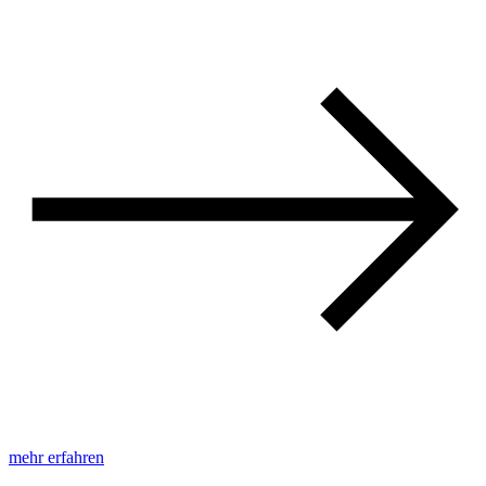
mehr erfahren