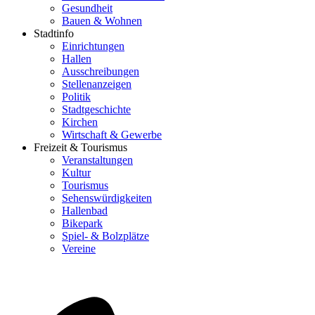
Gesundheit
Bauen & Wohnen
Stadtinfo
Einrichtungen
Hallen
Ausschreibungen
Stellenanzeigen
Politik
Stadtgeschichte
Kirchen
Wirtschaft & Gewerbe
Freizeit & Tourismus
Veranstaltungen
Kultur
Tourismus
Sehenswürdigkeiten
Hallenbad
Bikepark
Spiel- & Bolzplätze
Vereine